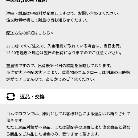
→送料1,100円（税込）
沖縄・離島は中継料が発生しますので、お問い合わせください。
注文時備考欄にて離島の旨お知らせください。
配送方法の詳細はこちら >
13:30までのご注文で、入金確認が取れている場合は、当日出荷。
13:30を過ぎた場合は翌日の出荷になりますのでご注意ください。
重量物ですので、出荷後3～4日の納期を頂戴しております。
※注文状況や配送状況により、重量物のゴムクローラは到着の日時指
定ができませんので、あらかじめご了承ください。
返品・交換
ゴムクロワンでは、原則としてお客様都合による返品はお断りさせて
頂きます。
ただし返品対象が不良品、または誤配等の理由により注文商品と異な
る商品をご納品した場合のみ、受付させて頂きます。