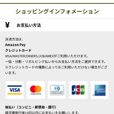
ショッピングインフォメーション
お支払い方法
決済方法は、
Amazon Pay
クレジットカード
VISA/MASTER/DINERS/JCB/AMEXがご利用いただけます。
一括・分割・リボルビング払いからお支払い方法をご選択できます。
※クレジットカードの種類によってはご利用いただけない場合がござ
います。
後払い（コンビニ・郵便局・銀行）
請求書発行後14日以内にお支払いをお願いします。