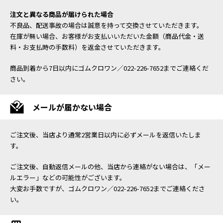
注文と異なる商品が届けられた場合
不良品、配送事故の場合は誠意を持って交換させていただきます。
在庫が無い場合、お客様がお支払いいただいた金額（商品代金・送
料・お支払時の手数料）を返金させていただきます。
商品到着から7日以内にゴムクロワン／022-226-7652までご連絡くだ
さい。
メールが届かない場合
ご注文後、当店より通常2営業日以内に必ずメールを返信いたしま
す。
ご注文後、自動返信メールの他、当店から連絡がない場合は、「メー
ルエラー」などの可能性がございます。
大変お手数ですが、ゴムクロワン／022-226-7652までご連絡くださ
い。