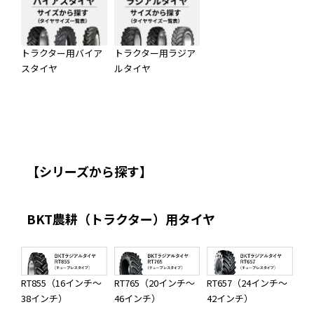
トラクター用バイア
トラクター用ラジア
スタイヤ
ルタイヤ
【シリーズから探す】
BKT農耕（トラクター）用タイヤ
RT855（16インチ～
RT765（20インチ～
RT657（24インチ～
38インチ）
46インチ）
42インチ）