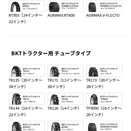
RT955（24インチ～
AGRIMAX RT600
AGRIMAX V-FLECTO
32インチ）
BKTトラクター用 チューブタイプ
TR135（20インチ～
TR171（12インチ～
TR173（20インチ～
38インチ）
38インチ）
28インチ）
TR144（16インチ～
TR126（14インチ）
TF9090（16インチ～
22インチ）
20インチ）