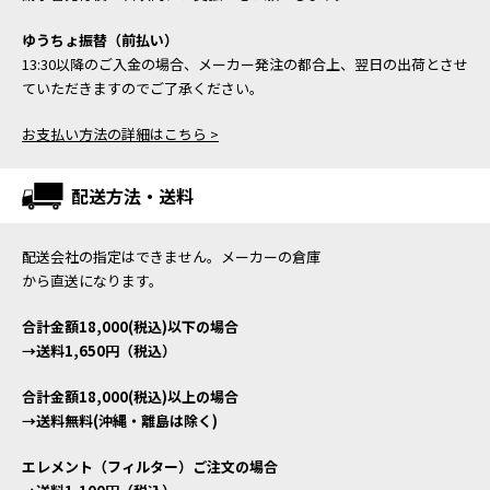
ゆうちょ振替（前払い）
13:30以降のご入金の場合、メーカー発注の都合上、翌日の出荷とさせ
ていただきますのでご了承ください。
お支払い方法の詳細はこちら >
配送方法・送料
配送会社の指定はできません。メーカーの倉庫
から直送になります。
合計金額18,000(税込)以下の場合
→送料1,650円（税込）
合計金額18,000(税込)以上の場合
→送料無料(沖縄・離島は除く)
エレメント（フィルター）ご注文の場合