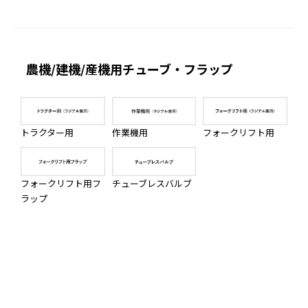
農機/建機/産機用チューブ・フラップ
トラクター用
作業機用
フォークリフト用
フォークリフト用フ
チューブレスバルブ
ラップ