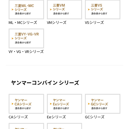
ML・MCシリーズ
VMシリーズ
VSシリーズ
VY・VG・VRシリーズ
ヤンマーコンバイン シリーズ
CAシリーズ
Eeシリーズ
GCシリーズ