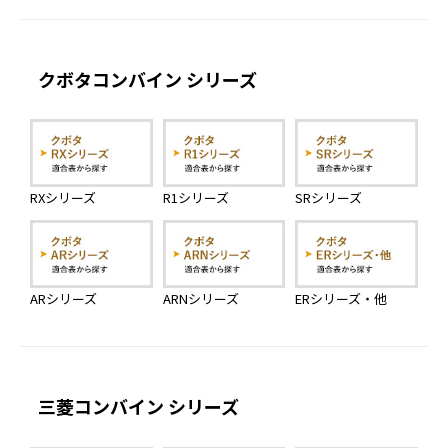
クボタコンバイン シリーズ
RXシリーズ
R1シリーズ
SRシリーズ
ARシリーズ
ARNシリーズ
ERシリーズ・他
三菱コンバイン シリーズ