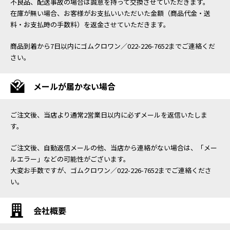
不良品、配送事故の場合は誠意を持って交換させていただきます。
在庫が無い場合、お客様がお支払いいただいた金額（商品代金・送
料・お支払時の手数料）を返金させていただきます。
商品到着から7日以内にゴムクロワン／022-226-7652までご連絡くだ
さい。
メールが届かない場合
ご注文後、当店より通常2営業日以内に必ずメールを返信いたしま
す。
ご注文後、自動返信メールの他、当店から連絡がない場合は、「メー
ルエラー」などの可能性がございます。
大変お手数ですが、ゴムクロワン／022-226-7652までご連絡くださ
い。
会社概要