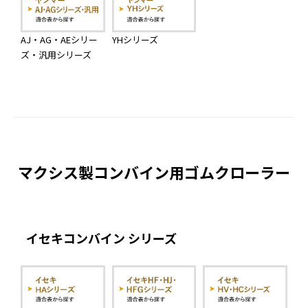
AJ・AG・AEシリー
YHシリーズ
ズ・汎用シリーズ
マクシス製コンバイン用ゴムクローラー
イセキコンバイン シリーズ