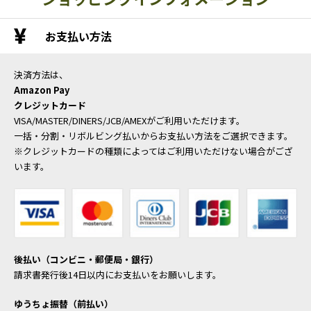
お支払い方法
決済方法は、
Amazon Pay
クレジットカード
VISA/MASTER/DINERS/JCB/AMEXがご利用いただけます。
一括・分割・リボルビング払いからお支払い方法をご選択できます。
※クレジットカードの種類によってはご利用いただけない場合がござ
います。
後払い（コンビニ・郵便局・銀行）
請求書発行後14日以内にお支払いをお願いします。
ゆうちょ振替（前払い）