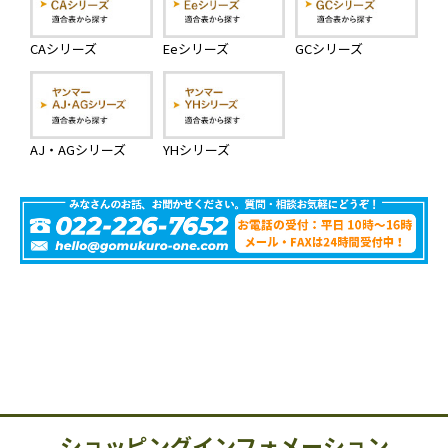
CAシリーズ
Eeシリーズ
GCシリーズ
AJ・AGシリーズ
YHシリーズ
ショッピングインフォメーション