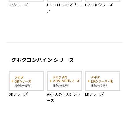
HAシリーズ
HF・HJ・HFGシリー
HV・HCシリーズ
ズ
クボタコンバイン シリーズ
SRシリーズ
AR・ARN・ARHシリ
ERシリーズ
ーズ