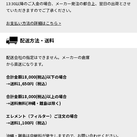
13:30以降のご入金の場合、メーカー発注の都合上、翌日の出荷とさせ
ていただきますのでご了承ください。
お支払い方法の詳細はこちら >
配送方法・送料
配送会社の指定はできません。メーカーの倉庫
から直送になります。
合計金額18,000(税込)以下の場合
→送料1,650円（税込）
合計金額18,000(税込)以上の場合
→送料無料(沖縄・離島は除く)
エレメント（フィルター）ご注文の場合
→送料1,100円（税込）
沖縄・離島は中継料が発生しますので、お問い合わせください。