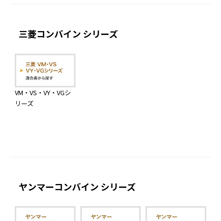
三菱コンバイン シリーズ
VM・VS・VY・VGシ
リーズ
ヤンマーコンバイン シリーズ