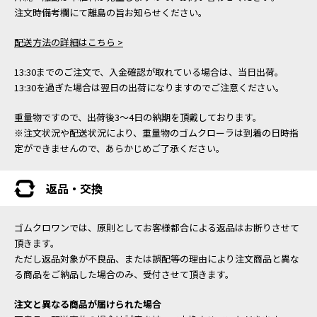
注文時備考欄にて離島の旨お知らせください。
配送方法の詳細はこちら >
13:30までのご注文で、入金確認が取れている場合は、当日出荷。
13:30を過ぎた場合は翌日の出荷になりますのでご注意ください。
重量物ですので、出荷後3～4日の納期を頂戴しております。
※注文状況や配送状況により、重量物のゴムクローラは到着の日時指
定ができませんので、あらかじめご了承ください。
返品・交換
ゴムクロワンでは、原則としてお客様都合による返品はお断りさせて
頂きます。
ただし返品対象が不良品、または誤配等の理由により注文商品と異な
る商品をご納品した場合のみ、受付させて頂きます。
注文と異なる商品が届けられた場合