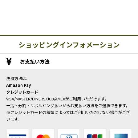
ショッピングインフォメーション
お支払い方法
決済方法は、
Amazon Pay
クレジットカード
VISA/MASTER/DINERS/JCB/AMEXがご利用いただけます。
一括・分割・リボルビング払いからお支払い方法をご選択できます。
※クレジットカードの種類によってはご利用いただけない場合がござ
います。