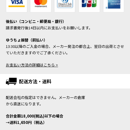
後払い（コンビニ・郵便局・銀行）
請求書発行後14日以内にお支払いをお願いします。
ゆうちょ振替（前払い）
13:30以降のご入金の場合、メーカー発注の都合上、翌日の出荷とさせ
ていただきますのでご了承ください。
お支払い方法の詳細はこちら >
配送方法・送料
配送会社の指定はできません。メーカーの倉庫
から直送になります。
合計金額18,000(税込)以下の場合
→送料1,650円（税込）