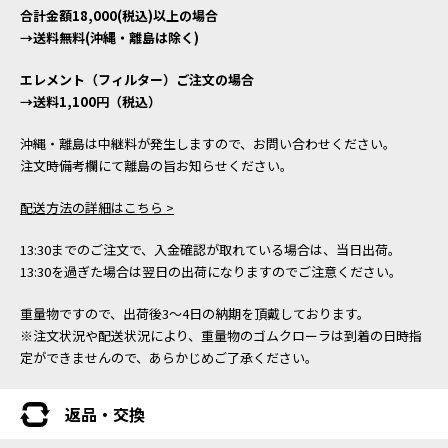
合計金額18,000(税込)以上の場合
→送料無料(沖縄・離島は除く)
エレメント（フィルター）ご注文の場合
→送料1,100円（税込）
沖縄・離島は中継料が発生しますので、お問い合わせください。
注文時備考欄にて離島の旨お知らせください。
配送方法の詳細はこちら >
13:30までのご注文で、入金確認が取れている場合は、当日出荷。
13:30を過ぎた場合は翌日の出荷になりますのでご注意ください。
重量物ですので、出荷後3～4日の納期を頂戴しております。
※注文状況や配送状況により、重量物のゴムクローラは到着の日時指
定ができませんので、あらかじめご了承ください。
返品・交換