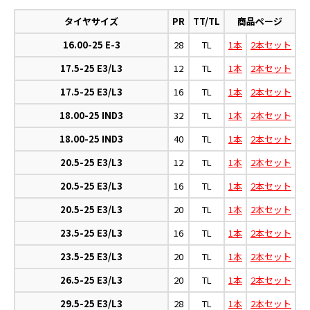
タイヤサイズ
PR
TT/TL
商品ページ
16.00-25 E-3
28
TL
1本
2本セット
17.5-25 E3/L3
12
TL
1本
2本セット
17.5-25 E3/L3
16
TL
1本
2本セット
18.00-25 IND3
32
TL
1本
2本セット
18.00-25 IND3
40
TL
1本
2本セット
20.5-25 E3/L3
12
TL
1本
2本セット
20.5-25 E3/L3
16
TL
1本
2本セット
20.5-25 E3/L3
20
TL
1本
2本セット
23.5-25 E3/L3
16
TL
1本
2本セット
23.5-25 E3/L3
20
TL
1本
2本セット
26.5-25 E3/L3
20
TL
1本
2本セット
29.5-25 E3/L3
28
TL
1本
2本セット