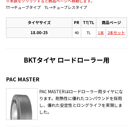
※本数をクリックすると商品ページへ移動します。
TT→チューブタイプ TL→チューブレスタイプ
タイヤサイズ
PR
TT/TL
商品ページ
18.00-25
40
TL
1本
2本セット
BKTタイヤ ロードローラー用
PAC MASTER
PAC MASTERはロードローラー用タイヤにな
ります。耐熱性に優れたコンパウンドを採用
し、優れた安定性とロングライフを実現しま
した。