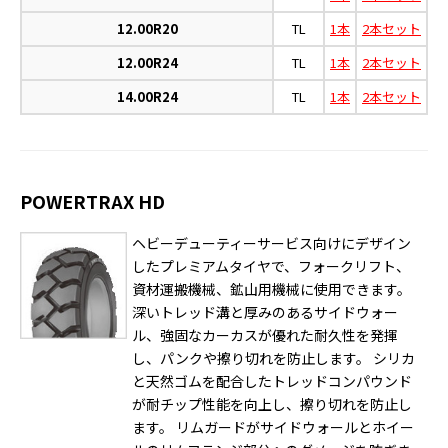
12.00R20
TL
1本
2本セット
12.00R24
TL
1本
2本セット
14.00R24
TL
1本
2本セット
POWERTRAX HD
ヘビーデューティーサービス向けにデザイン
したプレミアムタイヤで、フォークリフト、
資材運搬機械、鉱山用機械に使用できます。
深いトレッド溝と厚みのあるサイドウォー
ル、強固なカーカスが優れた耐久性を発揮
し、パンクや擦り切れを防止します。 シリカ
と天然ゴムを配合したトレッドコンパウンド
が耐チップ性能を向上し、擦り切れを防止し
ます。 リムガードがサイドウォールとホイー