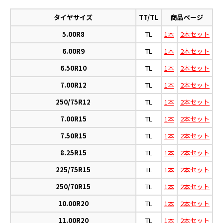
タイヤサイズ
TT/TL
商品ページ
5.00R8
TL
1本
2本セット
6.00R9
TL
1本
2本セット
6.50R10
TL
1本
2本セット
7.00R12
TL
1本
2本セット
250/75R12
TL
1本
2本セット
7.00R15
TL
1本
2本セット
7.50R15
TL
1本
2本セット
8.25R15
TL
1本
2本セット
225/75R15
TL
1本
2本セット
250/70R15
TL
1本
2本セット
10.00R20
TL
1本
2本セット
11.00R20
TL
1本
2本セット