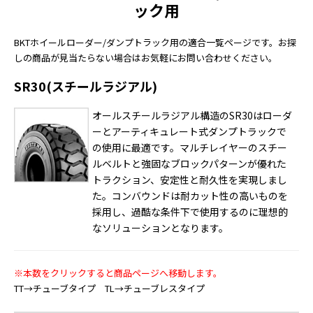
ック用
BKTホイールローダー/ダンプトラック用の適合一覧ページです。お探
しの商品が見当たらない場合はお気軽にお問い合わせください。
SR30(スチールラジアル)
オールスチールラジアル構造のSR30はローダ
ーとアーティキュレート式ダンプトラックで
の使用に最適です。マルチレイヤーのスチー
ルベルトと強固なブロックパターンが優れた
トラクション、安定性と耐久性を実現しまし
た。コンバウンドは耐カット性の高いものを
採用し、過酷な条件下で使用するのに理想的
なソリューションとなります。
※本数をクリックすると商品ページへ移動します。
TT→チューブタイプ TL→チューブレスタイプ