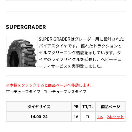
SUPERGRADER
SUPER GRADERはグレーダー用に設計された
バイアスタイヤです。 優れたトラクションと
セルフクリーニング機能を示しています。タ
イヤのライフサイクルを延長し、ヘビーデュ
ーティサービスを実現致しました。
※本数をクリックすると商品ページへ移動します。
TT→チューブタイプ TL→チューブレスタイプ
タイヤサイズ
PR
TT/TL
商品ページ
14.00-24
16
TL
1本
2本セット