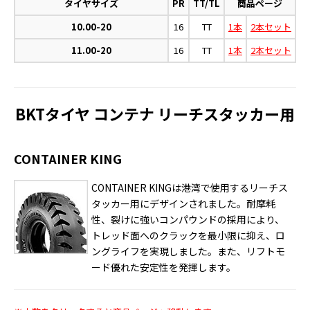
タイヤサイズ
PR
TT/TL
商品ページ
10.00-20
16
TT
1本
2本セット
11.00-20
16
TT
1本
2本セット
BKTタイヤ コンテナ リーチスタッカー用
CONTAINER KING
CONTAINER KINGは港湾で使用するリーチス
タッカー用にデザインされました。耐摩耗
性、裂けに強いコンパウンドの採用により、
トレッド面へのクラックを最小限に抑え、ロ
ングライフを実現しました。また、リフトモ
ード優れた安定性を発揮します。