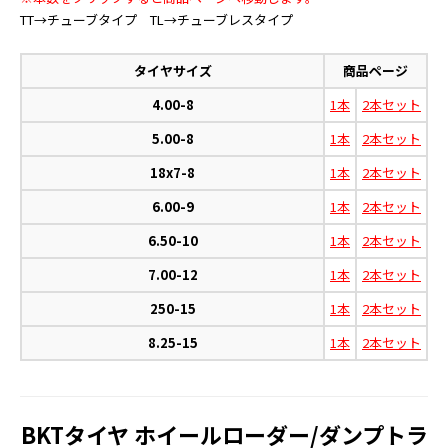
TT→チューブタイプ TL→チューブレスタイプ
タイヤサイズ
商品ページ
4.00-8
1本
2本セット
5.00-8
1本
2本セット
18x7-8
1本
2本セット
6.00-9
1本
2本セット
6.50-10
1本
2本セット
7.00-12
1本
2本セット
250-15
1本
2本セット
8.25-15
1本
2本セット
BKTタイヤ ホイールローダー/ダンプトラ