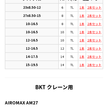
23x8.50-12
6
TL
1本
2本セット
27x8.50-15
8
TL
1本
2本セット
10-16.5
8
TL
1本
2本セット
10-16.5
10
TL
1本
2本セット
12-16.5
10
TL
1本
2本セット
12-16.5
12
TL
1本
2本セット
14-17.5
14
TL
1本
2本セット
15-19.5
14
TL
1本
2本セット
BKT クレーン用
AIROMAX AM27