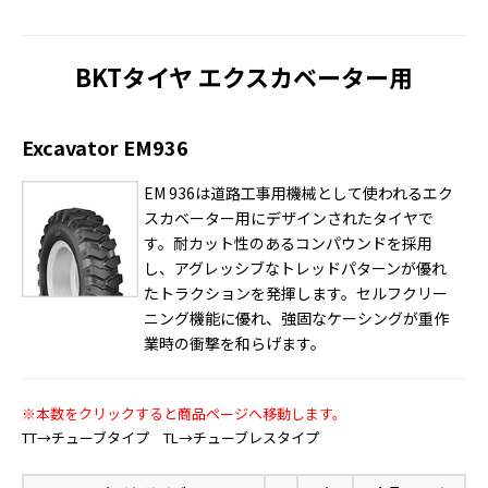
BKTタイヤ エクスカベーター用
Excavator EM936
EM 936は道路工事用機械として使われるエク
スカベーター用にデザインされたタイヤで
す。耐カット性のあるコンパウンドを採用
し、アグレッシブなトレッドパターンが優れ
たトラクションを発揮します。セルフクリー
ニング機能に優れ、強固なケーシングが重作
業時の衝撃を和らげます。
※本数をクリックすると商品ページへ移動します。
TT→チューブタイプ TL→チューブレスタイプ