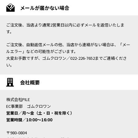
メールが届かない場合
ご注文後、当店より通常2営業日以内に必ずメールを返信いたしま
す。
ご注文後、自動返信メールの他、当店から連絡がない場合は、「メー
ルエラー」などの可能性がございます。
大変お手数ですが、ゴムクロワン／022-226-7652までご連絡くださ
い。
会社概要
株式会社PILE
EC事業部 ゴムクロワン
営業日／月〜金（土・日・祝を除く）
営業時間／10:00〜16:00
〒980-0804