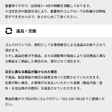
重量物ですので、出荷後3～4日の納期を頂戴しております。
※注文状況や配送状況により、重量物のゴムクローラは到着の日時指
定ができませんので、あらかじめご了承ください。
返品・交換
ゴムクロワンでは、原則としてお客様都合による返品はお断りさせて
頂きます。
ただし返品対象が不良品、または誤配等の理由により注文商品と異な
る商品をご納品した場合のみ、受付させて頂きます。
注文と異なる商品が届けられた場合
不良品、配送事故の場合は誠意を持って交換させていただきます。
在庫が無い場合、お客様がお支払いいただいた金額（商品代金・送
料・お支払時の手数料）を返金させていただきます。
商品到着から7日以内にゴムクロワン／022-226-7652までご連絡くだ
さい。