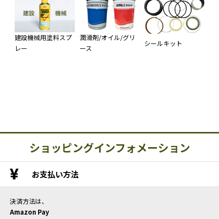
建設機械用塗料スプ
潤滑剤/オイル/グリ
シールキット
レー
ース
ショッピングインフォメーション
お支払い方法
決済方法は、
Amazon Pay