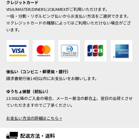
クレジットカード
VISA/MASTER/DINERS/JCB/AMEXがご利用いただけます。
一括・分割・リボルビング払いからお支払い方法をご選択できます。
※クレジットカードの種類によってはご利用いただけない場合がござ
います。
後払い（コンビニ・郵便局・銀行）
請求書発行後14日以内にお支払いをお願いします。
ゆうちょ振替（前払い）
13:30以降のご入金の場合、メーカー発注の都合上、翌日の出荷とさせ
ていただきますのでご了承ください。
お支払い方法の詳細はこちら >
配送方法・送料