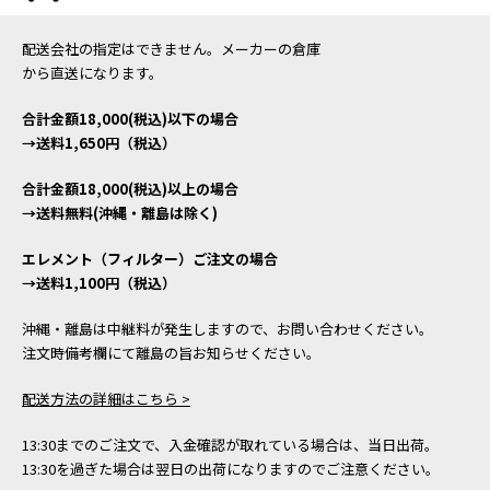
配送会社の指定はできません。メーカーの倉庫
から直送になります。
合計金額18,000(税込)以下の場合
→送料1,650円（税込）
合計金額18,000(税込)以上の場合
→送料無料(沖縄・離島は除く)
エレメント（フィルター）ご注文の場合
→送料1,100円（税込）
沖縄・離島は中継料が発生しますので、お問い合わせください。
注文時備考欄にて離島の旨お知らせください。
配送方法の詳細はこちら >
13:30までのご注文で、入金確認が取れている場合は、当日出荷。
13:30を過ぎた場合は翌日の出荷になりますのでご注意ください。