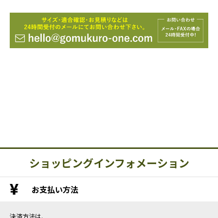
ショッピングインフォメーション
お支払い方法
決済方法は、