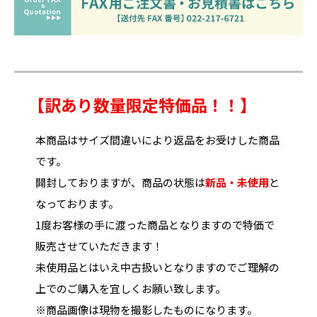
【訳あり数量限定特価品！！】
本商品はサイズ間違いにより返品をお受けした商品
です。
開封しておりますが、商品の状態は
新品・未使用
と
なっております。
1度お客様の手に渡った商品となりますので特価で
販売させていただきます！
未使用品とはいえ中古扱いとなりますのでご理解の
上でのご購入を宜しくお願い致します。
※商品画像は現物を撮影したものになります。