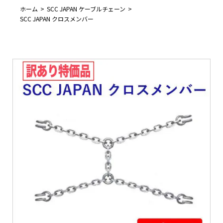
ホーム
SCC JAPAN ケーブルチェーン
SCC JAPAN クロスメンバー