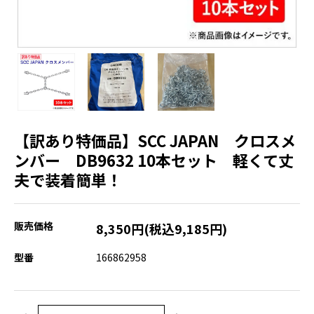
【訳あり特価品】SCC JAPAN クロスメ
ンバー DB9632 10本セット 軽くて丈
夫で装着簡単！
販売価格
8,350円(税込9,185円)
型番
166862958