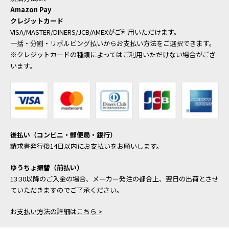
Amazon Pay
クレジットカード
VISA/MASTER/DINERS/JCB/AMEXがご利用いただけます。
一括・分割・リボルビング払いからお支払い方法をご選択できます。
※クレジットカードの種類によってはご利用いただけない場合がござ
います。
後払い（コンビニ・郵便局・銀行）
請求書発行後14日以内にお支払いをお願いします。
ゆうちょ振替（前払い）
13:30以降のご入金の場合、メーカー発注の都合上、翌日の出荷とさせ
ていただきますのでご了承ください。
お支払い方法の詳細はこちら >