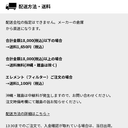
配送方法・送料
配送会社の指定はできません。メーカーの倉庫
から直送になります。
合計金額18,000(税込)以下の場合
→送料1,650円（税込）
合計金額18,000(税込)以上の場合
→送料無料(沖縄・離島は除く)
エレメント（フィルター）ご注文の場合
→送料1,100円（税込）
沖縄・離島は中継料が発生しますので、お問い合わせください。
注文時備考欄にて離島の旨お知らせください。
配送方法の詳細はこちら >
13:30までのご注文で、入金確認が取れている場合は、当日出荷。