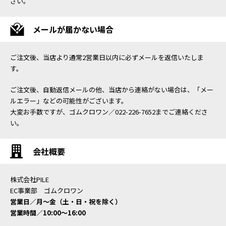
さい。
メールが届かない場合
ご注文後、当店より通常2営業日以内に必ずメールを返信いたしま
す。
ご注文後、自動返信メールの他、当店から連絡がない場合は、「メー
ルエラー」などの可能性がございます。
大変お手数ですが、ゴムクロワン／022-226-7652までご連絡くださ
い。
会社概要
株式会社PILE
EC事業部 ゴムクロワン
営業日／月〜金（土・日・祝を除く）
営業時間／10:00〜16:00