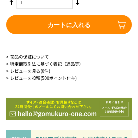
カートに入れる
商品の保証について
特定商取引法に基づく表記（返品等）
レビューを見る(0件)
レビューを投稿(500ポイント付与)