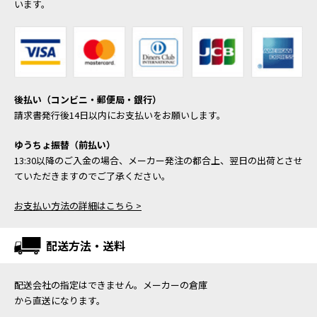
います。
後払い（コンビニ・郵便局・銀行）
請求書発行後14日以内にお支払いをお願いします。
ゆうちょ振替（前払い）
13:30以降のご入金の場合、メーカー発注の都合上、翌日の出荷とさせ
ていただきますのでご了承ください。
お支払い方法の詳細はこちら >
配送方法・送料
配送会社の指定はできません。メーカーの倉庫
から直送になります。