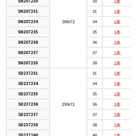
SN207230
30
1本
SN207231
31
1本
SN207234
200x72
34
1本
SN207235
35
1本
SN207236
36
1本
SN207237
37
1本
SN207238
38
1本
SD237231
31
1本
SD237234
34
1本
SD237235
35
1本
SD237236
230x72
36
1本
SD237237
37
1本
SD237238
38
1本
SD237240
40
1本