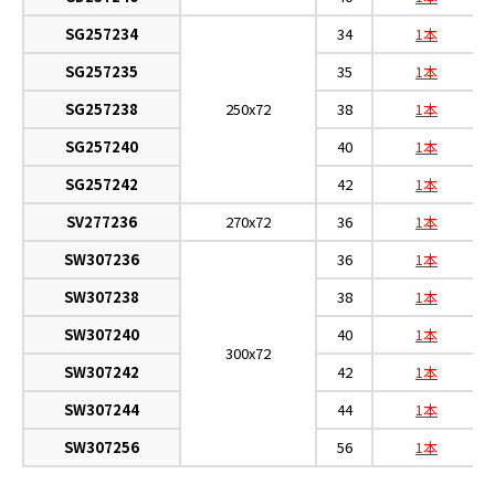
SG257234
34
1本
SG257235
35
1本
SG257238
250x72
38
1本
SG257240
40
1本
SG257242
42
1本
SV277236
270x72
36
1本
SW307236
36
1本
SW307238
38
1本
SW307240
40
1本
300x72
SW307242
42
1本
SW307244
44
1本
SW307256
56
1本