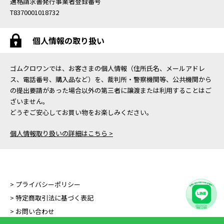
適格請求書発行事業者登録番号
T8370001018732
個人情報の取り扱い
ゴムクロワンでは、お客さまの個人情報（住所氏名、メールアドレ
ス、電話番号、購入品など）を、裁判所・警察機関等、公共機関から
の提出要請があった場合以外の第三者に譲渡または利用することはご
ざいません。
どうぞご安心してお買い物をお楽しみください。
個人情報取り扱いの詳細はこちら >
> プライバシーポリシー
> 特定商取引法に基づく表記
> お問い合わせ