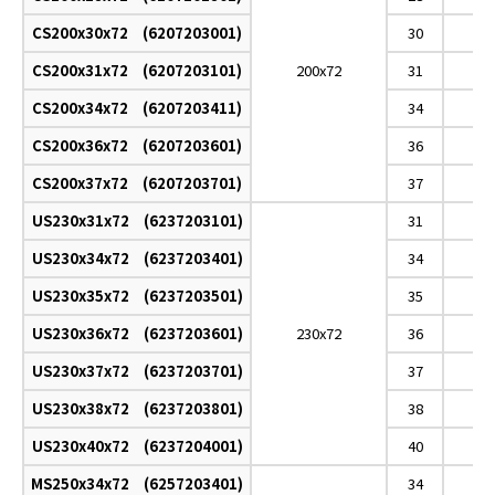
CS200x30x72 (6207203001)
30
CS200x31x72 (6207203101)
200x72
31
CS200x34x72 (6207203411)
34
CS200x36x72 (6207203601)
36
CS200x37x72 (6207203701)
37
US230x31x72 (6237203101)
31
US230x34x72 (6237203401)
34
US230x35x72 (6237203501)
35
US230x36x72 (6237203601)
230x72
36
US230x37x72 (6237203701)
37
US230x38x72 (6237203801)
38
US230x40x72 (6237204001)
40
MS250x34x72 (6257203401)
34