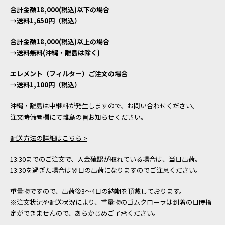
合計金額18,000(税込)以下の場合
→送料1,650円（税込）
合計金額18,000(税込)以上の場合
→送料無料(沖縄・離島は除く)
エレメント（フィルター）ご注文の場合
→送料1,100円（税込）
沖縄・離島は中継料が発生しますので、お問い合わせください。
注文時備考欄にて離島の旨お知らせください。
配送方法の詳細はこちら >
13:30までのご注文で、入金確認が取れている場合は、当日出荷。
13:30を過ぎた場合は翌日の出荷になりますのでご注意ください。
重量物ですので、出荷後3～4日の納期を頂戴しております。
※注文状況や配送状況により、重量物のゴムクローラは到着の日時指
定ができませんので、あらかじめご了承ください。