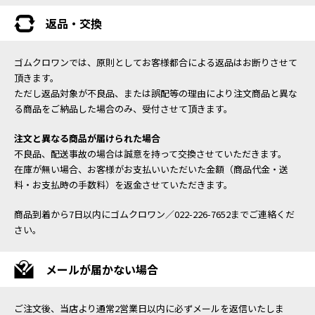
返品・交換
ゴムクロワンでは、原則としてお客様都合による返品はお断りさせて
頂きます。
ただし返品対象が不良品、または誤配等の理由により注文商品と異な
る商品をご納品した場合のみ、受付させて頂きます。
注文と異なる商品が届けられた場合
不良品、配送事故の場合は誠意を持って交換させていただきます。
在庫が無い場合、お客様がお支払いいただいた金額（商品代金・送
料・お支払時の手数料）を返金させていただきます。
商品到着から7日以内にゴムクロワン／022-226-7652までご連絡くだ
さい。
メールが届かない場合
ご注文後、当店より通常2営業日以内に必ずメールを返信いたしま