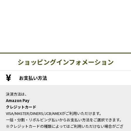
ショッピングインフォメーション
お支払い方法
決済方法は、
Amazon Pay
クレジットカード
VISA/MASTER/DINERS/JCB/AMEXがご利用いただけます。
一括・分割・リボルビング払いからお支払い方法をご選択できます。
※クレジットカードの種類によってはご利用いただけない場合がござ