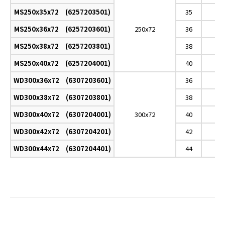
MS250x35x72 (6257203501)
35
MS250x36x72 (6257203601)
250x72
36
MS250x38x72 (6257203801)
38
MS250x40x72 (6257204001)
40
WD300x36x72 (6307203601)
36
WD300x38x72 (6307203801)
38
WD300x40x72 (6307204001)
300x72
40
WD300x42x72 (6307204201)
42
WD300x44x72 (6307204401)
44