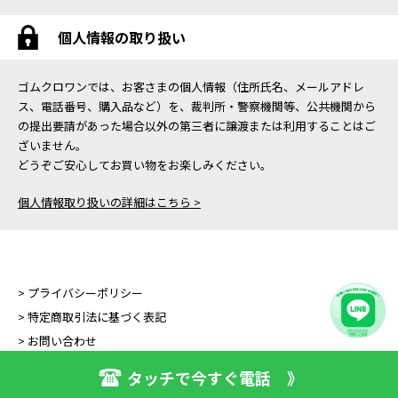
個人情報の取り扱い
ゴムクロワンでは、お客さまの個人情報（住所氏名、メールアドレ
ス、電話番号、購入品など）を、裁判所・警察機関等、公共機関から
の提出要請があった場合以外の第三者に譲渡または利用することはご
ざいません。
どうぞご安心してお買い物をお楽しみください。
個人情報取り扱いの詳細はこちら >
> プライバシーポリシー
> 特定商取引法に基づく表記
> お問い合わせ
タッチで今すぐ電話 》
Copyright (C) GOMUKURO ONE All Right Reserved.