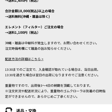
→送料1,650円（税込）
合計金額18,000(税込)以上の場合
→送料無料(沖縄・離島は除く)
エレメント（フィルター）ご注文の場合
→送料1,100円（税込）
沖縄・離島は中継料が発生しますので、お問い合わせください。
注文時備考欄にて離島の旨お知らせください。
配送方法の詳細はこちら >
13:30までのご注文で、入金確認が取れている場合は、当日出荷。
13:30を過ぎた場合は翌日の出荷になりますのでご注意ください。
重量物ですので、出荷後3～4日の納期を頂戴しております。
※注文状況や配送状況により、重量物のゴムクローラは到着の日時指
定ができませんので、あらかじめご了承ください。
返品・交換