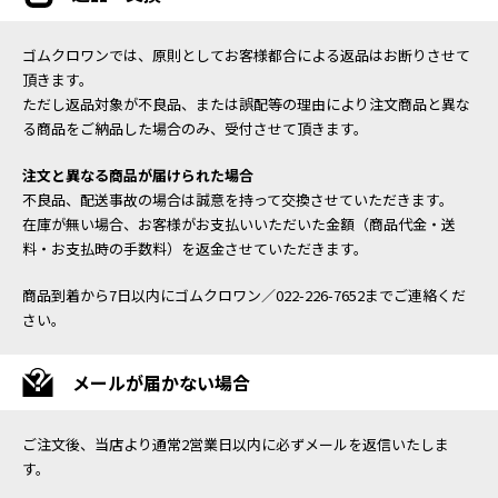
ゴムクロワンでは、原則としてお客様都合による返品はお断りさせて
頂きます。
ただし返品対象が不良品、または誤配等の理由により注文商品と異な
る商品をご納品した場合のみ、受付させて頂きます。
注文と異なる商品が届けられた場合
不良品、配送事故の場合は誠意を持って交換させていただきます。
在庫が無い場合、お客様がお支払いいただいた金額（商品代金・送
料・お支払時の手数料）を返金させていただきます。
商品到着から7日以内にゴムクロワン／022-226-7652までご連絡くだ
さい。
メールが届かない場合
ご注文後、当店より通常2営業日以内に必ずメールを返信いたしま
す。