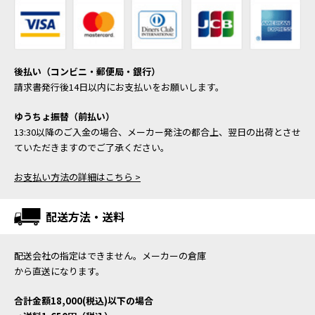
後払い（コンビニ・郵便局・銀行）
請求書発行後14日以内にお支払いをお願いします。
ゆうちょ振替（前払い）
13:30以降のご入金の場合、メーカー発注の都合上、翌日の出荷とさせ
ていただきますのでご了承ください。
お支払い方法の詳細はこちら >
配送方法・送料
配送会社の指定はできません。メーカーの倉庫
から直送になります。
合計金額18,000(税込)以下の場合