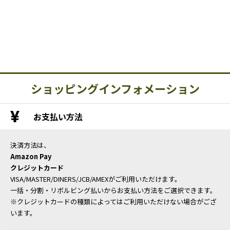
ショッピングインフォメーション
お支払い方法
決済方法は、
Amazon Pay
クレジットカード
VISA/MASTER/DINERS/JCB/AMEXがご利用いただけます。
一括・分割・リボルビング払いからお支払い方法をご選択できます。
※クレジットカードの種類によってはご利用いただけない場合がござ
います。