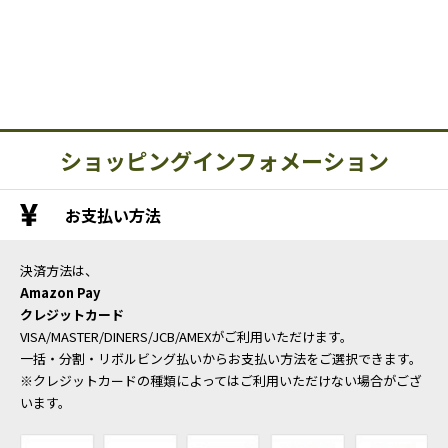
ショッピングインフォメーション
お支払い方法
決済方法は、
Amazon Pay
クレジットカード
VISA/MASTER/DINERS/JCB/AMEXがご利用いただけます。
一括・分割・リボルビング払いからお支払い方法をご選択できます。
※クレジットカードの種類によってはご利用いただけない場合がござ
います。