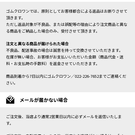
ゴムクロワンでは、原則としてお客様都合による返品はお断りさせて
頂きます。
ただし返品対象が不良品、または誤配等の理由により注文商品と異な
る商品をご納品した場合のみ、受付させて頂きます。
注文と異なる商品が届けられた場合
不良品、配送事故の場合は誠意を持って交換させていただきます。
在庫が無い場合、お客様がお支払いいただいた金額（商品代金・送
料・お支払時の手数料）を返金させていただきます。
商品到着から7日以内にゴムクロワン／022-226-7652までご連絡くだ
さい。
メールが届かない場合
ご注文後、当店より通常2営業日以内に必ずメールを返信いたしま
す。