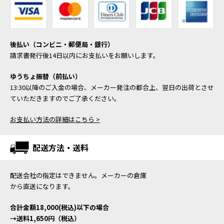
後払い（コンビニ・郵便局・銀行）
請求書発行後14日以内にお支払いをお願いします。
ゆうちょ振替（前払い）
13:30以降のご入金の場合、メーカー発注の都合上、翌日の出荷とさせ
ていただきますのでご了承ください。
お支払い方法の詳細はこちら >
配送方法・送料
配送会社の指定はできません。メーカーの倉庫
から直送になります。
合計金額18,000(税込)以下の場合
→送料1,650円（税込）