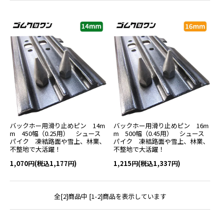
バックホー用滑り止めピン 14m
バックホー用滑り止めピン 16m
m 450幅（0.25用） シュース
m 500幅（0.45用） シュース
パイク 凍結路面や雪上、林業、
パイク 凍結路面や雪上、林業、
不整地で大活躍！
不整地で大活躍！
1,070円(税込1,177円)
1,215円(税込1,337円)
全[2]商品中 [1-2]商品を表示しています