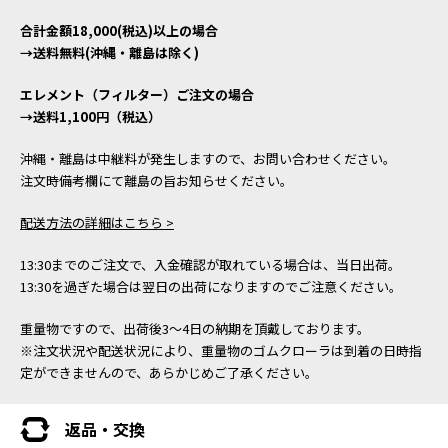
合計金額18,000(税込)以上の場合
→送料無料(沖縄・離島は除く)
エレメント（フィルター）ご注文の場合
→送料1,100円（税込）
沖縄・離島は中継料が発生しますので、お問い合わせください。
注文時備考欄にて離島の旨お知らせください。
配送方法の詳細はこちら >
13:30までのご注文で、入金確認が取れている場合は、当日出荷。
13:30を過ぎた場合は翌日の出荷になりますのでご注意ください。
重量物ですので、出荷後3～4日の納期を頂戴しております。
※注文状況や配送状況により、重量物のゴムクローラは到着の日時指
定ができませんので、あらかじめご了承ください。
返品・交換