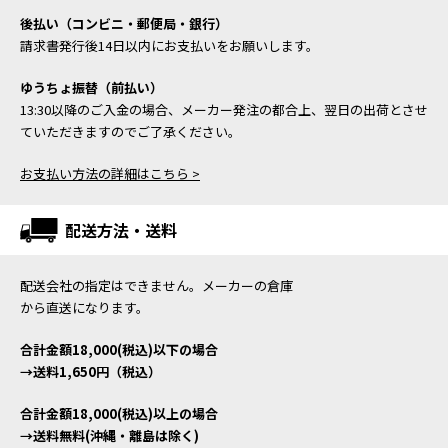
後払い（コンビニ・郵便局・銀行）
請求書発行後14日以内にお支払いをお願いします。
ゆうちょ振替（前払い）
13:30以降のご入金の場合、メーカー発注の都合上、翌日の出荷とさせ
ていただきますのでご了承ください。
お支払い方法の詳細はこちら >
配送方法・送料
配送会社の指定はできません。メーカーの倉庫
から直送になります。
合計金額18,000(税込)以下の場合
→送料1,650円（税込）
合計金額18,000(税込)以上の場合
→送料無料(沖縄・離島は除く)