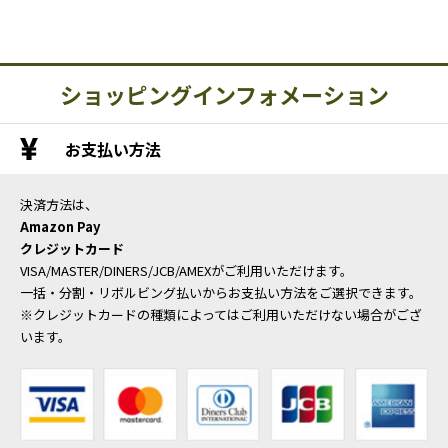
ショッピングインフォメーション
お支払い方法
決済方法は、
Amazon Pay
クレジットカード
VISA/MASTER/DINERS/JCB/AMEXがご利用いただけます。
一括・分割・リボルビング払いからお支払い方法をご選択できます。
※クレジットカードの種類によってはご利用いただけない場合がござ
います。