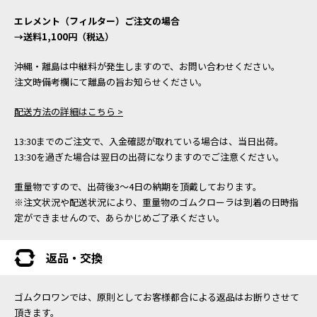
エレメント（フィルター）ご注文の場合
→送料1,100円（税込）
沖縄・離島は中継料が発生しますので、お問い合わせください。
注文時備考欄にて離島の旨お知らせください。
配送方法の詳細はこちら >
13:30までのご注文で、入金確認が取れている場合は、当日出荷。
13:30を過ぎた場合は翌日の出荷になりますのでご注意ください。
重量物ですので、出荷後3～4日の納期を頂戴しております。
※注文状況や配送状況により、重量物のゴムクローラは到着の日時指
定ができませんので、あらかじめご了承ください。
返品・交換
ゴムクロワンでは、原則としてお客様都合による返品はお断りさせて
頂きます。