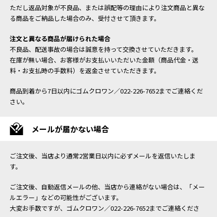
ただし返品対象が不良品、または誤配等の理由により注文商品と異な
る商品をご納品した場合のみ、受付させて頂きます。
注文と異なる商品が届けられた場合
不良品、配送事故の場合は誠意を持って交換させていただきます。
在庫が無い場合、お客様がお支払いいただいた金額（商品代金・送
料・お支払時の手数料）を返金させていただきます。
商品到着から7日以内にゴムクロワン／022-226-7652までご連絡くだ
さい。
メールが届かない場合
ご注文後、当店より通常2営業日以内に必ずメールを返信いたしま
す。
ご注文後、自動返信メールの他、当店から連絡がない場合は、「メー
ルエラー」などの可能性がございます。
大変お手数ですが、ゴムクロワン／022-226-7652までご連絡くださ