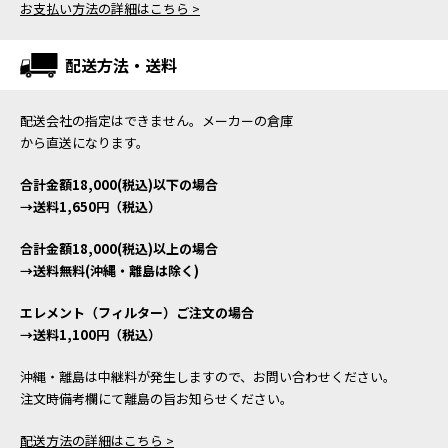
お支払い方法の詳細はこちら >
配送方法・送料
配送会社の指定はできません。メーカーの倉庫
から直送になります。
合計金額18,000(税込)以下の場合
→送料1,650円（税込）
合計金額18,000(税込)以上の場合
→送料無料(沖縄・離島は除く)
エレメント（フィルター）ご注文の場合
→送料1,100円（税込）
沖縄・離島は中継料が発生しますので、お問い合わせください。
注文時備考欄にて離島の旨お知らせください。
配送方法の詳細はこちら >