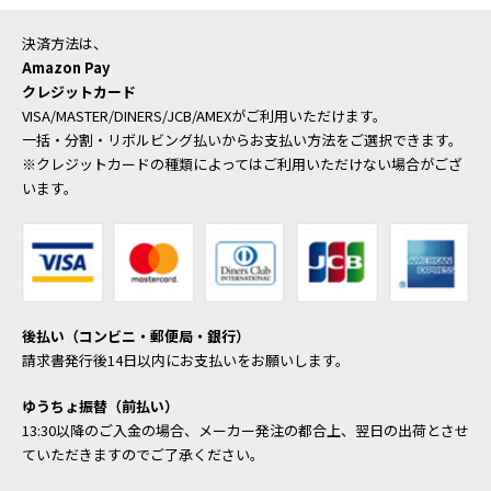
決済方法は、
Amazon Pay
クレジットカード
VISA/MASTER/DINERS/JCB/AMEXがご利用いただけます。
一括・分割・リボルビング払いからお支払い方法をご選択できます。
※クレジットカードの種類によってはご利用いただけない場合がござ
います。
後払い（コンビニ・郵便局・銀行）
請求書発行後14日以内にお支払いをお願いします。
ゆうちょ振替（前払い）
13:30以降のご入金の場合、メーカー発注の都合上、翌日の出荷とさせ
ていただきますのでご了承ください。