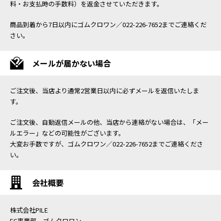
料・お支払時の手数料）を返金させていただきます。
商品到着から7日以内にゴムクロワン／022-226-7652までご連絡くだ
さい。
メールが届かない場合
ご注文後、当店より通常2営業日以内に必ずメールを返信いたしま
す。
ご注文後、自動返信メールの他、当店から連絡がない場合は、「メー
ルエラー」などの可能性がございます。
大変お手数ですが、ゴムクロワン／022-226-7652までご連絡くださ
い。
会社概要
株式会社PILE
EC事業部 ゴムクロワン