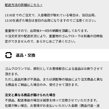
配送方法の詳細はこちら >
13:30までのご注文で、入金確認が取れている場合は、当日出荷。
13:30を過ぎた場合は翌日の出荷になりますのでご注意ください。
重量物ですので、出荷後3～4日の納期を頂戴しております。
※注文状況や配送状況により、重量物のゴムクローラは到着の日時指
定ができませんので、あらかじめご了承ください。
返品・交換
ゴムクロワンでは、原則としてお客様都合による返品はお断りさせて
頂きます。
ただし返品対象が不良品、または誤配等の理由により注文商品と異な
る商品をご納品した場合のみ、受付させて頂きます。
注文と異なる商品が届けられた場合
不良品、配送事故の場合は誠意を持って交換させていただきます。
在庫が無い場合、お客様がお支払いいただいた金額（商品代金・送