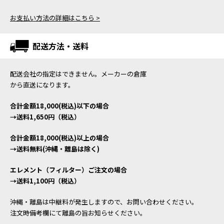
お支払い方法の詳細はこちら >
配送方法・送料
配送会社の指定はできません。メーカーの倉庫
から直送になります。
合計金額18,000(税込)以下の場合
→送料1,650円（税込）
合計金額18,000(税込)以上の場合
→送料無料(沖縄・離島は除く)
エレメント（フィルター）ご注文の場合
→送料1,100円（税込）
沖縄・離島は中継料が発生しますので、お問い合わせください。
注文時備考欄にて離島の旨お知らせください。