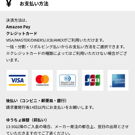
お支払い方法
決済方法は、
Amazon Pay
クレジットカード
VISA/MASTER/DINERS/JCB/AMEXがご利用いただけます。
一括・分割・リボルビング払いからお支払い方法をご選択できます。
※クレジットカードの種類によってはご利用いただけない場合がござ
います。
後払い（コンビニ・郵便局・銀行）
請求書発行後14日以内にお支払いをお願いします。
ゆうちょ振替（前払い）
13:30以降のご入金の場合、メーカー発注の都合上、翌日の出荷とさせ
ていただきますのでご了承ください。