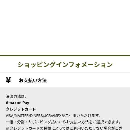
ショッピングインフォメーション
お支払い方法
決済方法は、
Amazon Pay
クレジットカード
VISA/MASTER/DINERS/JCB/AMEXがご利用いただけます。
一括・分割・リボルビング払いからお支払い方法をご選択できます。
※クレジットカードの種類によってはご利用いただけない場合がござ