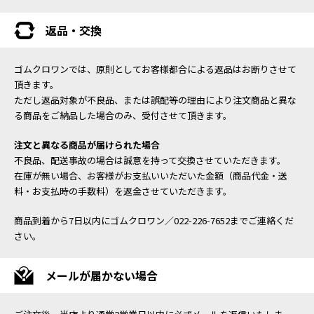
返品・交換
ゴムクロワンでは、原則としてお客様都合による返品はお断りさせて
頂きます。
ただし返品対象が不良品、または誤配等の理由により注文商品と異な
る商品をご納品した場合のみ、受付させて頂きます。
注文と異なる商品が届けられた場合
不良品、配送事故の場合は誠意を持って交換させていただきます。
在庫が無い場合、お客様がお支払いいただいた金額（商品代金・送
料・お支払時の手数料）を返金させていただきます。
商品到着から7日以内にゴムクロワン／022-226-7652までご連絡くだ
さい。
メールが届かない場合