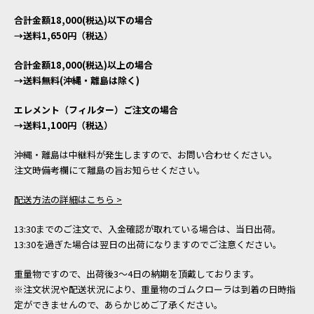
合計金額18,000(税込)以下の場合
→送料1,650円（税込）
合計金額18,000(税込)以上の場合
→送料無料(沖縄・離島は除く)
エレメント（フィルター）ご注文の場合
→送料1,100円（税込）
沖縄・離島は中継料が発生しますので、お問い合わせください。
注文時備考欄にて離島の旨お知らせください。
配送方法の詳細はこちら >
13:30までのご注文で、入金確認が取れている場合は、当日出荷。
13:30を過ぎた場合は翌日の出荷になりますのでご注意ください。
重量物ですので、出荷後3～4日の納期を頂戴しております。
※注文状況や配送状況により、重量物のゴムクローラは到着の日時指
定ができませんので、あらかじめご了承ください。