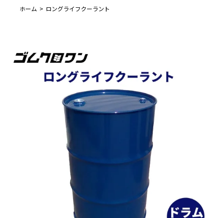
ホーム
ロングライフクーラント