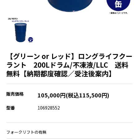
【グリーン or レッド】ロングライフクー
ラント 200Lドラム/不凍液/LLC 送料
無料【納期都度確認／受注後案内】
販売価格
105,000円(税込115,500円)
型番
106928552
フォークリフトの有無