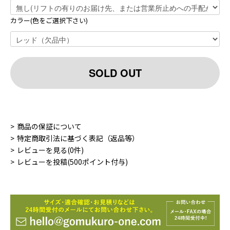
カラー(色をご選択下さい)
SOLD OUT
商品の保証について
特定商取引法に基づく表記（返品等）
レビューを見る(0件)
レビューを投稿(500ポイント付与)