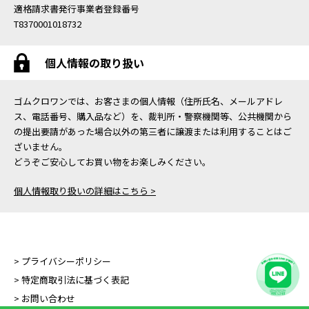
適格請求書発行事業者登録番号
T8370001018732
個人情報の取り扱い
ゴムクロワンでは、お客さまの個人情報（住所氏名、メールアドレ
ス、電話番号、購入品など）を、裁判所・警察機関等、公共機関から
の提出要請があった場合以外の第三者に譲渡または利用することはご
ざいません。
どうぞご安心してお買い物をお楽しみください。
個人情報取り扱いの詳細はこちら >
> プライバシーポリシー
> 特定商取引法に基づく表記
> お問い合わせ