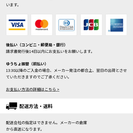
います。
後払い（コンビニ・郵便局・銀行）
請求書発行後14日以内にお支払いをお願いします。
ゆうちょ振替（前払い）
13:30以降のご入金の場合、メーカー発注の都合上、翌日の出荷とさせ
ていただきますのでご了承ください。
お支払い方法の詳細はこちら >
配送方法・送料
配送会社の指定はできません。メーカーの倉庫
から直送になります。