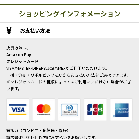
ショッピングインフォメーション
お支払い方法
決済方法は、
Amazon Pay
クレジットカード
VISA/MASTER/DINERS/JCB/AMEXがご利用いただけます。
一括・分割・リボルビング払いからお支払い方法をご選択できます。
※クレジットカードの種類によってはご利用いただけない場合がござ
います。
後払い（コンビニ・郵便局・銀行）
請求書発行後14日以内にお支払いをお願いします。