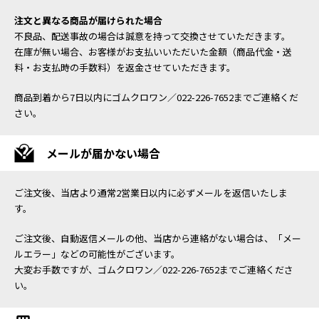
注文と異なる商品が届けられた場合
不良品、配送事故の場合は誠意を持って交換させていただきます。
在庫が無い場合、お客様がお支払いいただいた金額（商品代金・送
料・お支払時の手数料）を返金させていただきます。
商品到着から7日以内にゴムクロワン／022-226-7652までご連絡くだ
さい。
メールが届かない場合
ご注文後、当店より通常2営業日以内に必ずメールを返信いたしま
す。
ご注文後、自動返信メールの他、当店から連絡がない場合は、「メー
ルエラー」などの可能性がございます。
大変お手数ですが、ゴムクロワン／022-226-7652までご連絡くださ
い。