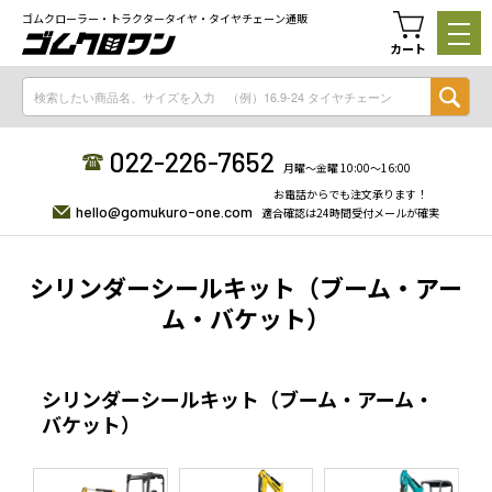
ゴムクローラー・トラクタータイヤ・タイヤチェーン通販
カート
022-226-7652
月曜〜金曜 10:00〜16:00
お電話からでも注文承ります！
hello@gomukuro-one.com
適合確認は24時間受付メールが確実
シリンダーシールキット（ブーム・アー
ム・バケット）
シリンダーシールキット（ブーム・アーム・
バケット）