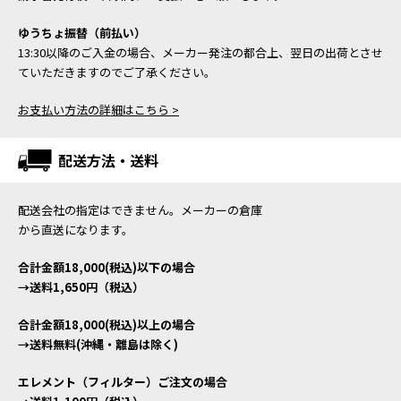
ゆうちょ振替（前払い）
13:30以降のご入金の場合、メーカー発注の都合上、翌日の出荷とさせ
ていただきますのでご了承ください。
お支払い方法の詳細はこちら >
配送方法・送料
配送会社の指定はできません。メーカーの倉庫
から直送になります。
合計金額18,000(税込)以下の場合
→送料1,650円（税込）
合計金額18,000(税込)以上の場合
→送料無料(沖縄・離島は除く)
エレメント（フィルター）ご注文の場合