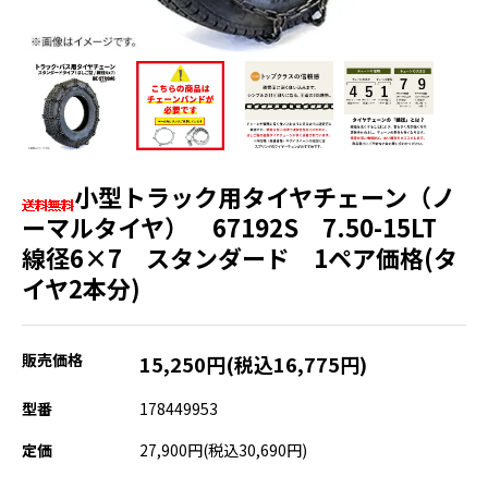
小型トラック用タイヤチェーン（ノ
ーマルタイヤ） 67192S 7.50-15LT
線径6×7 スタンダード 1ペア価格(タ
イヤ2本分)
販売価格
15,250円(税込16,775円)
型番
178449953
定価
27,900円(税込30,690円)