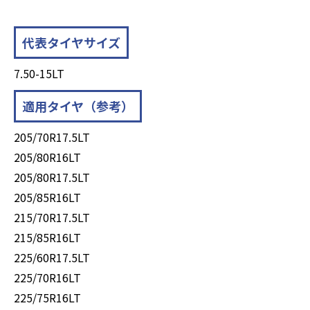
代表タイヤサイズ
7.50-15LT
適用タイヤ（参考）
205/70R17.5LT
205/80R16LT
205/80R17.5LT
205/85R16LT
215/70R17.5LT
215/85R16LT
225/60R17.5LT
225/70R16LT
225/75R16LT