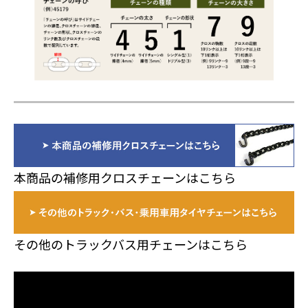
本商品の補修用クロスチェーンはこちら
その他のトラックバス用チェーンはこちら