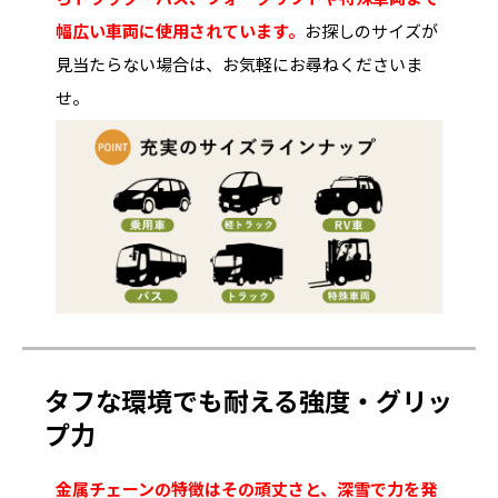
幅広い車両に使用されています。
お探しのサイズが
見当たらない場合は、お気軽にお尋ねくださいま
せ。
タフな環境でも耐える強度・グリッ
プ力
金属チェーンの特徴はその頑丈さと、深雪で力を発