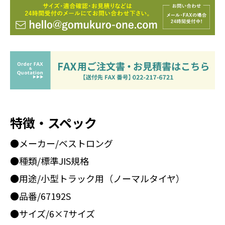
特徴・スペック
●メーカー/ベストロング
●種類/標準JIS規格
●用途/小型トラック用（ノーマルタイヤ）
●品番/67192S
●サイズ/6×7サイズ