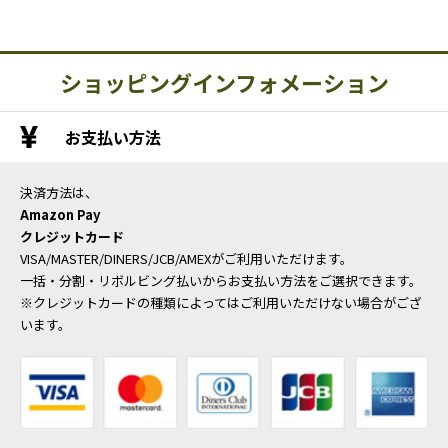
ショッピングインフォメーション
お支払い方法
決済方法は、
Amazon Pay
クレジットカード
VISA/MASTER/DINERS/JCB/AMEXがご利用いただけます。
一括・分割・リボルビング払いからお支払い方法をご選択できます。
※クレジットカードの種類によってはご利用いただけない場合がござ
います。