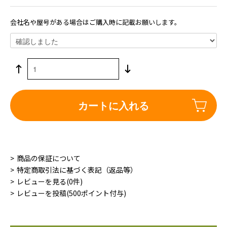
会社名や屋号がある場合はご購入時に記載お願いします。
カートに入れる
商品の保証について
特定商取引法に基づく表記（返品等）
レビューを見る(0件)
レビューを投稿(500ポイント付与)