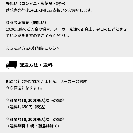
後払い（コンビニ・郵便局・銀行）
請求書発行後14日以内にお支払いをお願いします。
ゆうちょ振替（前払い）
13:30以降のご入金の場合、メーカー発注の都合上、翌日の出荷とさせ
ていただきますのでご了承ください。
お支払い方法の詳細はこちら >
配送方法・送料
配送会社の指定はできません。メーカーの倉庫
から直送になります。
合計金額18,000(税込)以下の場合
→送料1,650円（税込）
合計金額18,000(税込)以上の場合
→送料無料(沖縄・離島は除く)