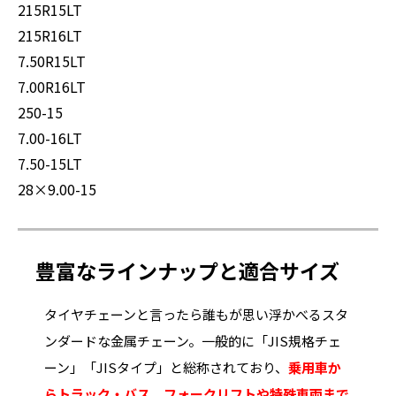
215R15LT
215R16LT
7.50R15LT
7.00R16LT
250-15
7.00-16LT
7.50-15LT
28×9.00-15
豊富なラインナップと適合サイズ
タイヤチェーンと言ったら誰もが思い浮かべるスタ
ンダードな金属チェーン。一般的に「JIS規格チェ
ーン」「JISタイプ」と総称されており、
乗用車か
らトラック・バス、フォークリフトや特殊車両まで