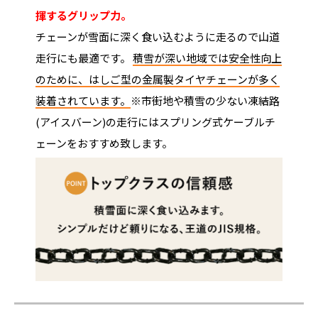
揮するグリップ力。
チェーンが雪面に深く食い込むように走るので山道
走行にも最適です。
積雪が深い地域では安全性向上
のために、はしご型の金属製タイヤチェーンが多く
装着されています。
※市街地や積雪の少ない凍結路
(アイスバーン)の走行にはスプリング式ケーブルチ
ェーンをおすすめ致します。