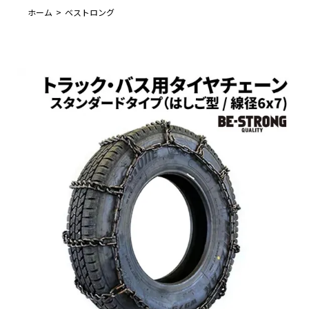
ホーム
ベストロング