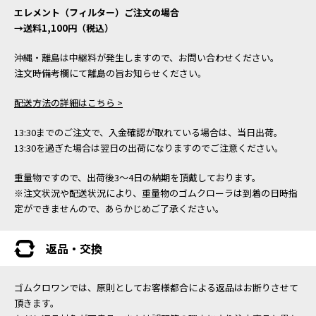
エレメント（フィルター）ご注文の場合
→送料1,100円（税込）
沖縄・離島は中継料が発生しますので、お問い合わせください。
注文時備考欄にて離島の旨お知らせください。
配送方法の詳細はこちら >
13:30までのご注文で、入金確認が取れている場合は、当日出荷。
13:30を過ぎた場合は翌日の出荷になりますのでご注意ください。
重量物ですので、出荷後3～4日の納期を頂戴しております。
※注文状況や配送状況により、重量物のゴムクローラは到着の日時指
定ができませんので、あらかじめご了承ください。
返品・交換
ゴムクロワンでは、原則としてお客様都合による返品はお断りさせて
頂きます。