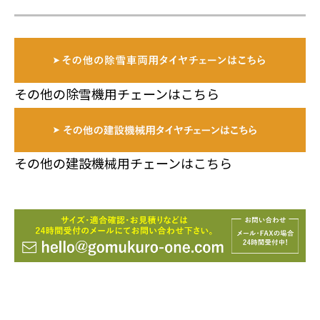
その他の除雪機用チェーンはこちら
その他の建設機械用チェーンはこちら