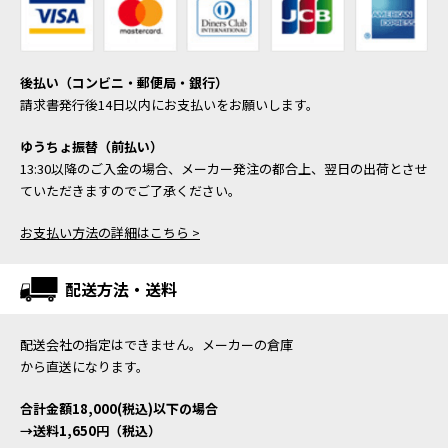
後払い（コンビニ・郵便局・銀行）
請求書発行後14日以内にお支払いをお願いします。
ゆうちょ振替（前払い）
13:30以降のご入金の場合、メーカー発注の都合上、翌日の出荷とさせ
ていただきますのでご了承ください。
お支払い方法の詳細はこちら >
配送方法・送料
配送会社の指定はできません。メーカーの倉庫
から直送になります。
合計金額18,000(税込)以下の場合
→送料1,650円（税込）