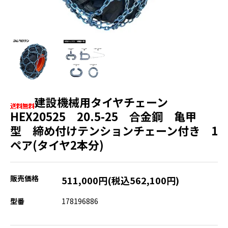
建設機械用タイヤチェーン
HEX20525 20.5-25 合金鋼 亀甲
型 締め付けテンションチェーン付き 1
ペア(タイヤ2本分)
販売価格
511,000円(税込562,100円)
型番
178196886