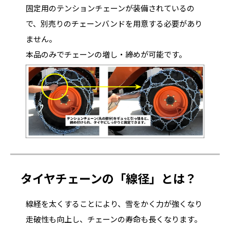
固定用のテンションチェーンが装備されているの
で、別売りのチェーンバンドを用意する必要があり
ません。
本品のみでチェーンの増し・締めが可能です。
タイヤチェーンの「線径」とは？
線経を太くすることにより、雪をかく力が強くなり
走破性も向上し、チェーンの寿命も長くなります。