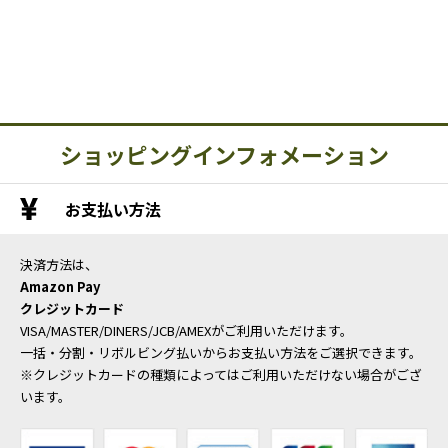
ショッピングインフォメーション
お支払い方法
決済方法は、
Amazon Pay
クレジットカード
VISA/MASTER/DINERS/JCB/AMEXがご利用いただけます。
一括・分割・リボルビング払いからお支払い方法をご選択できます。
※クレジットカードの種類によってはご利用いただけない場合がござ
います。