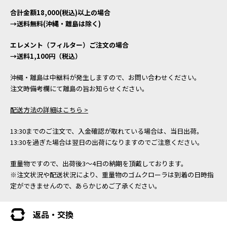
合計金額18,000(税込)以上の場合
→送料無料(沖縄・離島は除く)
エレメント（フィルター）ご注文の場合
→送料1,100円（税込）
沖縄・離島は中継料が発生しますので、お問い合わせください。
注文時備考欄にて離島の旨お知らせください。
配送方法の詳細はこちら >
13:30までのご注文で、入金確認が取れている場合は、当日出荷。
13:30を過ぎた場合は翌日の出荷になりますのでご注意ください。
重量物ですので、出荷後3～4日の納期を頂戴しております。
※注文状況や配送状況により、重量物のゴムクローラは到着の日時指
定ができませんので、あらかじめご了承ください。
返品・交換