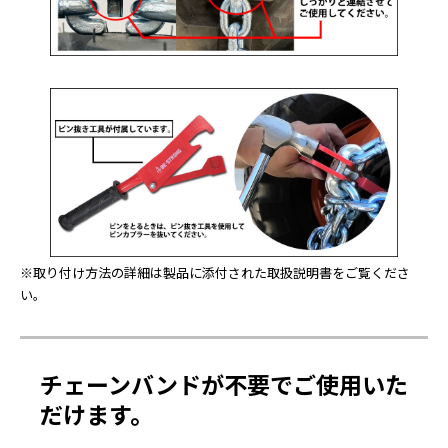
※取り付け方法の詳細は製品に添付された取扱説明書をご覧くださ
い。
チェーンバンドが不要でご使用いた
だけます。