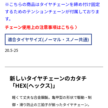
※こちらの商品はタイヤチェーンを締め付け固定
するためのテンションチェーンが付属しておりま
す。
チェーン使用上の注意事項はこちら 〉
適合タイヤサイズ(ノーマル・スノー共通)
20.5-25
新しいタイヤチェーンのカタチ
「HEX(ヘックス)」
軽くて丈夫な合金鋼製。亀甲型の形状で駆動・制
御・滑り防止の三拍子が揃ったタイヤチェーン。