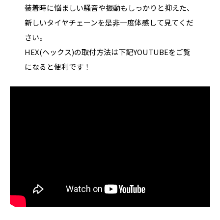
装着時に悩ましい騒音や振動もしっかりと抑えた、
新しいタイヤチェーンを是非一度体感して見てくだ
さい。
HEX(ヘックス)の取付方法は下記YOUTUBEをご覧
になると便利です！