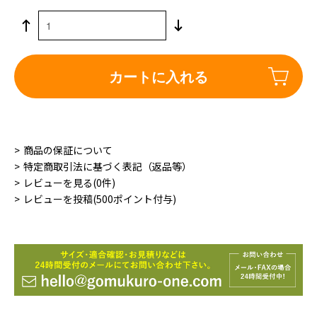
カートに入れる
商品の保証について
特定商取引法に基づく表記（返品等）
レビューを見る(0件)
レビューを投稿(500ポイント付与)