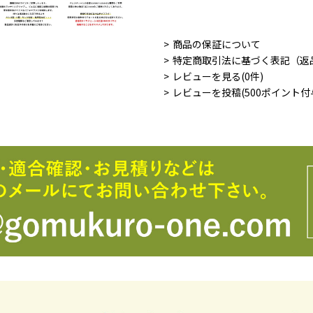
商品の保証について
特定商取引法に基づく表記（返
レビューを見る(0件)
レビューを投稿(500ポイント付