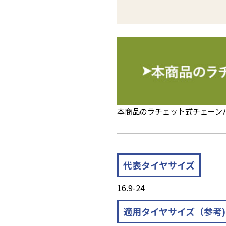
本商品のラチェット式チェーン
代表タイヤサイズ
16.9-24
適用タイヤサイズ（参考)