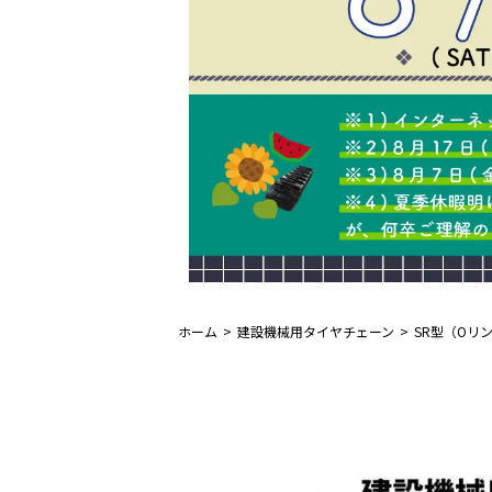
ホーム
建設機械用タイヤチェーン
SR型（Oリ