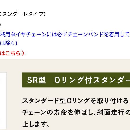
付スタンダードタイプ）
)
械用タイヤチェーンには必ずチェーンバンドを着用して
は除く)
はこちら 〉