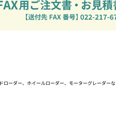
ッドローダー、ホイールローダー、モーターグレーダーな