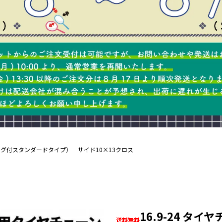
ング付スタンダードタイプ） サイド10×13クロス
16.9-24 タイ