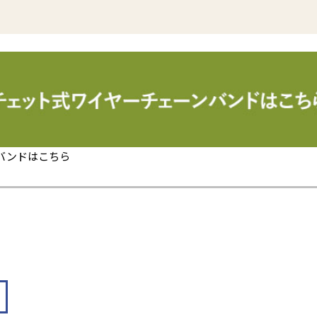
バンドはこちら