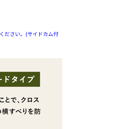
ください。(サイドカム付