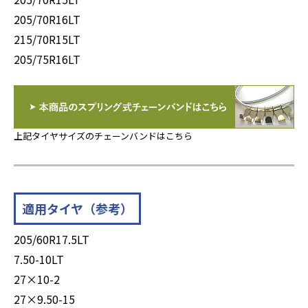
205/70R16LT
215/70R15LT
205/75R16LT
上記タイヤサイズのチェーンバンドはこちら
適用タイヤ（参考）
205/60R17.5LT
7.50-10LT
27×10-2
27×9.50-15