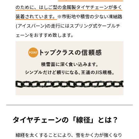
のために、はしご型の金属製タイヤチェーンが多く
装着されています。
※市街地や積雪の少ない凍結路
(アイスバーン)の走行にはスプリング式ケーブルチ
ェーンをおすすめ致します。
タイヤチェーンの「線径」とは？
線経を太くすることにより、雪をかく力が強くなり