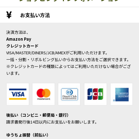
お支払い方法
決済方法は、
Amazon Pay
クレジットカード
VISA/MASTER/DINERS/JCB/AMEXがご利用いただけます。
一括・分割・リボルビング払いからお支払い方法をご選択できます。
※クレジットカードの種類によってはご利用いただけない場合がござ
います。
後払い（コンビニ・郵便局・銀行）
請求書発行後14日以内にお支払いをお願いします。
ゆうちょ振替（前払い）