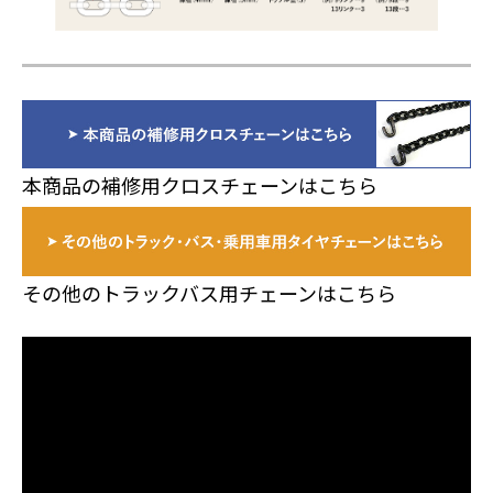
本商品の補修用クロスチェーンはこちら
その他のトラックバス用チェーンはこちら