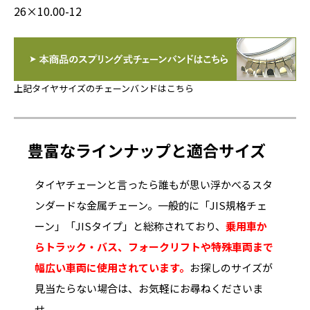
26×10.00-12
上記タイヤサイズのチェーンバンドはこちら
豊富なラインナップと適合サイズ
タイヤチェーンと言ったら誰もが思い浮かべるスタ
ンダードな金属チェーン。一般的に「JIS規格チェ
ーン」「JISタイプ」と総称されており、
乗用車か
らトラック・バス、フォークリフトや特殊車両まで
幅広い車両に使用されています。
お探しのサイズが
見当たらない場合は、お気軽にお尋ねくださいま
せ。