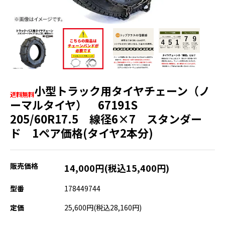
小型トラック用タイヤチェーン（ノ
ーマルタイヤ） 67191S
205/60R17.5 線径6×7 スタンダー
ド 1ペア価格(タイヤ2本分)
販売価格
14,000円(税込15,400円)
型番
178449744
定価
25,600円(税込28,160円)