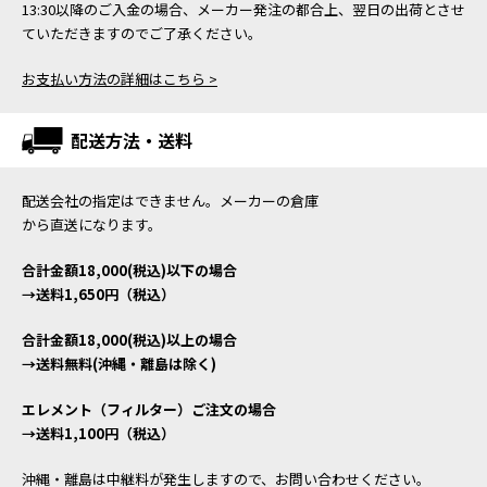
13:30以降のご入金の場合、メーカー発注の都合上、翌日の出荷とさせ
ていただきますのでご了承ください。
お支払い方法の詳細はこちら >
配送方法・送料
配送会社の指定はできません。メーカーの倉庫
から直送になります。
合計金額18,000(税込)以下の場合
→送料1,650円（税込）
合計金額18,000(税込)以上の場合
→送料無料(沖縄・離島は除く)
エレメント（フィルター）ご注文の場合
→送料1,100円（税込）
沖縄・離島は中継料が発生しますので、お問い合わせください。