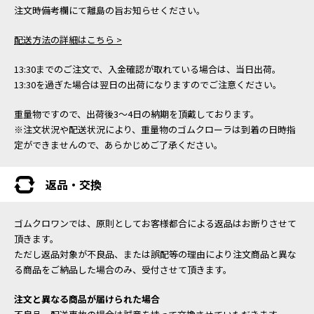
注文時備考欄にて離島の旨お知らせください。
配送方法の詳細はこちら >
13:30までのご注文で、入金確認が取れている場合は、当日出荷。
13:30を過ぎた場合は翌日の出荷になりますのでご注意ください。
重量物ですので、出荷後3～4日の納期を頂戴しております。
※注文状況や配送状況により、重量物のゴムクローラは到着の日時指
定ができませんので、あらかじめご了承ください。
返品・交換
ゴムクロワンでは、原則としてお客様都合による返品はお断りさせて
頂きます。
ただし返品対象が不良品、または誤配等の理由により注文商品と異な
る商品をご納品した場合のみ、受付させて頂きます。
注文と異なる商品が届けられた場合