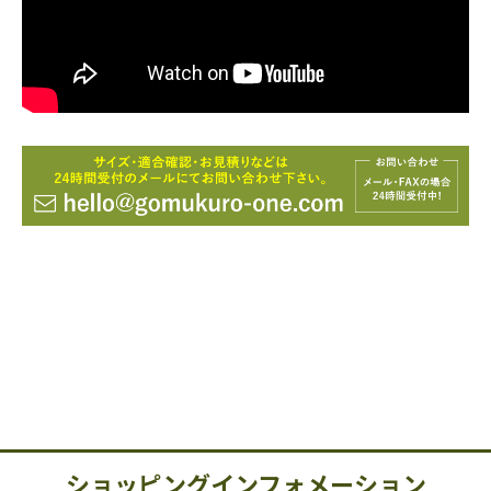
ショッピングインフォメーション