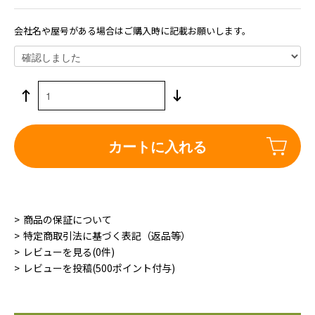
会社名や屋号がある場合はご購入時に記載お願いします。
カートに入れる
商品の保証について
特定商取引法に基づく表記（返品等）
レビューを見る(0件)
レビューを投稿(500ポイント付与)