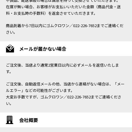
不良品、配送事故の場合は誠意を持って交換させていただきます。
在庫が無い場合、お客様がお支払いいただいた金額（商品代金・送
料・お支払時の手数料）を返金させていただきます。
商品到着から7日以内にゴムクロワン／022-226-7652までご連絡くだ
さい。
メールが届かない場合
ご注文後、当店より通常2営業日以内に必ずメールを返信いたしま
す。
ご注文後、自動返信メールの他、当店から連絡がない場合は、「メー
ルエラー」などの可能性がございます。
大変お手数ですが、ゴムクロワン／022-226-7652までご連絡くださ
い。
会社概要