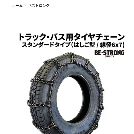
ホーム
ベストロング