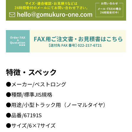
特徴・スペック
●メーカー/ベストロング
●種類/標準JIS規格
●用途/小型トラック用（ノーマルタイヤ）
●品番/67191S
●サイズ/6×7サイズ