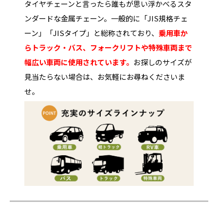
タイヤチェーンと言ったら誰もが思い浮かべるスタ
ンダードな金属チェーン。一般的に「JIS規格チェ
ーン」「JISタイプ」と総称されており、
乗用車か
らトラック・バス、フォークリフトや特殊車両まで
幅広い車両に使用されています。
お探しのサイズが
見当たらない場合は、お気軽にお尋ねくださいま
せ。