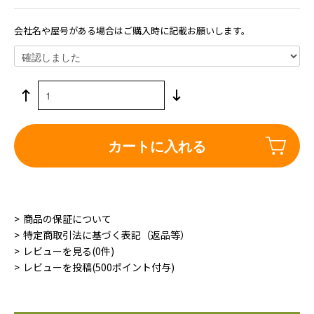
会社名や屋号がある場合はご購入時に記載お願いします。
カートに入れる
商品の保証について
特定商取引法に基づく表記（返品等）
レビューを見る(0件)
レビューを投稿(500ポイント付与)