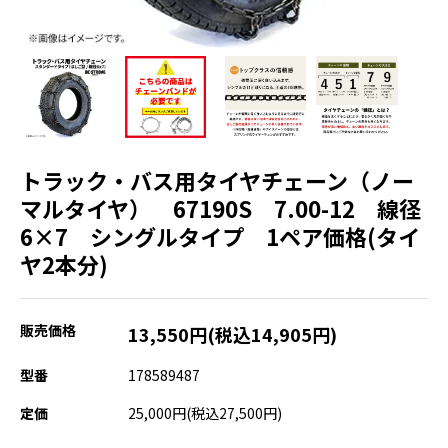
トラック・バス用タイヤチェーン（ノー
マルタイヤ） 67190S 7.00-12 線径
6×7 シングルタイプ 1ペア価格(タイ
ヤ2本分)
販売価格
13,550円(税込14,905円)
型番
178589487
定価
25,000円(税込27,500円)