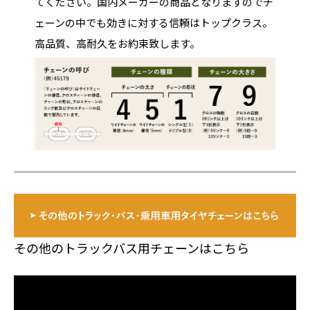
てください。国内メーカーの商品となりますのでチ
ェーンの中でも効きに対する信頼はトップクラス。
高品質、高耐久をお約束致します。
その他のトラックバス用チェーンはこちら