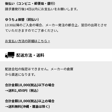
後払い（コンビニ・郵便局・銀行）
請求書発行後14日以内にお支払いをお願いします。
ゆうちょ振替（前払い）
13:30以降のご入金の場合、メーカー発注の都合上、翌日の出荷とさせ
ていただきますのでご了承ください。
お支払い方法の詳細はこちら >
配送方法・送料
配送会社の指定はできません。メーカーの倉庫
から直送になります。
合計金額18,000(税込)以下の場合
→送料1,650円（税込）
合計金額18,000(税込)以上の場合
→送料無料(沖縄・離島は除く)