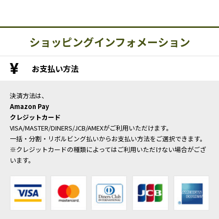
ショッピングインフォメーション
お支払い方法
決済方法は、
Amazon Pay
クレジットカード
VISA/MASTER/DINERS/JCB/AMEXがご利用いただけます。
一括・分割・リボルビング払いからお支払い方法をご選択できます。
※クレジットカードの種類によってはご利用いただけない場合がござ
います。