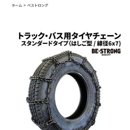
ホーム
ベストロング