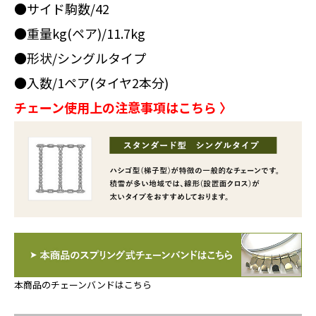
●サイド駒数/42
●重量kg(ペア)/11.7kg
●形状/シングルタイプ
●入数/1ペア(タイヤ2本分)
チェーン使用上の注意事項はこちら 〉
本商品のチェーンバンドはこちら