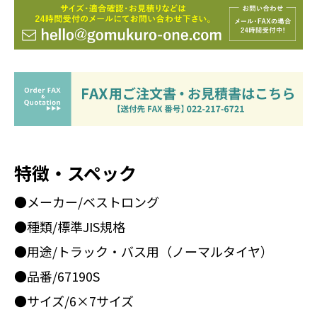
特徴・スペック
●メーカー/ベストロング
●種類/標準JIS規格
●用途/トラック・バス用（ノーマルタイヤ）
●品番/67190S
●サイズ/6×7サイズ