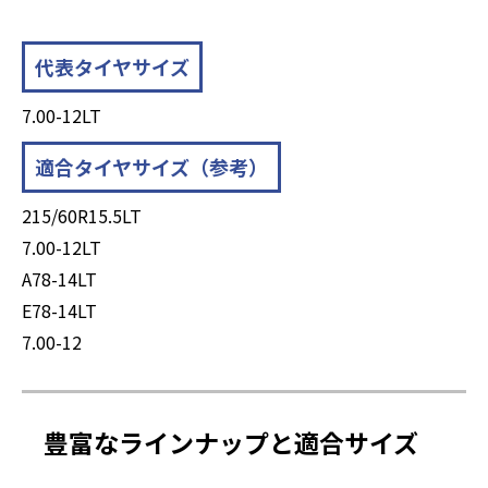
代表タイヤサイズ
7.00-12LT
適合タイヤサイズ（参考）
215/60R15.5LT
7.00-12LT
A78-14LT
E78-14LT
7.00-12
豊富なラインナップと適合サイズ