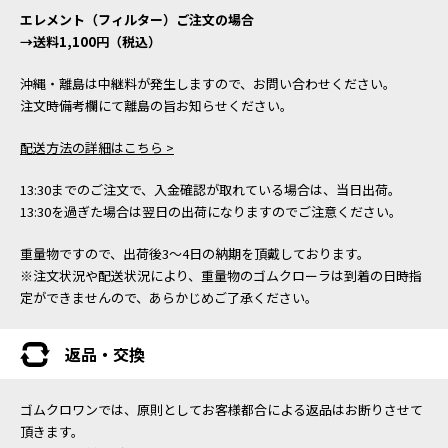
エレメント（フィルター）ご注文の場合
→送料1,100円（税込）
沖縄・離島は中継料が発生しますので、お問い合わせください。
注文時備考欄にて離島の旨お知らせください。
配送方法の詳細はこちら >
13:30までのご注文で、入金確認が取れている場合は、当日出荷。
13:30を過ぎた場合は翌日の出荷になりますのでご注意ください。
重量物ですので、出荷後3～4日の納期を頂戴しております。
※注文状況や配送状況により、重量物のゴムクローラは到着の日時指
定ができませんので、あらかじめご了承ください。
返品・交換
ゴムクロワンでは、原則としてお客様都合による返品はお断りさせて
頂きます。