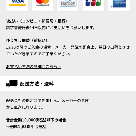
後払い（コンビニ・郵便局・銀行）
請求書発行後14日以内にお支払いをお願いします。
ゆうちょ振替（前払い）
13:30以降のご入金の場合、メーカー発注の都合上、翌日の出荷とさせ
ていただきますのでご了承ください。
お支払い方法の詳細はこちら >
配送方法・送料
配送会社の指定はできません。メーカーの倉庫
から直送になります。
合計金額18,000(税込)以下の場合
→送料1,650円（税込）