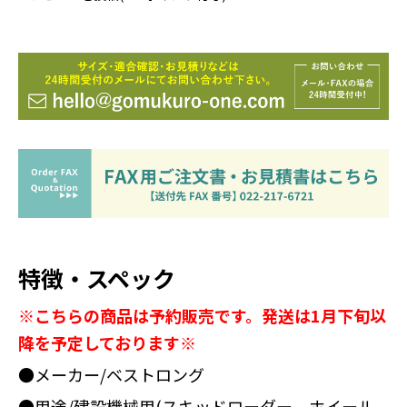
特徴・スペック
※こちらの商品は予約販売です。発送は1月下旬以
降を予定しております※
●メーカー/ベストロング
●用途/建設機械用(スキッドローダー、ホイール