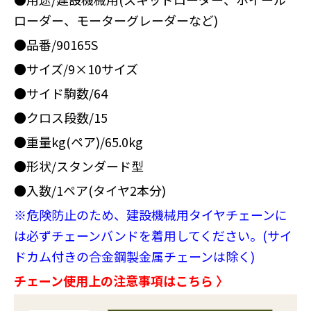
ローダー、モーターグレーダーなど)
●品番/90165S
●サイズ/9×10サイズ
●サイド駒数/64
●クロス段数/15
●重量kg(ペア)/65.0kg
●形状/スタンダード型
●入数/1ペア(タイヤ2本分)
※危険防止のため、建設機械用タイヤチェーンに
は必ずチェーンバンドを着用してください。(サイ
ドカム付きの合金鋼製金属チェーンは除く)
チェーン使用上の注意事項はこちら 〉