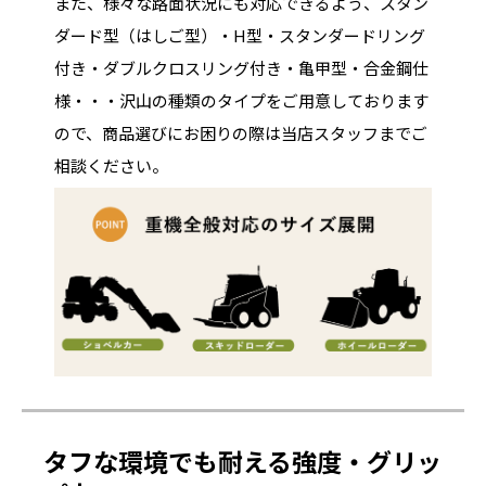
また、様々な路面状況にも対応できるよう、スタン
ダード型（はしご型）・H型・スタンダードリング
付き・ダブルクロスリング付き・亀甲型・合金鋼仕
様・・・沢山の種類のタイプをご用意しております
ので、商品選びにお困りの際は当店スタッフまでご
相談ください。
タフな環境でも耐える強度・グリッ