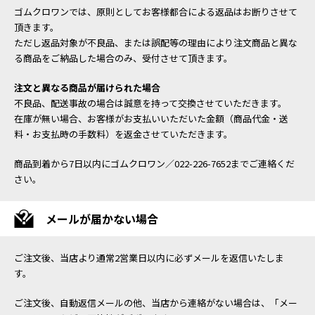
ゴムクロワンでは、原則としてお客様都合による返品はお断りさせて
頂きます。
ただし返品対象が不良品、または誤配等の理由により注文商品と異な
る商品をご納品した場合のみ、受付させて頂きます。
注文と異なる商品が届けられた場合
不良品、配送事故の場合は誠意を持って交換させていただきます。
在庫が無い場合、お客様がお支払いいただいた金額（商品代金・送
料・お支払時の手数料）を返金させていただきます。
商品到着から7日以内にゴムクロワン／022-226-7652までご連絡くだ
さい。
メールが届かない場合
ご注文後、当店より通常2営業日以内に必ずメールを返信いたしま
す。
ご注文後、自動返信メールの他、当店から連絡がない場合は、「メー