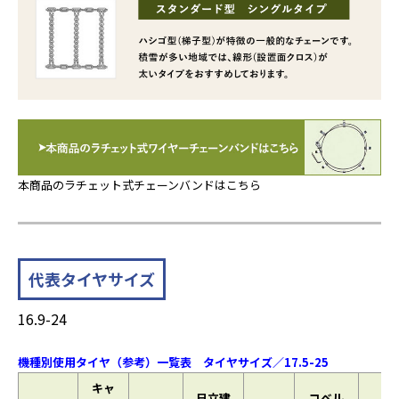
本商品のラチェット式チェーンバンドはこちら
代表タイヤサイズ
16.9-24
機種別使用タイヤ（参考）一覧表 タイヤサイズ／17.5-25
キャ
日立建
コベル