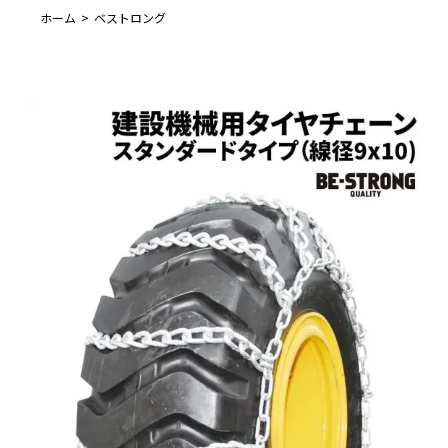
ホーム
ベストロング