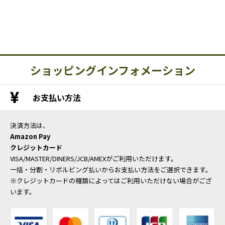
ショッピングインフォメーション
お支払い方法
決済方法は、
Amazon Pay
クレジットカード
VISA/MASTER/DINERS/JCB/AMEXがご利用いただけます。
一括・分割・リボルビング払いからお支払い方法をご選択できます。
※クレジットカードの種類によってはご利用いただけない場合がござ
います。