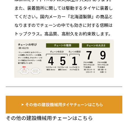
また、装着箇所に関しては駆動するタイヤに装着し
てください。国内メーカー『北海道製鎖』の商品と
なりますのでチェーンの中でも効きに対する信頼は
トップクラス。高品質、高耐久をお約束致します。
その他の建設機械用チェーンはこちら