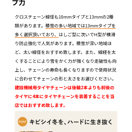
プ力
クロスチェーン線径も10mmタイプと13mmの2種
類があります。
積雪の多い地域では13mmタイプを
多く選択頂いており、
はしご型に次いでH型が横滑
り防止強化で人気があります。積雪が深い地域ほ
ど、太い線径をおすすめ致します。また、線経を太
くすることにより雪をかく力が強くなり走破性も向
上し、チェーンの寿命も長くなりますので使用状況
に合わせてチェーンの形と太さをお選びください。
建設機械用タイヤチェーンは後輪2本よりも前後の
タイヤに4本にタイヤチェーンを装着することを当
店ではおすすめ致します。