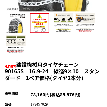
建設機械用タイヤチェーン
90165S 16.9-24 線径9×10 スタン
ダード 1ペア価格(タイヤ2本分)
販売価格
78,160円(税込85,976円)
型番
178457029