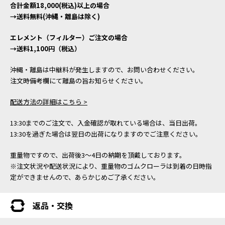
合計金額18,000(税込)以上の場合
→送料無料(沖縄・離島は除く)
エレメント（フィルター）ご注文の場合
→送料1,100円（税込）
沖縄・離島は中継料が発生しますので、お問い合わせください。
注文時備考欄にて離島の旨お知らせください。
配送方法の詳細はこちら >
13:30までのご注文で、入金確認が取れている場合は、当日出荷。
13:30を過ぎた場合は翌日の出荷になりますのでご注意ください。
重量物ですので、出荷後3～4日の納期を頂戴しております。
※注文状況や配送状況により、重量物のゴムクローラは到着の日時指
定ができませんので、あらかじめご了承ください。
返品・交換