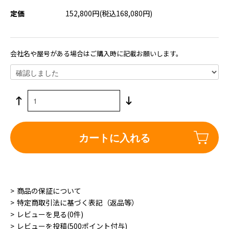
定価
152,800円(税込168,080円)
会社名や屋号がある場合はご購入時に記載お願いします。
カートに入れる
商品の保証について
特定商取引法に基づく表記（返品等）
レビューを見る(0件)
レビューを投稿(500ポイント付与)