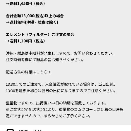
→送料1,650円（税込）
合計金額18,000(税込)以上の場合
→送料無料(沖縄・離島は除く)
エレメント（フィルター）ご注文の場合
→送料1,100円（税込）
沖縄・離島は中継料が発生しますので、お問い合わせください。
注文時備考欄にて離島の旨お知らせください。
配送方法の詳細はこちら >
13:30までのご注文で、入金確認が取れている場合は、当日出荷。
13:30を過ぎた場合は翌日の出荷になりますのでご注意ください。
重量物ですので、出荷後3～4日の納期を頂戴しております。
※注文状況や配送状況により、重量物のゴムクローラは到着の日時指
定ができませんので、あらかじめご了承ください。