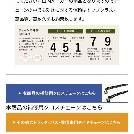
てください。国内メーカーの商品となりますのでチ
ェーンの中でも効きに対する信頼はトップクラス。
高品質、高耐久をお約束致します。
本商品の補修用クロスチェーンはこちら