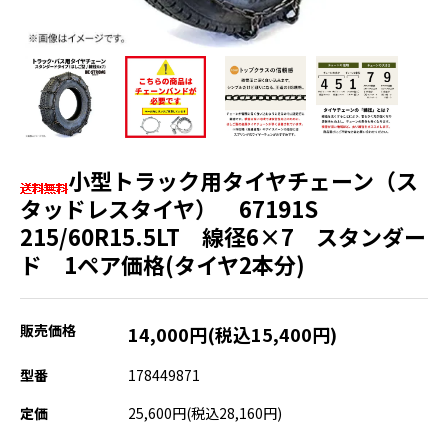
小型トラック用タイヤチェーン（ス
タッドレスタイヤ） 67191S
215/60R15.5LT 線径6×7 スタンダー
ド 1ペア価格(タイヤ2本分)
販売価格
14,000円(税込15,400円)
型番
178449871
定価
25,600円(税込28,160円)