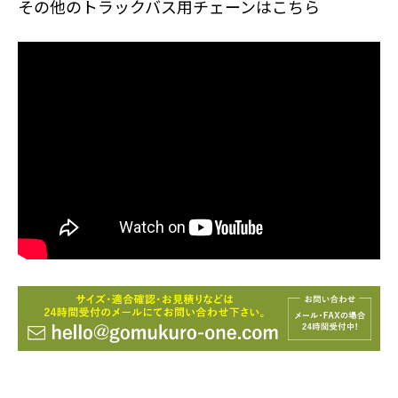
その他のトラックバス用チェーンはこちら