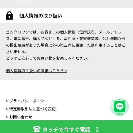
個人情報の取り扱い
ゴムクロワンでは、お客さまの個人情報（住所氏名、メールアドレ
ス、電話番号、購入品など）を、裁判所・警察機関等、公共機関から
の提出要請があった場合以外の第三者に譲渡または利用することはご
ざいません。
どうぞご安心してお買い物をお楽しみください。
個人情報取り扱いの詳細はこちら >
> プライバシーポリシー
> 特定商取引法に基づく表記
> お問い合わせ
タッチで今すぐ電話 》
Copyright (C) GOMUKURO ONE All Right Reserved.