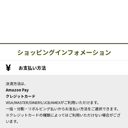
ショッピングインフォメーション
お支払い方法
決済方法は、
Amazon Pay
クレジットカード
VISA/MASTER/DINERS/JCB/AMEXがご利用いただけます。
一括・分割・リボルビング払いからお支払い方法をご選択できます。
※クレジットカードの種類によってはご利用いただけない場合がござ
います。