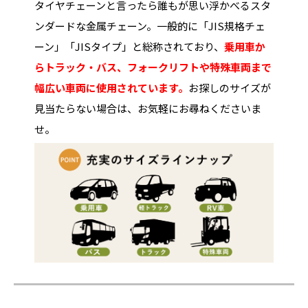
タイヤチェーンと言ったら誰もが思い浮かべるスタ
ンダードな金属チェーン。一般的に「JIS規格チェ
ーン」「JISタイプ」と総称されており、
乗用車か
らトラック・バス、フォークリフトや特殊車両まで
幅広い車両に使用されています。
お探しのサイズが
見当たらない場合は、お気軽にお尋ねくださいま
せ。