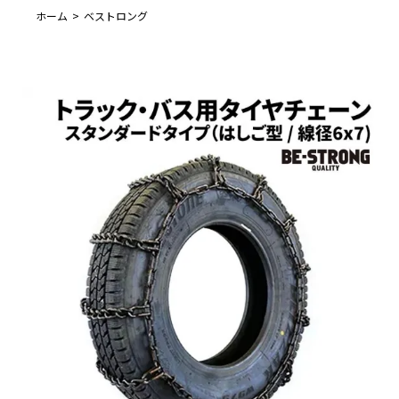
ホーム
ベストロング