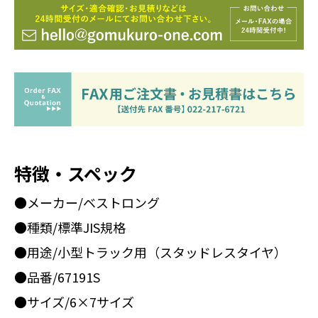
特徴・スペック
●メーカー/ベストロング
●種類/標準JIS規格
●用途/小型トラック用（スタッドレスタイヤ）
●品番/67191S
●サイズ/6×7サイズ