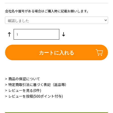
会社名や屋号がある場合はご購入時に記載お願いします。
カートに入れる
商品の保証について
特定商取引法に基づく表記（返品等）
レビューを見る(0件)
レビューを投稿(500ポイント付与)