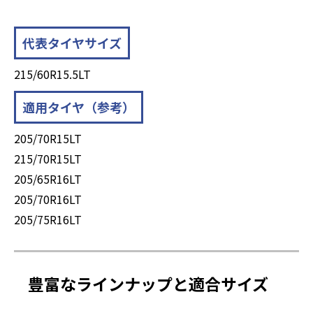
代表タイヤサイズ
215/60R15.5LT
適用タイヤ（参考）
205/70R15LT
215/70R15LT
205/65R16LT
205/70R16LT
205/75R16LT
豊富なラインナップと適合サイズ