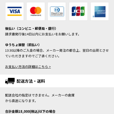
後払い（コンビニ・郵便局・銀行）
請求書発行後14日以内にお支払いをお願いします。
ゆうちょ振替（前払い）
13:30以降のご入金の場合、メーカー発注の都合上、翌日の出荷とさせ
ていただきますのでご了承ください。
お支払い方法の詳細はこちら >
配送方法・送料
配送会社の指定はできません。メーカーの倉庫
から直送になります。
合計金額18,000(税込)以下の場合