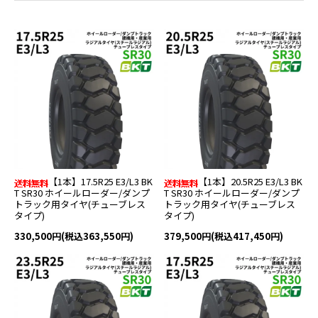
【1本】17.5R25 E3/L3 BK
【1本】20.5R25 E3/L3 BK
T SR30 ホイールローダー/ダンプ
T SR30 ホイールローダー/ダンプ
トラック用タイヤ(チューブレス
トラック用タイヤ(チューブレス
タイプ)
タイプ)
330,500円(税込363,550円)
379,500円(税込417,450円)