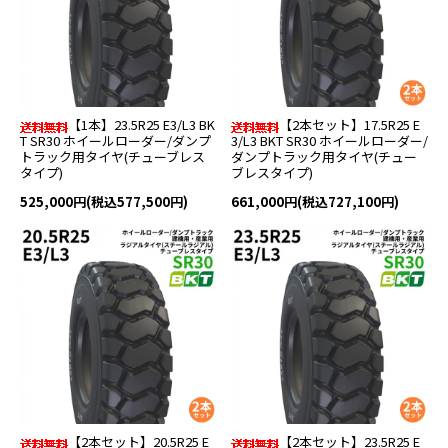
【1本】23.5R25 E3/L3 BK
【2本セット】17.5R25 E
T SR30 ホイールローダー/ダンプ
3/L3 BKT SR30 ホイールローダー/
トラック用タイヤ(チューブレス
ダンプトラック用タイヤ(チュー
タイプ)
ブレスタイプ)
525,000円(税込577,500円)
661,000円(税込727,100円)
【2本セット】20.5R25 E
【2本セット】23.5R25 E