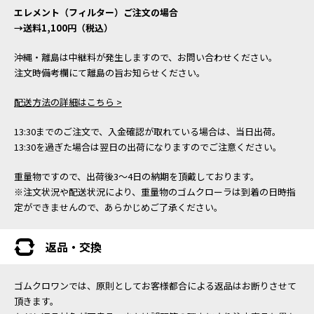
エレメント（フィルター）ご注文の場合
→送料1,100円（税込）
沖縄・離島は中継料が発生しますので、お問い合わせください。
注文時備考欄にて離島の旨お知らせください。
配送方法の詳細はこちら >
13:30までのご注文で、入金確認が取れている場合は、当日出荷。
13:30を過ぎた場合は翌日の出荷になりますのでご注意ください。
重量物ですので、出荷後3～4日の納期を頂戴しております。
※注文状況や配送状況により、重量物のゴムクローラは到着の日時指
定ができませんので、あらかじめご了承ください。
返品・交換
ゴムクロワンでは、原則としてお客様都合による返品はお断りさせて
頂きます。