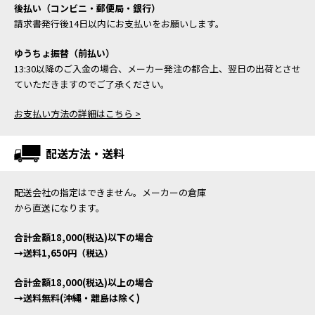
後払い（コンビニ・郵便局・銀行）
請求書発行後14日以内にお支払いをお願いします。
ゆうちょ振替（前払い）
13:30以降のご入金の場合、メーカー発注の都合上、翌日の出荷とさせ
ていただきますのでご了承ください。
お支払い方法の詳細はこちら >
配送方法・送料
配送会社の指定はできません。メーカーの倉庫
から直送になります。
合計金額18,000(税込)以下の場合
→送料1,650円（税込）
合計金額18,000(税込)以上の場合
→送料無料(沖縄・離島は除く)