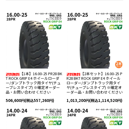
【1本】16.00-25 PR28 BK
【2本セット】16.00-25 P
T ROCK GRIP E4 ホイールローダ
R28 BKT ROCK GRIP E4 ホイール
ー/ダンプトラック用タイヤ(チュ
ローダー/ダンプトラック用タイ
ーブレスタイプ) ※確定オーダー
ヤ(チューブレスタイプ) ※確定オ
品・お問い合わせください
ーダー品・お問い合わせください
506,600円(税込557,260円)
1,013,200円(税込1,114,520円)