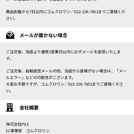
商品到着から7日以内にゴムクロワン／022-226-7652までご連絡くだ
さい。
メールが届かない場合
ご注文後、当店より通常2営業日以内に必ずメールを返信いたしま
す。
ご注文後、自動返信メールの他、当店から連絡がない場合は、「メー
ルエラー」などの可能性がございます。
大変お手数ですが、ゴムクロワン／022-226-7652までご連絡くださ
い。
会社概要
株式会社PILE
EC事業部 ゴムクロワン