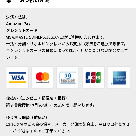
お支払い方法
決済方法は、
Amazon Pay
クレジットカード
VISA/MASTER/DINERS/JCB/AMEXがご利用いただけます。
一括・分割・リボルビング払いからお支払い方法をご選択できます。
※クレジットカードの種類によってはご利用いただけない場合がござ
います。
後払い（コンビニ・郵便局・銀行）
請求書発行後14日以内にお支払いをお願いします。
ゆうちょ振替（前払い）
13:30以降のご入金の場合、メーカー発注の都合上、翌日の出荷とさせ
ていただきますのでご了承ください。