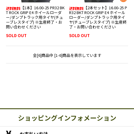
【1本】16.00-25 PR32 BK
【2本セット】16.00-25 P
T ROCK GRIP E4 ホイールローダ
R32 BKT ROCK GRIP E4 ホイール
ー/ダンプトラック用タイヤ(チュ
ローダー/ダンプトラック用タイ
ーブレスタイプ) ※生産終了・お
ヤ(チューブレスタイプ) ※生産終
問い合わせください
了・お問い合わせください
SOLD OUT
SOLD OUT
全[6]商品中 [1-6]商品を表示しています
ショッピングインフォメーション