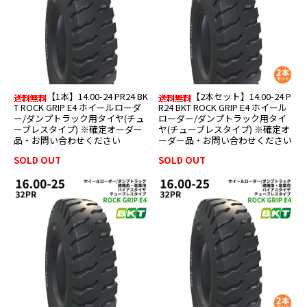
【1本】14.00-24 PR24 BK
【2本セット】14.00-24 P
T ROCK GRIP E4 ホイールローダ
R24 BKT ROCK GRIP E4 ホイール
ー/ダンプトラック用タイヤ(チュ
ローダー/ダンプトラック用タイ
ーブレスタイプ) ※確定オーダー
ヤ(チューブレスタイプ) ※確定オ
品・お問い合わせください
ーダー品・お問い合わせください
SOLD OUT
SOLD OUT