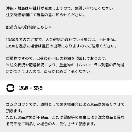
沖縄・離島は中継料が発生しますので、お問い合わせください。
注文時備考欄にて離島の旨お知らせください。
配送方法の詳細はこちら >
13:30までのご注文で、入金確認が取れている場合は、当日出荷。
13:30を過ぎた場合は翌日の出荷になりますのでご注意ください。
重量物ですので、出荷後3～4日の納期を頂戴しております。
※注文状況や配送状況により、重量物のゴムクローラは到着の日時指
定ができませんので、あらかじめご了承ください。
返品・交換
ゴムクロワンでは、原則としてお客様都合による返品はお断りさせて
頂きます。
ただし返品対象が不良品、または誤配等の理由により注文商品と異な
る商品をご納品した場合のみ、受付させて頂きます。