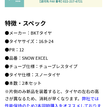
特徴・スペック
●メーカー：BKTタイヤ
●タイヤサイズ：16.9-24
●PR：12
●品番：SNOW EXCEL
●チューブ仕様：チューブレスタイプ
●タイヤ仕様：スノータイヤ
●本数：2本セット
※片側のみ新品を装着すると、タイヤの左右の高
さが異なるため、消耗が早くなります。
弊社では
性能保持のため2本同時購入をオススメしておりま