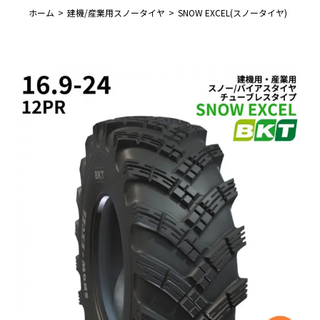
ホーム
建機/産業用スノータイヤ
SNOW EXCEL(スノータイヤ)