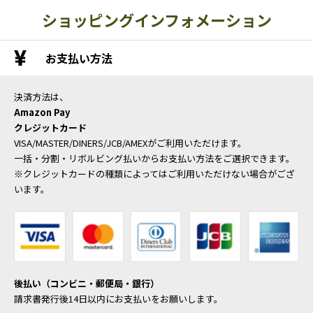
ショッピングインフォメーション
お支払い方法
決済方法は、
Amazon Pay
クレジットカード
VISA/MASTER/DINERS/JCB/AMEXがご利用いただけます。
一括・分割・リボルビング払いからお支払い方法をご選択できます。
※クレジットカードの種類によってはご利用いただけない場合がござ
います。
後払い（コンビニ・郵便局・銀行）
請求書発行後14日以内にお支払いをお願いします。