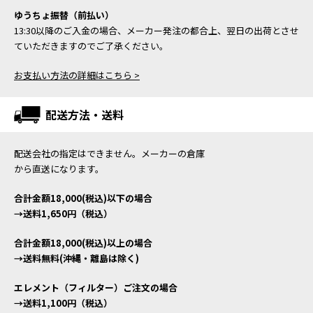
ゆうちょ振替（前払い）
13:30以降のご入金の場合、メーカー発注の都合上、翌日の出荷とさせ
ていただきますのでご了承ください。
お支払い方法の詳細はこちら >
配送方法・送料
配送会社の指定はできません。メーカーの倉庫
から直送になります。
合計金額18,000(税込)以下の場合
→送料1,650円（税込）
合計金額18,000(税込)以上の場合
→送料無料(沖縄・離島は除く)
エレメント（フィルター）ご注文の場合
→送料1,100円（税込）