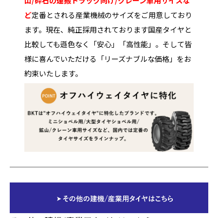
山/砕石の運搬トラック向け/クレーン車用サイズな
ど
定番とされる産業機械のサイズをご用意しており
ます。現在、純正採用されております国産タイヤと
比較しても遜色なく「安心」「高性能」。そして皆
様に喜んでいただける「リーズナブルな価格」をお
約束いたします。