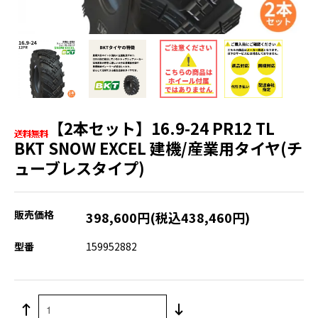
【2本セット】16.9-24 PR12 TL
BKT SNOW EXCEL 建機/産業用タイヤ(チ
ューブレスタイプ)
販売価格
398,600円(税込438,460円)
型番
159952882