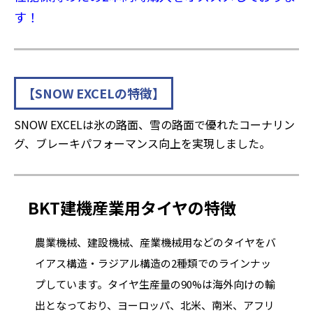
す！
【SNOW EXCELの特徴】
SNOW EXCELは氷の路面、雪の路面で優れたコーナリン
グ、ブレーキパフォーマンス向上を実現しました。
BKT建機産業用タイヤの特徴
農業機械、建設機械、産業機械用などのタイヤをバ
イアス構造・ラジアル構造の2種類でのラインナッ
プしています。タイヤ生産量の90%は海外向けの輸
出となっており、ヨーロッパ、北米、南米、アフリ