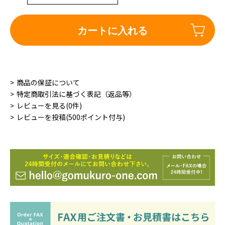
カートに入れる
商品の保証について
特定商取引法に基づく表記（返品等）
レビューを見る(0件)
レビューを投稿(500ポイント付与)