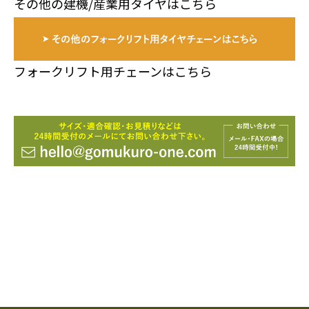
その他の建機/産業用タイヤはこちら
フォークリフト用チェーンはこちら