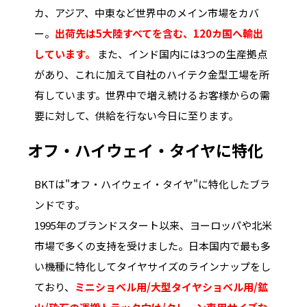
カ、アジア、中東など世界中のメイン市場をカバ
ー。
出荷先は5大陸すべてを含む、120カ国へ輸出
しています。
また、インド国内には3つの生産拠点
があり、これに加えて自社のハイテク金型工場を所
有しています。世界中で増え続けるお客様からの需
要に対して、供給を行ない今日に至ります。
オフ・ハイウェイ・タイヤに特化
BKTは"オフ・ハイウェイ・タイヤ"に特化したブラ
ンドです。
1995年のブランドスタート以来、ヨーロッパや北米
市場で多くの支持を受けました。日本国内で最も多
い機種に特化してタイヤサイズのラインナップをし
ており、
ミニショベル用/大型タイヤショベル用/鉱