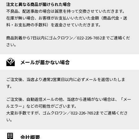
注文と異なる商品が届けられた場合
不良品、配送事故の場合は誠意を持って交換させていただきます。
在庫が無い場合、お客様がお支払いいただいた金額（商品代金・送
料・お支払時の手数料）を返金させていただきます。
商品到着から7日以内にゴムクロワン／022-226-7652までご連絡くだ
さい。
メールが届かない場合
ご注文後、当店より通常2営業日以内に必ずメールを返信いたしま
す。
ご注文後、自動返信メールの他、当店から連絡がない場合は、「メー
ルエラー」などの可能性がございます。
大変お手数ですが、ゴムクロワン／022-226-7652までご連絡くださ
い。
会社概要