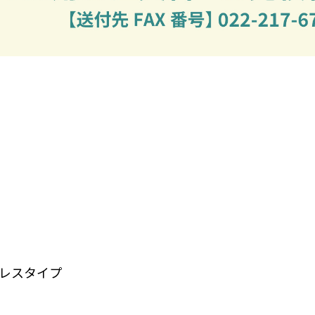
レスタイプ