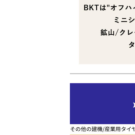
その他の建機/産業用タイ