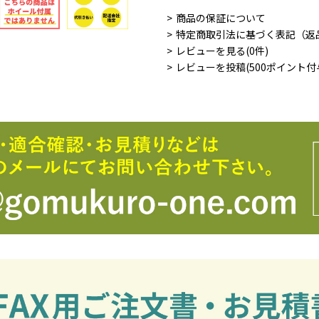
商品の保証について
特定商取引法に基づく表記（返
レビューを見る(0件)
レビューを投稿(500ポイント付