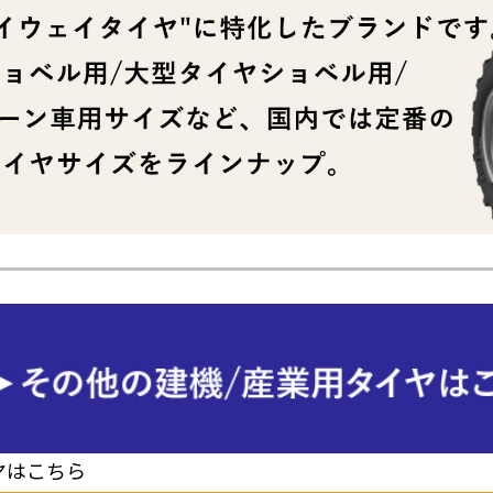
ヤはこちら