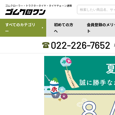
ゴムクローラー・トラクタータイヤ・タイヤチェーン通販
すべてのカテゴリ
初めての方
会員登録のメリ
ー
へ
ト
022-226-7652