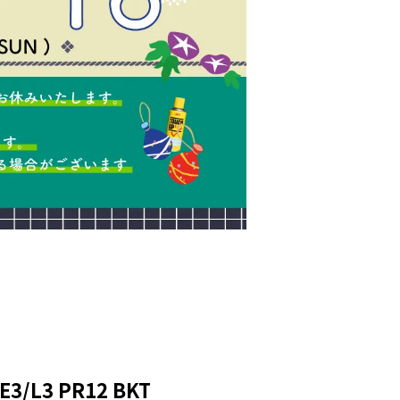
E3/L3 PR12 BKT