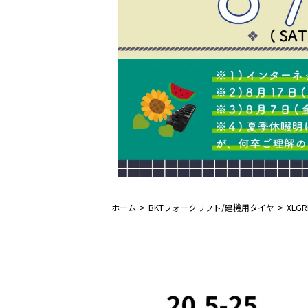
ホーム
BKTフォークリフト/建機用タイヤ
XLGR