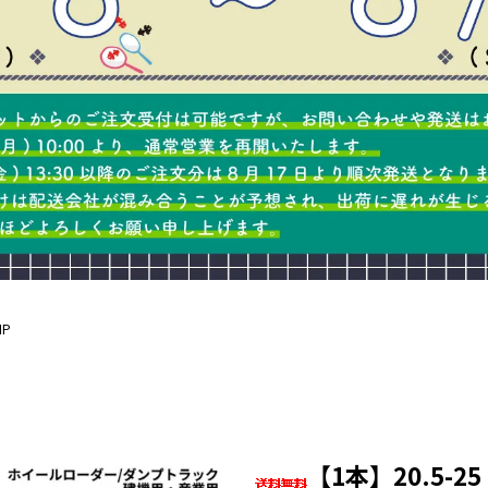
IP
【1本】20.5-25 