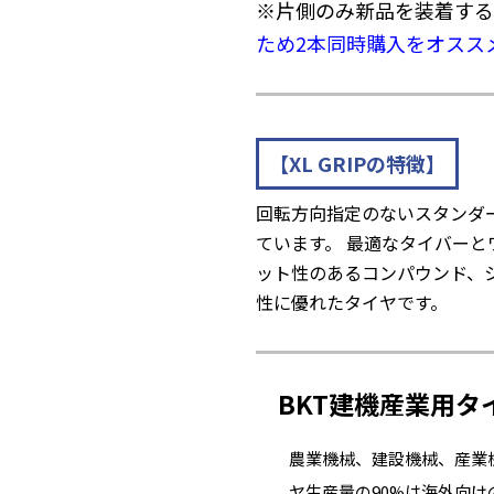
※片側のみ新品を装着する
ため2本同時購入をオスス
【XL GRIPの特徴】
回転方向指定のないスタンダ
ています。 最適なタイバー
ット性のあるコンパウンド、
性に優れたタイヤです。
BKT建機産業用タ
農業機械、建設機械、産業
ヤ生産量の90%は海外向