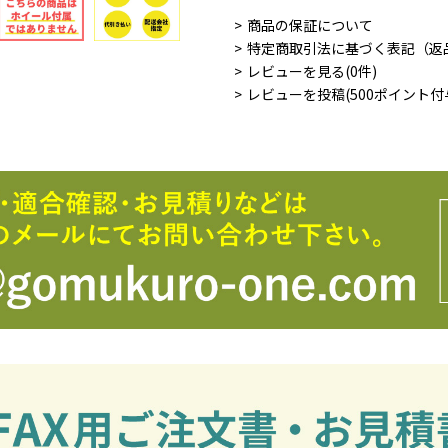
商品の保証について
特定商取引法に基づく表記（返
レビューを見る(0件)
レビューを投稿(500ポイント付