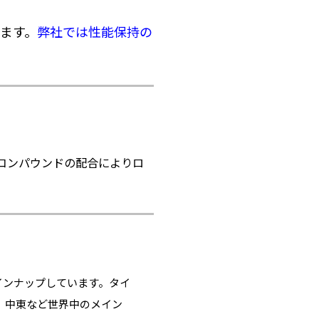
ます。
弊社では性能保持の
コンパウンドの配合によりロ
インナップしています。タイ
、中東など世界中のメイン