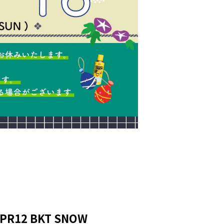
PR12 BKT SNOW