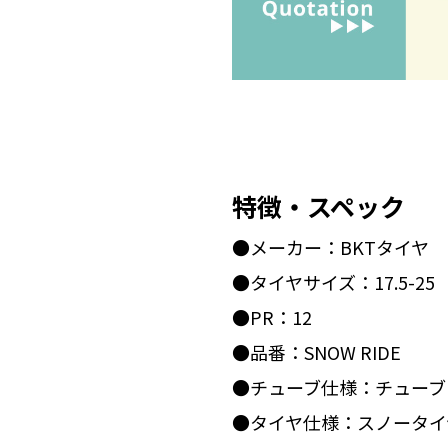
特徴・スペック
●メーカー：BKTタイヤ
●タイヤサイズ：17.5-25
●PR：12
●品番：SNOW RIDE
●チューブ仕様：チューブ
●タイヤ仕様：スノータイ