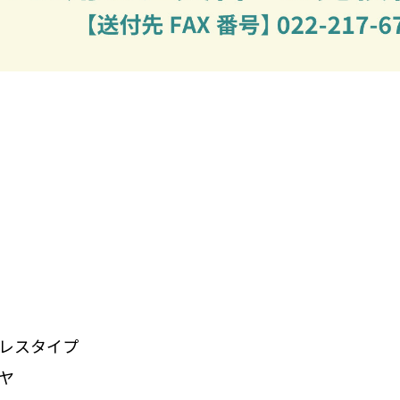
レスタイプ
ヤ