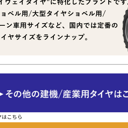
ヤはこちら