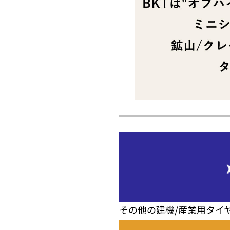
その他の建機/産業用タイ