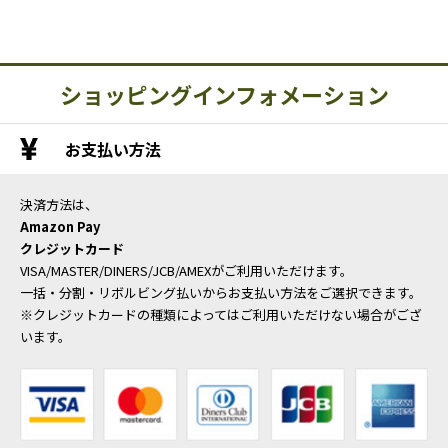
ショッピングインフォメーション
お支払い方法
決済方法は、
Amazon Pay
クレジットカード
VISA/MASTER/DINERS/JCB/AMEXがご利用いただけます。
一括・分割・リボルビング払いからお支払い方法をご選択できます。
※クレジットカードの種類によってはご利用いただけない場合がござ
います。