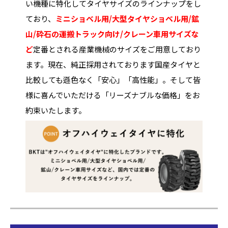
い機種に特化してタイヤサイズのラインナップをし
ており、
ミニショベル用/大型タイヤショベル用/鉱
山/砕石の運搬トラック向け/クレーン車用サイズな
ど
定番とされる産業機械のサイズをご用意しており
ます。現在、純正採用されております国産タイヤと
比較しても遜色なく「安心」「高性能」。そして皆
様に喜んでいただける「リーズナブルな価格」をお
約束いたします。