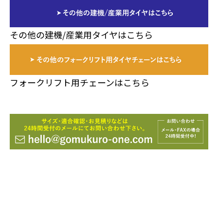
その他の建機/産業用タイヤはこちら
フォークリフト用チェーンはこちら