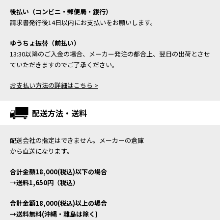
後払い（コンビニ・郵便局・銀行）
請求書発行後14日以内にお支払いをお願いします。
ゆうちょ振替（前払い）
13:30以降のご入金の場合、メーカー発注の都合上、翌日の出荷とさせ
ていただきますのでご了承ください。
お支払い方法の詳細はこちら >
配送方法・送料
配送会社の指定はできません。メーカーの倉庫
から直送になります。
合計金額18,000(税込)以下の場合
→送料1,650円（税込）
合計金額18,000(税込)以上の場合
→送料無料(沖縄・離島は除く)