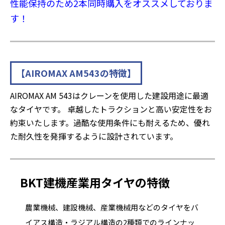
性能保持のため2本同時購入をオススメしておりま
す！
【AIROMAX AM543の特徴】
AIROMAX AM 543はクレーンを使用した建設用途に最適
なタイヤです。 卓越したトラクションと高い安定性をお
約束いたします。過酷な使用条件にも耐えるため、優れ
た耐久性を発揮するように設計されています。
BKT建機産業用タイヤの特徴
農業機械、建設機械、産業機械用などのタイヤをバ
イアス構造・ラジアル構造の2種類でのラインナッ