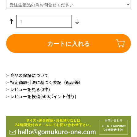
カートに入れる
商品の保証について
特定商取引法に基づく表記（返品等）
レビューを見る(0件)
レビューを投稿(500ポイント付与)