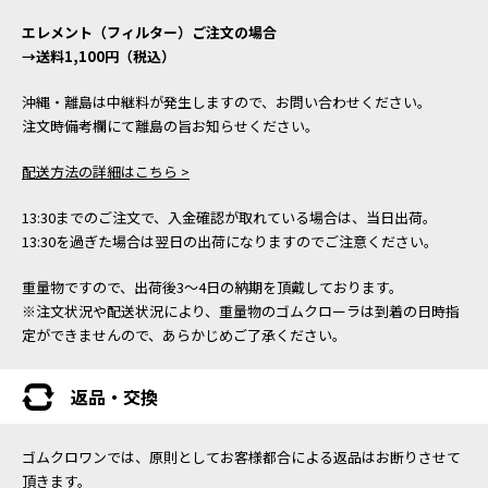
エレメント（フィルター）ご注文の場合
→送料1,100円（税込）
沖縄・離島は中継料が発生しますので、お問い合わせください。
注文時備考欄にて離島の旨お知らせください。
配送方法の詳細はこちら >
13:30までのご注文で、入金確認が取れている場合は、当日出荷。
13:30を過ぎた場合は翌日の出荷になりますのでご注意ください。
重量物ですので、出荷後3～4日の納期を頂戴しております。
※注文状況や配送状況により、重量物のゴムクローラは到着の日時指
定ができませんので、あらかじめご了承ください。
返品・交換
ゴムクロワンでは、原則としてお客様都合による返品はお断りさせて
頂きます。