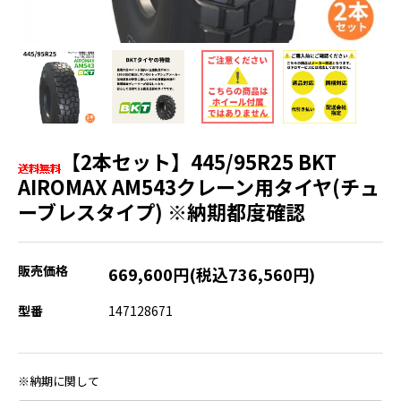
【2本セット】445/95R25 BKT
AIROMAX AM543クレーン用タイヤ(チュ
ーブレスタイプ) ※納期都度確認
販売価格
669,600円(税込736,560円)
型番
147128671
※納期に関して