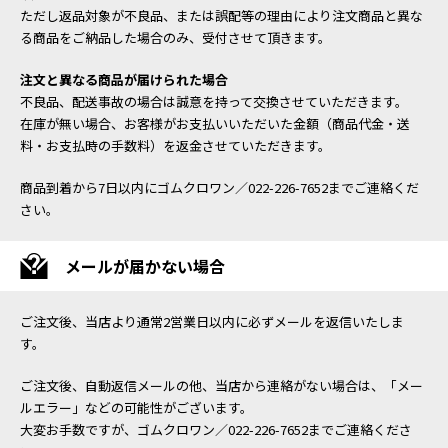
ただし返品対象が不良品、または誤配等の理由により注文商品と異な
る商品をご納品した場合のみ、受付させて頂きます。
注文と異なる商品が届けられた場合
不良品、配送事故の場合は誠意を持って交換させていただきます。
在庫が無い場合、お客様がお支払いいただいた金額（商品代金・送
料・お支払時の手数料）を返金させていただきます。
商品到着から7日以内にゴムクロワン／022-226-7652までご連絡くだ
さい。
メールが届かない場合
ご注文後、当店より通常2営業日以内に必ずメールを返信いたしま
す。
ご注文後、自動返信メールの他、当店から連絡がない場合は、「メー
ルエラー」などの可能性がございます。
大変お手数ですが、ゴムクロワン／022-226-7652までご連絡くださ