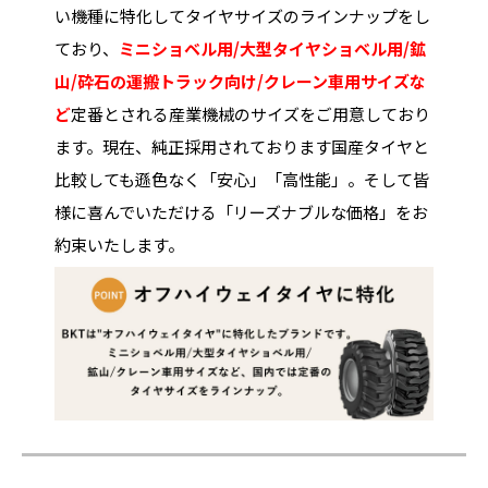
い機種に特化してタイヤサイズのラインナップをし
ており、
ミニショベル用/大型タイヤショベル用/鉱
山/砕石の運搬トラック向け/クレーン車用サイズな
ど
定番とされる産業機械のサイズをご用意しており
ます。現在、純正採用されております国産タイヤと
比較しても遜色なく「安心」「高性能」。そして皆
様に喜んでいただける「リーズナブルな価格」をお
約束いたします。