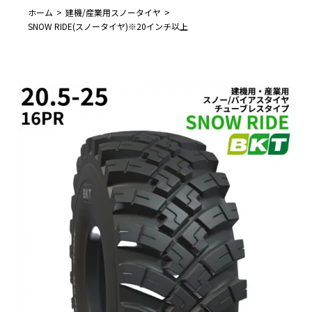
ホーム
建機/産業用スノータイヤ
SNOW RIDE(スノータイヤ)※20インチ以上