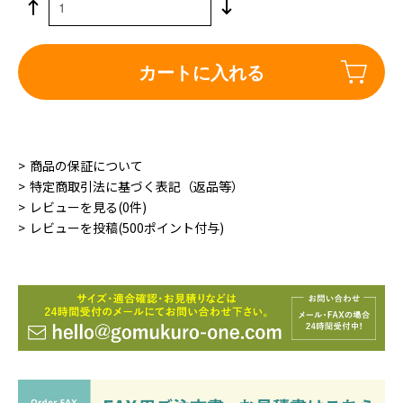
カートに入れる
商品の保証について
特定商取引法に基づく表記（返品等）
レビューを見る(0件)
レビューを投稿(500ポイント付与)