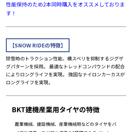
性能保持のため2本同時購入をオススメしておりま
す！
【SNOW RIDEの特徴】
除雪時のトラクション性能、横スベリを抑制するジグザ
グパターンを採用。 最適なトレッドコンパウンドの配合
によりロングライフを実現。 強固なナイロンカーカスが
ロングライフを実現。
BKT建機産業用タイヤの特徴
農業機械、建設機械、産業機械用などのタイヤをバ