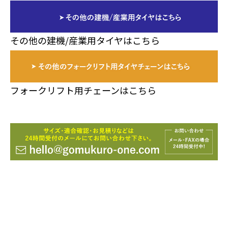
その他の建機/産業用タイヤはこちら
フォークリフト用チェーンはこちら