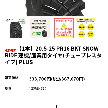
【1本】20.5-25 PR16 BKT SNOW
RIDE 建機/産業用タイヤ(チューブレスタ
イプ) PLUS
販売価格
333,700円(税込367,070円)
型番
132564772