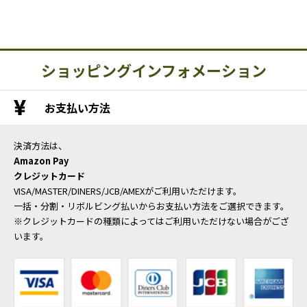
ショッピングインフォメーション
お支払い方法
決済方法は、
Amazon Pay
クレジットカード
VISA/MASTER/DINERS/JCB/AMEXがご利用いただけます。
一括・分割・リボルビング払いからお支払い方法をご選択できます。
※クレジットカードの種類によってはご利用いただけない場合がござ
います。