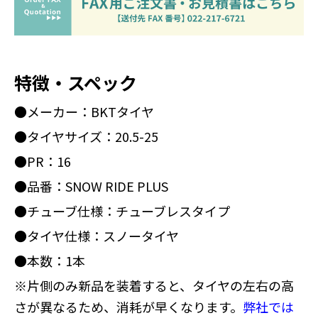
特徴・スペック
●メーカー：BKTタイヤ
●タイヤサイズ：20.5-25
●PR：16
●品番：SNOW RIDE PLUS
●チューブ仕様：チューブレスタイプ
●タイヤ仕様：スノータイヤ
●本数：1本
※片側のみ新品を装着すると、タイヤの左右の高
さが異なるため、消耗が早くなります。
弊社では