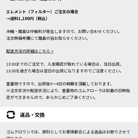
エレメント（フィルター）ご注文の場合
→送料1,100円（税込）
沖縄・離島は中継料が発生しますので、お問い合わせください。
注文時備考欄にて離島の旨お知らせください。
配送方法の詳細はこちら >
13:30までのご注文で、入金確認が取れている場合は、当日出荷。
13:30を過ぎた場合は翌日の出荷になりますのでご注意ください。
重量物ですので、出荷後3～4日の納期を頂戴しております。
※注文状況や配送状況により、重量物のゴムクローラは到着の日時指
定ができませんので、あらかじめご了承ください。
返品・交換
ゴムクロワンでは、原則としてお客様都合による返品はお断りさせて