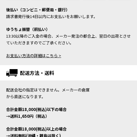
後払い（コンビニ・郵便局・銀行）
請求書発行後14日以内にお支払いをお願いします。
ゆうちょ振替（前払い）
13:30以降のご入金の場合、メーカー発注の都合上、翌日の出荷とさせ
ていただきますのでご了承ください。
お支払い方法の詳細はこちら >
配送方法・送料
配送会社の指定はできません。メーカーの倉庫
から直送になります。
合計金額18,000(税込)以下の場合
→送料1,650円（税込）
合計金額18,000(税込)以上の場合
→送料無料(沖縄・離島は除く)