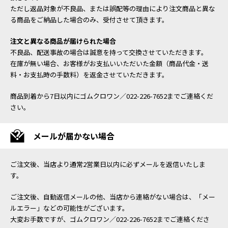
ただし返品対象が不良品、または誤配等の理由により注文商品と異な
る商品をご納品した場合のみ、受付させて頂きます。
注文と異なる商品が届けられた場合
不良品、配送事故の場合は誠意を持って交換させていただきます。
在庫が無い場合、お客様がお支払いいただいた金額（商品代金・送
料・お支払時の手数料）を返金させていただきます。
商品到着から7日以内にゴムクロワン／022-226-7652までご連絡くだ
さい。
メールが届かない場合
ご注文後、当店より通常2営業日以内に必ずメールを返信いたしま
す。
ご注文後、自動返信メールの他、当店から連絡がない場合は、「メー
ルエラー」などの可能性がございます。
大変お手数ですが、ゴムクロワン／022-226-7652までご連絡くださ