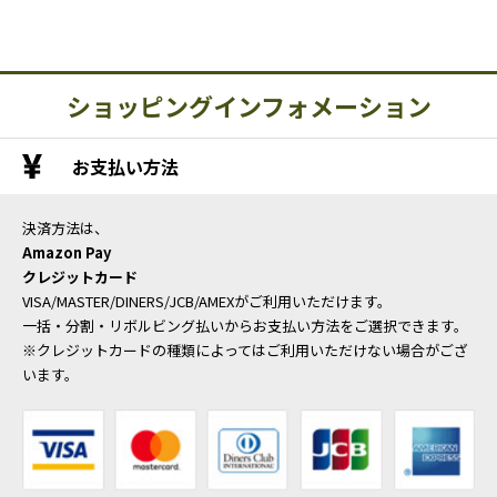
ショッピングインフォメーション
お支払い方法
決済方法は、
Amazon Pay
クレジットカード
VISA/MASTER/DINERS/JCB/AMEXがご利用いただけます。
一括・分割・リボルビング払いからお支払い方法をご選択できます。
※クレジットカードの種類によってはご利用いただけない場合がござ
います。