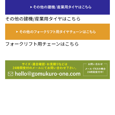
その他の建機/産業用タイヤはこちら
フォークリフト用チェーンはこちら