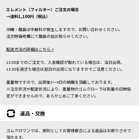
エレメント（フィルター）ご注文の場合
→送料1,100円（税込）
沖縄・離島は中継料が発生しますので、お問い合わせください。
注文時備考欄にて離島の旨お知らせください。
配送方法の詳細はこちら >
13:30までのご注文で、入金確認が取れている場合は、当日出荷。
13:30を過ぎた場合は翌日の出荷になりますのでご注意ください。
重量物ですので、出荷後3～4日の納期を頂戴しております。
※注文状況や配送状況により、重量物のゴムクローラは到着の日時指
定ができませんので、あらかじめご了承ください。
返品・交換
ゴムクロワンでは、原則としてお客様都合による返品はお断りさせて
頂きます。