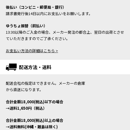
後払い（コンビニ・郵便局・銀行）
請求書発行後14日以内にお支払いをお願いします。
ゆうちょ振替（前払い）
13:30以降のご入金の場合、メーカー発注の都合上、翌日の出荷とさせ
ていただきますのでご了承ください。
お支払い方法の詳細はこちら >
配送方法・送料
配送会社の指定はできません。メーカーの倉庫
から直送になります。
合計金額18,000(税込)以下の場合
→送料1,650円（税込）
合計金額18,000(税込)以上の場合
→送料無料(沖縄・離島は除く)