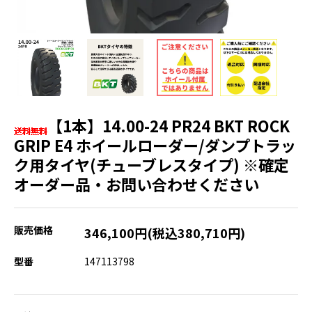
【1本】14.00-24 PR24 BKT ROCK
GRIP E4 ホイールローダー/ダンプトラッ
ク用タイヤ(チューブレスタイプ) ※確定
オーダー品・お問い合わせください
販売価格
346,100円(税込380,710円)
型番
147113798