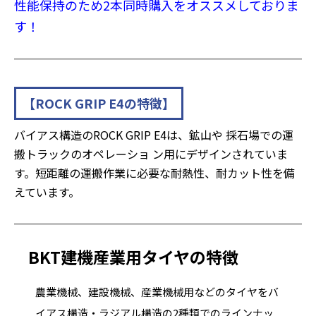
性能保持のため2本同時購入をオススメしておりま
す！
【ROCK GRIP E4の特徴】
バイアス構造のROCK GRIP E4は、鉱山や 採石場での運
搬トラックのオペレーショ ン用にデザインされていま
す。短距離の運搬作業に必要な耐熱性、耐カット性を備
えています。
BKT建機産業用タイヤの特徴
農業機械、建設機械、産業機械用などのタイヤをバ
イアス構造・ラジアル構造の2種類でのラインナッ