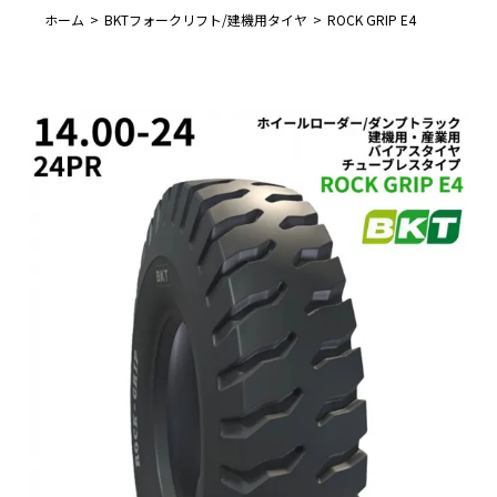
ホーム
BKTフォークリフト/建機用タイヤ
ROCK GRIP E4