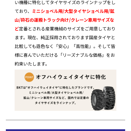
い機種に特化してタイヤサイズのラインナップをし
ており、
ミニショベル用/大型タイヤショベル用/鉱
山/砕石の運搬トラック向け/クレーン車用サイズな
ど
定番とされる産業機械のサイズをご用意しており
ます。現在、純正採用されております国産タイヤと
比較しても遜色なく「安心」「高性能」。そして皆
様に喜んでいただける「リーズナブルな価格」をお
約束いたします。