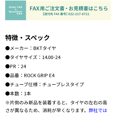
特徴・スペック
●メーカー：BKTタイヤ
●タイヤサイズ：14.00-24
●PR：24
●品番：ROCK GRIP E4
●チューブ仕様：チューブレスタイプ
●本数：1本
※片側のみ新品を装着すると、タイヤの左右の高
さが異なるため、消耗が早くなります。
弊社では