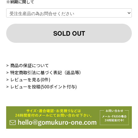
※納期に関して
SOLD OUT
商品の保証について
特定商取引法に基づく表記（返品等）
レビューを見る(0件)
レビューを投稿(500ポイント付与)