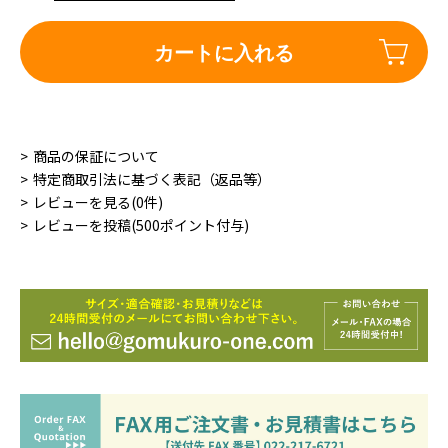
カートに入れる
商品の保証について
特定商取引法に基づく表記（返品等）
レビューを見る(0件)
レビューを投稿(500ポイント付与)