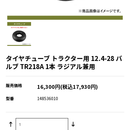
タイヤチューブ トラクター用 12.4-28 バ
ルブ TR218A 1本 ラジアル兼用
販売価格
16,300円(税込17,930円)
型番
148536010