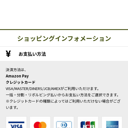
ショッピングインフォメーション
お支払い方法
決済方法は、
Amazon Pay
クレジットカード
VISA/MASTER/DINERS/JCB/AMEXがご利用いただけます。
一括・分割・リボルビング払いからお支払い方法をご選択できます。
※クレジットカードの種類によってはご利用いただけない場合がござ
います。