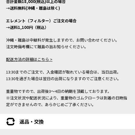
合計金額18,000(税込)以上の場合
→送料無料(沖縄・離島は除く)
エレメント（フィルター）ご注文の場合
→送料1,100円（税込）
沖縄・離島は中継料が発生しますので、お問い合わせください。
注文時備考欄にて離島の旨お知らせください。
配送方法の詳細はこちら >
13:30までのご注文で、入金確認が取れている場合は、当日出荷。
13:30を過ぎた場合は翌日の出荷になりますのでご注意ください。
重量物ですので、出荷後3～4日の納期を頂戴しております。
※注文状況や配送状況により、重量物のゴムクローラは到着の日時指
定ができませんので、あらかじめご了承ください。
返品・交換