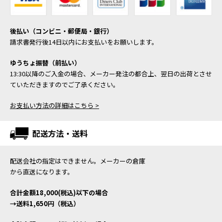
後払い（コンビニ・郵便局・銀行）
請求書発行後14日以内にお支払いをお願いします。
ゆうちょ振替（前払い）
13:30以降のご入金の場合、メーカー発注の都合上、翌日の出荷とさせ
ていただきますのでご了承ください。
お支払い方法の詳細はこちら >
配送方法・送料
配送会社の指定はできません。メーカーの倉庫
から直送になります。
合計金額18,000(税込)以下の場合
→送料1,650円（税込）