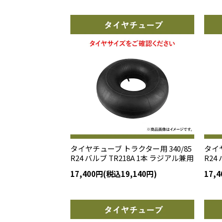
タイヤチューブ トラクター用 340/85
タイヤ
R24 バルブ TR218A 1本 ラジアル兼用
R24
17,400円(税込19,140円)
17,