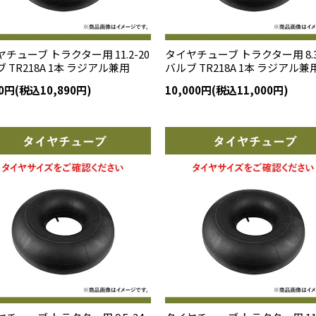
チューブ トラクター用 11.2-20
タイヤチューブ トラクター用 8.3
 TR218A 1本 ラジアル兼用
バルブ TR218A 1本 ラジアル兼
00円(税込10,890円)
10,000円(税込11,000円)