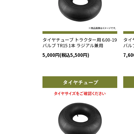
タイヤチューブ トラクター用 6.00-19
タイヤ
バルブ TR15 1本 ラジアル兼用
バルブ
5,000円(税込5,500円)
7,6