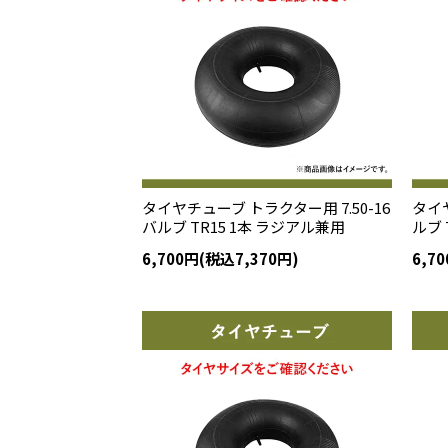
タイヤチューブ トラクター用 7.50-16
タイヤ
バルブ TR15 1本 ラジアル兼用
ルブ 
6,700円(税込7,370円)
6,7