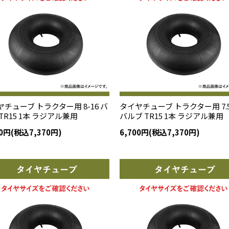
チューブ トラクター用 8-16 バ
タイヤチューブ トラクター用 7.5
TR15 1本 ラジアル兼用
バルブ TR15 1本 ラジアル兼用
00円(税込7,370円)
6,700円(税込7,370円)