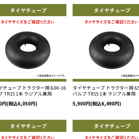
チューブ トラクター用 6.00-16
タイヤチューブ トラクター用 6.5
 TR15 1本 ラジアル兼用
バルブ TR15 1本 ラジアル兼用
00円(税込6,050円)
5,900円(税込6,490円)