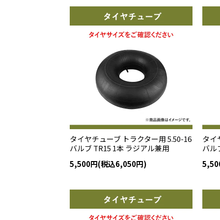
タイヤチューブ トラクター用 5.50-16
タイヤ
バルブ TR15 1本 ラジアル兼用
バルブ
5,500円(税込6,050円)
5,5