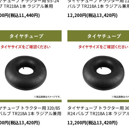
チューブ トラクター用 9.5-24
タイヤチューブ トラクター用 11.
 TR218A 1本 ラジアル兼用
バルブ TR218A 1本 ラジアル兼
400円(税込11,440円)
12,200円(税込13,420円)
チューブ トラクター用 320/85
タイヤチューブ トラクター用 360
 バルブ TR218A 1本 ラジアル兼用
R24 バルブ TR218A 1本 ラジ
200円(税込13,420円)
12,200円(税込13,420円)