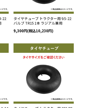
-22
タイヤチューブ トラクター用 9.5-22
用
バルブ TR15 1本 ラジアル兼用
9,300円(税込10,230円)