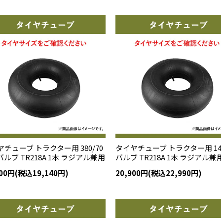
チューブ トラクター用 380/70
タイヤチューブ トラクター用 14.
 バルブ TR218A 1本 ラジアル兼用
バルブ TR218A 1本 ラジアル兼
400円(税込19,140円)
20,900円(税込22,990円)