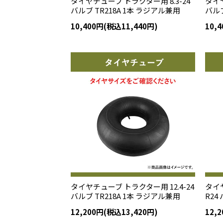
タイヤチューブ トラクター用 8.3-24
タイヤ
バルブ TR218A 1本 ラジアル兼用
バルブ
10,400円(税込11,440円)
10,
タイヤチューブ トラクター用 12.4-24
タイヤ
バルブ TR218A 1本 ラジアル兼用
R24
12,200円(税込13,420円)
12,