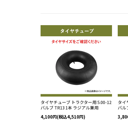
タイヤチューブ トラクター用 5.00-12
タイヤ
バルブ TR13 1本 ラジアル兼用
バルブ
4,100円(税込4,510円)
3,8