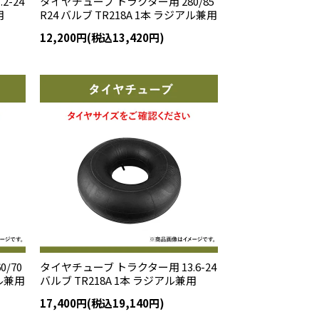
2-24
タイヤチューブ トラクター用 280/85
用
R24 バルブ TR218A 1本 ラジアル兼用
12,200円(税込13,420円)
/70
タイヤチューブ トラクター用 13.6-24
アル兼用
バルブ TR218A 1本 ラジアル兼用
17,400円(税込19,140円)