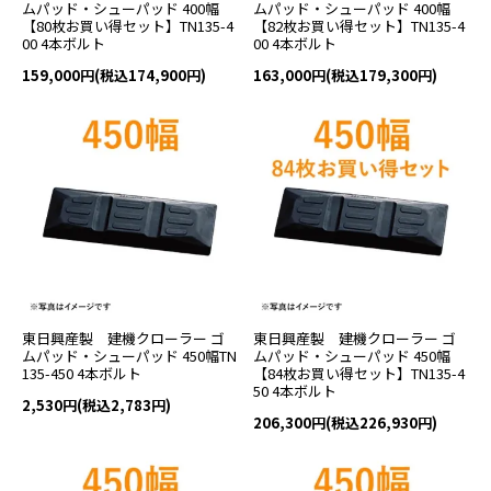
ムパッド・シューパッド 400幅
ムパッド・シューパッド 400幅
【80枚お買い得セット】TN135-4
【82枚お買い得セット】TN135-4
00 4本ボルト
00 4本ボルト
159,000円(税込174,900円)
163,000円(税込179,300円)
東日興産製 建機クローラー ゴ
東日興産製 建機クローラー ゴ
ムパッド・シューパッド 450幅TN
ムパッド・シューパッド 450幅
135-450 4本ボルト
【84枚お買い得セット】TN135-4
50 4本ボルト
2,530円(税込2,783円)
206,300円(税込226,930円)