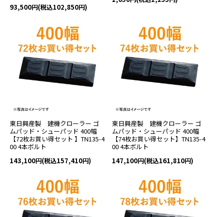
93,500円(税込102,850円)
東日興産製 建機クローラー ゴ
東日興産製 建機クローラー ゴ
ムパッド・シューパッド 400幅
ムパッド・シューパッド 400幅
【72枚お買い得セット 】TN135-4
【74枚お買い得セット】TN135-4
00 4本ボルト
00 4本ボルト
143,100円(税込157,410円)
147,100円(税込161,810円)