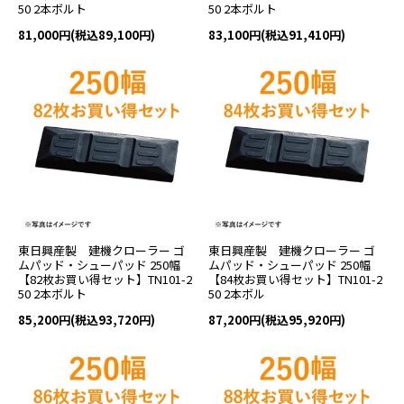
50 2本ボルト
50 2本ボルト
81,000円(税込89,100円)
83,100円(税込91,410円)
東日興産製 建機クローラー ゴ
東日興産製 建機クローラー ゴ
ムパッド・シューパッド 250幅
ムパッド・シューパッド 250幅
【82枚お買い得セット】TN101-2
【84枚お買い得セット】TN101-2
50 2本ボルト
50 2本ボル
85,200円(税込93,720円)
87,200円(税込95,920円)