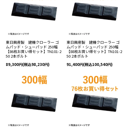
東日興産製 建機クローラー ゴ
東日興産製 建機クローラー ゴ
ムパッド・シューパッド 250幅
ムパッド・シューパッド 250幅
【86枚お買い得セット】TN101-2
【88枚お買い得セット】TN101-2
50 2本ボルト
50 2本ボルト
89,300円(税込98,230円)
91,400円(税込100,540円)