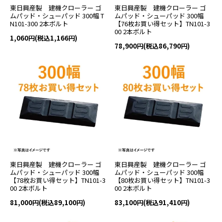
東日興産製 建機クローラー ゴ
東日興産製 建機クローラー ゴ
ムパッド・シューパッド 300幅 T
ムパッド・シューパッド 300幅
N101-300 2本ボルト
【76枚お買い得セット】TN101-3
00 2本ボルト
1,060円(税込1,166円)
78,900円(税込86,790円)
東日興産製 建機クローラー ゴ
東日興産製 建機クローラー ゴ
ムパッド・シューパッド 300幅
ムパッド・シューパッド 300幅
【78枚お買い得セット】TN101-3
【80枚お買い得セット】TN101-3
00 2本ボルト
00 2本ボルト
81,000円(税込89,100円)
83,100円(税込91,410円)