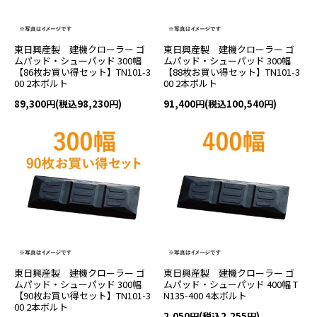
東日興産製 建機クローラー ゴ
東日興産製 建機クローラー ゴ
ムパッド・シューパッド 300幅
ムパッド・シューパッド 300幅
【86枚お買い得セット】TN101-3
【88枚お買い得セット】TN101-3
00 2本ボルト
00 2本ボルト
89,300円(税込98,230円)
91,400円(税込100,540円)
東日興産製 建機クローラー ゴ
東日興産製 建機クローラー ゴ
ムパッド・シューパッド 300幅
ムパッド・シューパッド 400幅 T
【90枚お買い得セット】TN101-3
N135-400 4本ボルト
00 2本ボルト
2,050円(税込2,255円)