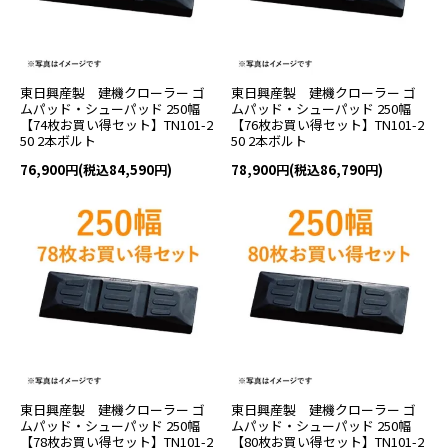
東日興産製 建機クローラー ゴ
東日興産製 建機クローラー ゴ
ムパッド・シューパッド 250幅
ムパッド・シューパッド 250幅
【74枚お買い得セット】TN101-2
【76枚お買い得セット】TN101-2
50 2本ボルト
50 2本ボルト
76,900円(税込84,590円)
78,900円(税込86,790円)
東日興産製 建機クローラー ゴ
東日興産製 建機クローラー ゴ
ムパッド・シューパッド 250幅
ムパッド・シューパッド 250幅
【78枚お買い得セット】TN101-2
【80枚お買い得セット】TN101-2