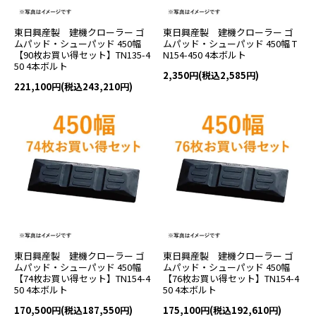
東日興産製 建機クローラー ゴ
東日興産製 建機クローラー ゴ
ムパッド・シューパッド 450幅
ムパッド・シューパッド 450幅 T
【90枚お買い得セット】TN135-4
N154-450 4本ボルト
50 4本ボルト
2,350円(税込2,585円)
221,100円(税込243,210円)
東日興産製 建機クローラー ゴ
東日興産製 建機クローラー ゴ
ムパッド・シューパッド 450幅
ムパッド・シューパッド 450幅
【74枚お買い得セット】TN154-4
【76枚お買い得セット】TN154-4
50 4本ボルト
50 4本ボルト
170,500円(税込187,550円)
175,100円(税込192,610円)