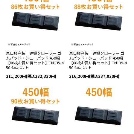
東日興産製 建機クローラー ゴ
東日興産製 建機クローラー ゴ
ムパッド・シューパッド 450幅
ムパッド・シューパッド 450幅
【86枚お買い得セット】TN135-4
【88枚お買い得セット】TN135-4
50 4本ボルト
50 4本ボルト
211,200円(税込232,320円)
216,200円(税込237,820円)