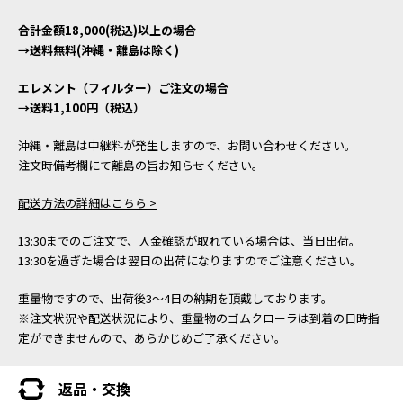
合計金額18,000(税込)以上の場合
→送料無料(沖縄・離島は除く)
エレメント（フィルター）ご注文の場合
→送料1,100円（税込）
沖縄・離島は中継料が発生しますので、お問い合わせください。
注文時備考欄にて離島の旨お知らせください。
配送方法の詳細はこちら >
13:30までのご注文で、入金確認が取れている場合は、当日出荷。
13:30を過ぎた場合は翌日の出荷になりますのでご注意ください。
重量物ですので、出荷後3～4日の納期を頂戴しております。
※注文状況や配送状況により、重量物のゴムクローラは到着の日時指
定ができませんので、あらかじめご了承ください。
返品・交換