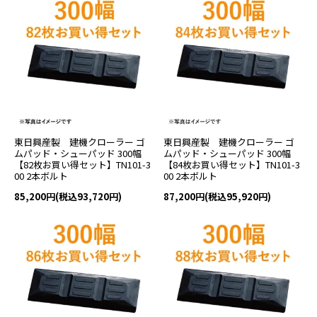
東日興産製 建機クローラー ゴ
東日興産製 建機クローラー ゴ
ムパッド・シューパッド 300幅
ムパッド・シューパッド 300幅
【82枚お買い得セット】TN101-3
【84枚お買い得セット】TN101-3
00 2本ボルト
00 2本ボルト
85,200円(税込93,720円)
87,200円(税込95,920円)