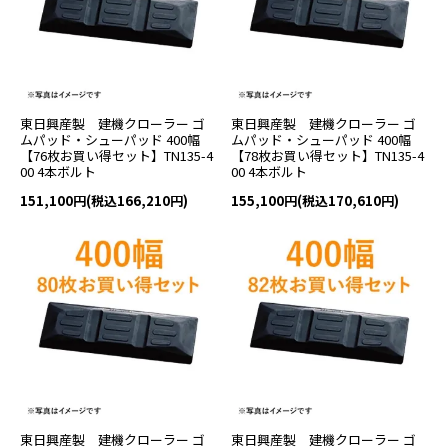
東日興産製 建機クローラー ゴ
東日興産製 建機クローラー ゴ
ムパッド・シューパッド 400幅
ムパッド・シューパッド 400幅
【76枚お買い得セット】TN135-4
【78枚お買い得セット】TN135-4
00 4本ボルト
00 4本ボルト
151,100円(税込166,210円)
155,100円(税込170,610円)
東日興産製 建機クローラー ゴ
東日興産製 建機クローラー ゴ