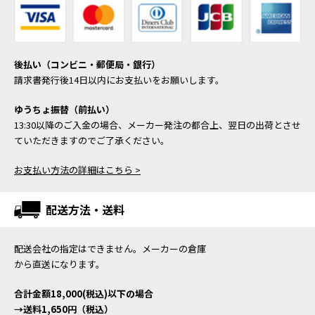
後払い（コンビニ・郵便局・銀行）
請求書発行後14日以内にお支払いをお願いします。
ゆうちょ振替（前払い）
13:30以降のご入金の場合、メーカー発注の都合上、翌日の出荷とさせ
ていただきますのでご了承ください。
お支払い方法の詳細はこちら >
配送方法・送料
配送会社の指定はできません。メーカーの倉庫
から直送になります。
合計金額18,000(税込)以下の場合
→送料1,650円（税込）