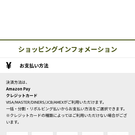
ショッピングインフォメーション
お支払い方法
決済方法は、
Amazon Pay
クレジットカード
VISA/MASTER/DINERS/JCB/AMEXがご利用いただけます。
一括・分割・リボルビング払いからお支払い方法をご選択できます。
※クレジットカードの種類によってはご利用いただけない場合がござ
います。