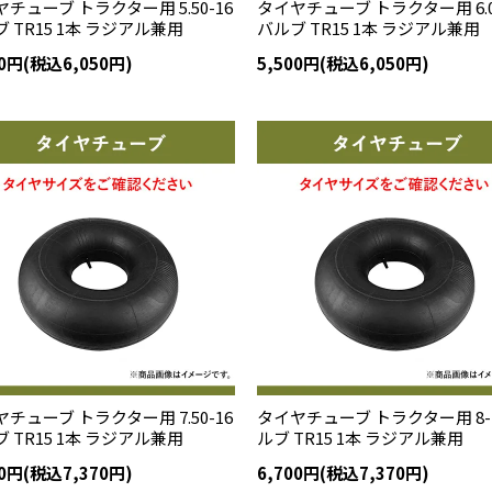
チューブ トラクター用 5.50-16
タイヤチューブ トラクター用 6.0
 TR15 1本 ラジアル兼用
バルブ TR15 1本 ラジアル兼用
00円(税込6,050円)
5,500円(税込6,050円)
チューブ トラクター用 7.50-16
タイヤチューブ トラクター用 8-1
 TR15 1本 ラジアル兼用
ルブ TR15 1本 ラジアル兼用
00円(税込7,370円)
6,700円(税込7,370円)