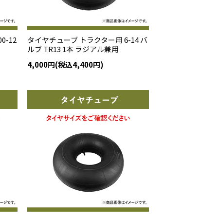
0-12
タイヤチューブ トラクター用 6-14 バ
ルブ TR13 1本 ラジアル兼用
4,000円(税込4,400円)