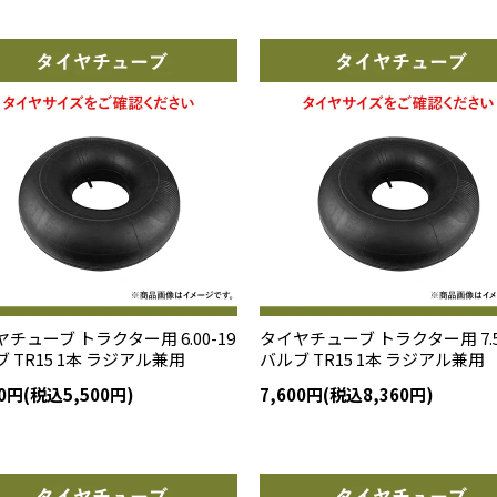
チューブ トラクター用 6.00-19
タイヤチューブ トラクター用 7.5
 TR15 1本 ラジアル兼用
バルブ TR15 1本 ラジアル兼用
00円(税込5,500円)
7,600円(税込8,360円)