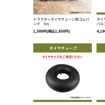
トラクタータイヤチェーン用ゴムバ
タイヤ
ンド 5m
バルブ
1,500円(税込1,650円)
4,1