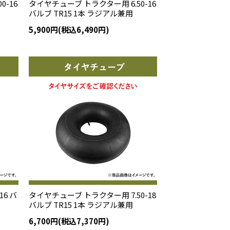
0-16
タイヤチューブ トラクター用 6.50-16
バルブ TR15 1本 ラジアル兼用
5,900円(税込6,490円)
6 バ
タイヤチューブ トラクター用 7.50-18
バルブ TR15 1本 ラジアル兼用
6,700円(税込7,370円)