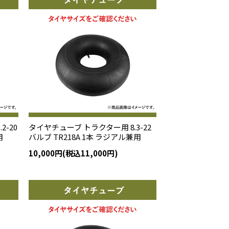
2-20
タイヤチューブ トラクター用 8.3-22
用
バルブ TR218A 1本 ラジアル兼用
10,000円(税込11,000円)