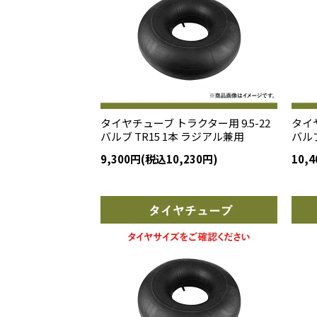
タイヤチューブ トラクター用 9.5-22
タイヤ
バルブ TR15 1本 ラジアル兼用
バルブ
9,300円(税込10,230円)
10,