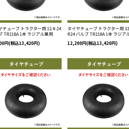
チューブ トラクター用 12.4-24
タイヤチューブ トラクター用 320
 TR218A 1本 ラジアル兼用
R24 バルブ TR218A 1本 ラジ
200円(税込13,420円)
12,200円(税込13,420円)