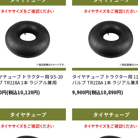
チューブ トラクター用 9.5-20
タイヤチューブ トラクター用 11.
 TR218A 1本 ラジアル兼用
バルブ TR218A 1本 ラジアル兼
00円(税込10,120円)
9,900円(税込10,890円)