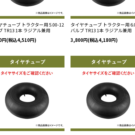
チューブ トラクター用 5.00-12
タイヤチューブ トラクター用 6.0
 TR13 1本 ラジアル兼用
バルブ TR13 1本 ラジアル兼用
00円(税込4,510円)
3,800円(税込4,180円)