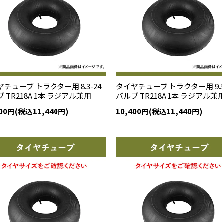
チューブ トラクター用 8.3-24
タイヤチューブ トラクター用 9.5
 TR218A 1本 ラジアル兼用
バルブ TR218A 1本 ラジアル兼
400円(税込11,440円)
10,400円(税込11,440円)