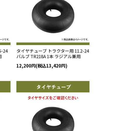
-24
タイヤチューブ トラクター用 11.2-24
用
バルブ TR218A 1本 ラジアル兼用
12,200円(税込13,420円)