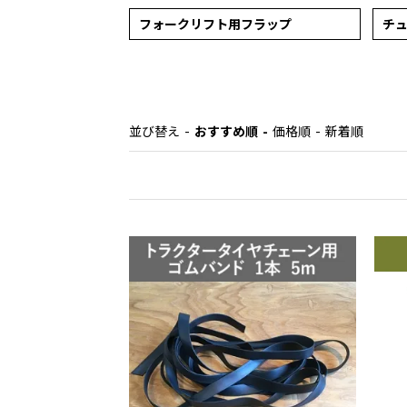
フォークリフト用フラップ
チ
並び替え
おすすめ順
価格順
新着順