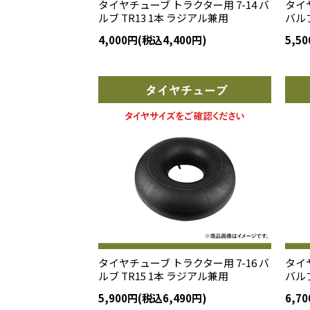
タイヤチューブ トラクター用 7-14 バ
タイヤ
ルブ TR13 1本 ラジアル兼用
バルブ
4,000円(税込4,400円)
5,5
タイヤチューブ トラクター用 7-16 バ
タイヤ
ルブ TR15 1本 ラジアル兼用
バルブ
5,900円(税込6,490円)
6,7