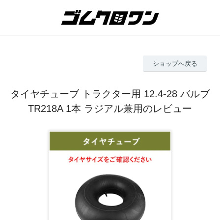
ショップへ戻る
タイヤチューブ トラクター用 12.4-28 バルブ
TR218A 1本 ラジアル兼用のレビュー