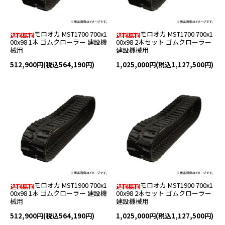
モロオカ MST1700 700x1
モロオカ MST1700 700x1
00x98 1本 ゴムクローラー 建設機
00x98 2本セット ゴムクローラー
械用
建設機械用
512,900円(税込564,190円)
1,025,000円(税込1,127,500円)
モロオカ MST1900 700x1
モロオカ MST1900 700x1
00x98 1本 ゴムクローラー 建設機
00x98 2本セット ゴムクローラー
械用
建設機械用
512,900円(税込564,190円)
1,025,000円(税込1,127,500円)