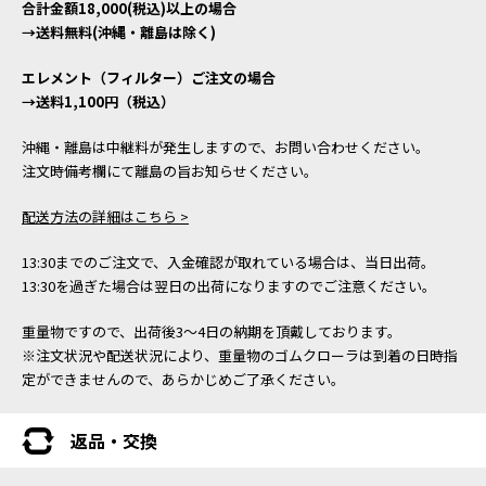
合計金額18,000(税込)以上の場合
→送料無料(沖縄・離島は除く)
エレメント（フィルター）ご注文の場合
→送料1,100円（税込）
沖縄・離島は中継料が発生しますので、お問い合わせください。
注文時備考欄にて離島の旨お知らせください。
配送方法の詳細はこちら >
13:30までのご注文で、入金確認が取れている場合は、当日出荷。
13:30を過ぎた場合は翌日の出荷になりますのでご注意ください。
重量物ですので、出荷後3～4日の納期を頂戴しております。
※注文状況や配送状況により、重量物のゴムクローラは到着の日時指
定ができませんので、あらかじめご了承ください。
返品・交換