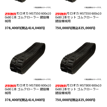
モロオカ MST550 600x10
モロオカ MST550 600x10
0x80 1本 ゴムクローラー 建設機
0x80 2本セット ゴムクローラー
械用
建設機械用
376,400円(税込414,040円)
750,000円(税込825,000円)
モロオカ MST800 600x10
モロオカ MST800 600x10
0x80 1本 ゴムクローラー 建設機
0x80 2本セット ゴムクローラー
械用
建設機械用
376,400円(税込414,040円)
750,000円(税込825,000円)