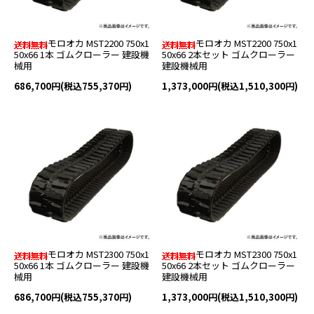
モロオカ MST2200 750x1
モロオカ MST2200 750x1
50x66 1本 ゴムクローラー 建設機
50x66 2本セット ゴムクローラー
械用
建設機械用
686,700円(税込755,370円)
1,373,000円(税込1,510,300円)
モロオカ MST2300 750x1
モロオカ MST2300 750x1
50x66 1本 ゴムクローラー 建設機
50x66 2本セット ゴムクローラー
械用
建設機械用
686,700円(税込755,370円)
1,373,000円(税込1,510,300円)