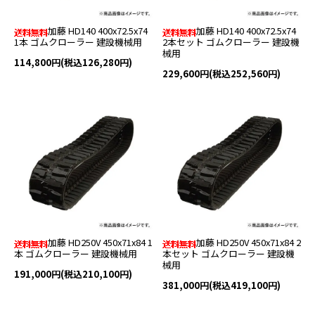
加藤 HD140 400x72.5x74
加藤 HD140 400x72.5x74
1本 ゴムクローラー 建設機械用
2本セット ゴムクローラー 建設機
械用
114,800円(税込126,280円)
229,600円(税込252,560円)
加藤 HD250V 450x71x84 1
加藤 HD250V 450x71x84 2
本 ゴムクローラー 建設機械用
本セット ゴムクローラー 建設機
械用
191,000円(税込210,100円)
381,000円(税込419,100円)