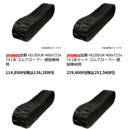
加藤 HD205UR 400x72.5x
加藤 HD205UR 400x72.5x
74 1本 ゴムクローラー 建設機械
74 2本セット ゴムクローラー 建
用
設機械用
114,800円(税込126,280円)
229,600円(税込252,560円)