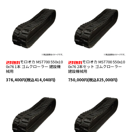
モロオカ MST700 550x10
モロオカ MST700 550x10
0x76 1本 ゴムクローラー 建設機
0x76 2本セット ゴムクローラー
械用
建設機械用
376,400円(税込414,040円)
750,000円(税込825,000円)