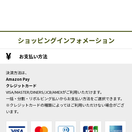
ショッピングインフォメーション
お支払い方法
決済方法は、
Amazon Pay
クレジットカード
VISA/MASTER/DINERS/JCB/AMEXがご利用いただけます。
一括・分割・リボルビング払いからお支払い方法をご選択できます。
※クレジットカードの種類によってはご利用いただけない場合がござ
います。