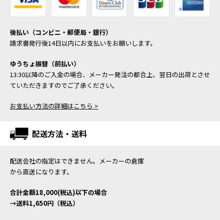
後払い（コンビニ・郵便局・銀行）
請求書発行後14日以内にお支払いをお願いします。
ゆうちょ振替（前払い）
13:30以降のご入金の場合、メーカー発注の都合上、翌日の出荷とさせ
ていただきますのでご了承ください。
お支払い方法の詳細はこちら >
配送方法・送料
配送会社の指定はできません。メーカーの倉庫
から直送になります。
合計金額18,000(税込)以下の場合
→送料1,650円（税込）