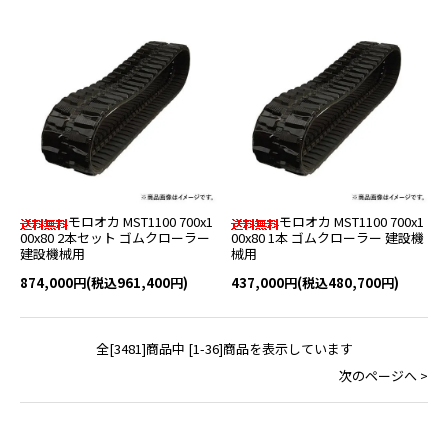
モロオカ MST1100 700x1
モロオカ MST1100 700x1
00x80 2本セット ゴムクローラー
00x80 1本 ゴムクローラー 建設機
建設機械用
械用
874,000円(税込961,400円)
437,000円(税込480,700円)
全[3481]商品中 [1-36]商品を表示しています
次のページへ >