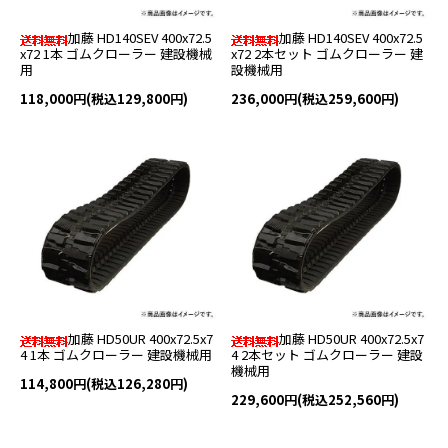
加藤 HD140SEV 400x72.5
加藤 HD140SEV 400x72.5
x72 1本 ゴムクローラー 建設機械
x72 2本セット ゴムクローラー 建
用
設機械用
118,000円(税込129,800円)
236,000円(税込259,600円)
加藤 HD50UR 400x72.5x7
加藤 HD50UR 400x72.5x7
4 1本 ゴムクローラー 建設機械用
4 2本セット ゴムクローラー 建設
機械用
114,800円(税込126,280円)
229,600円(税込252,560円)