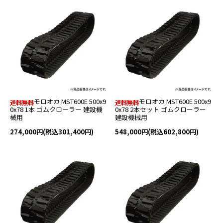
モロオカ MST600E 500x9
モロオカ MST600E 500x9
0x78 1本 ゴムクローラー 建設機
0x78 2本セット ゴムクローラー
械用
建設機械用
274,000円(税込301,400円)
548,000円(税込602,800円)