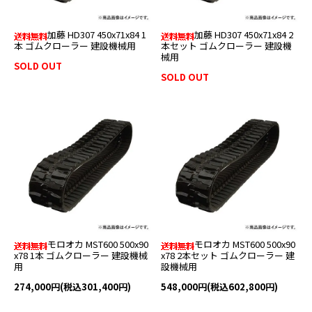
加藤 HD307 450x71x84 1
加藤 HD307 450x71x84 2
本 ゴムクローラー 建設機械用
本セット ゴムクローラー 建設機
械用
SOLD OUT
SOLD OUT
モロオカ MST600 500x90
モロオカ MST600 500x90
x78 1本 ゴムクローラー 建設機械
x78 2本セット ゴムクローラー 建
用
設機械用
274,000円(税込301,400円)
548,000円(税込602,800円)