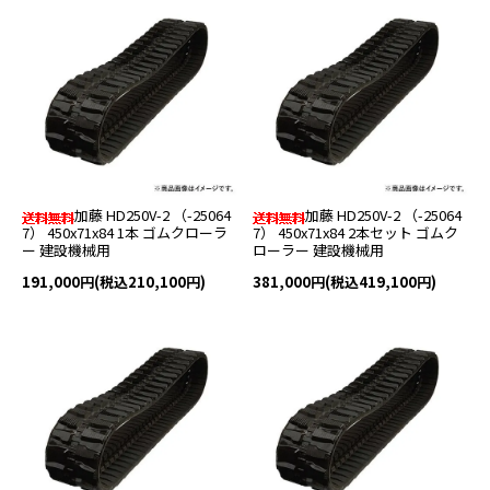
加藤 HD250V-2 （-25064
加藤 HD250V-2 （-25064
7） 450x71x84 1本 ゴムクローラ
7） 450x71x84 2本セット ゴムク
ー 建設機械用
ローラー 建設機械用
191,000円(税込210,100円)
381,000円(税込419,100円)