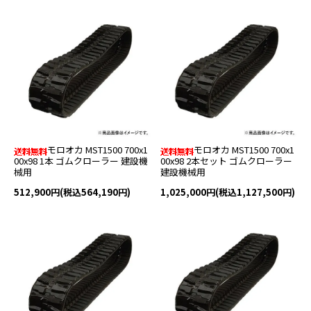
モロオカ MST1500 700x1
モロオカ MST1500 700x1
00x98 1本 ゴムクローラー 建設機
00x98 2本セット ゴムクローラー
械用
建設機械用
512,900円(税込564,190円)
1,025,000円(税込1,127,500円)