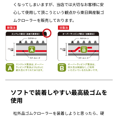
くなってしまいますが、当店では大切なお客様に安
心して使用して頂こうという観点から東日興産製ゴ
ムクローラーを販売しております。
ソフトで装着しやすい最高級ゴムを
使用
社外品ゴムクローラーを装着しようと思ったら、硬