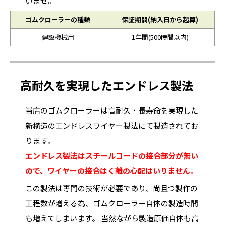
いませ。
ゴムクローラーの種類
保証期間(納入日から起算)
建設機械用
1年間(500時間以内)
高耐久を実現したエンドレス製法
当店のゴムクローラーは高耐久・長寿命を実現した
新構造のエンドレスワイヤー製法にて製造されてお
ります。
エンドレス製法はスチールコードの接合部分が無い
ので、ワイヤーの接合はく離の心配はいりません。
この製法は専門の技術が必要であり、尚且つ製作の
工程数が増える為、ゴムクローラー自体の製造時間
も増えてしまいます。 当然ながら製造原価自体も高