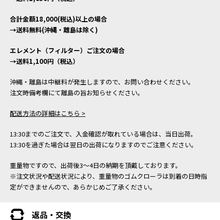
合計金額18,000(税込)以上の場合
→送料無料(沖縄・離島は除く)
エレメント（フィルター）ご注文の場合
→送料1,100円（税込）
沖縄・離島は中継料が発生しますので、お問い合わせください。
注文時備考欄にて離島の旨お知らせください。
配送方法の詳細はこちら >
13:30までのご注文で、入金確認が取れている場合は、当日出荷。
13:30を過ぎた場合は翌日の出荷になりますのでご注意ください。
重量物ですので、出荷後3～4日の納期を頂戴しております。
※注文状況や配送状況により、重量物のゴムクローラは到着の日時指
定ができませんので、あらかじめご了承ください。
返品・交換