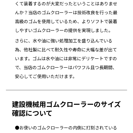
くて装着するのが大変だったということはありませ
んか？当店のゴムクローラーは技術改良を行った最
高級のゴムを使用しているため、よりソフトで装着
しやすいゴムクローラーの提供を実現しました。
さらに、水や油に強い処理加工を盛り込んでいる
為、他社製に比べて耐久性や寿命に大幅な差が出て
います。ゴムは水や油には非常にデリケートですの
で、当店のゴムクローラーはパワフル且つ長期間、
安心してご使用いただけます。
建設機械用ゴムクローラーのサイズ
確認について
●お使いのゴムクローラーの内側に打刻されている