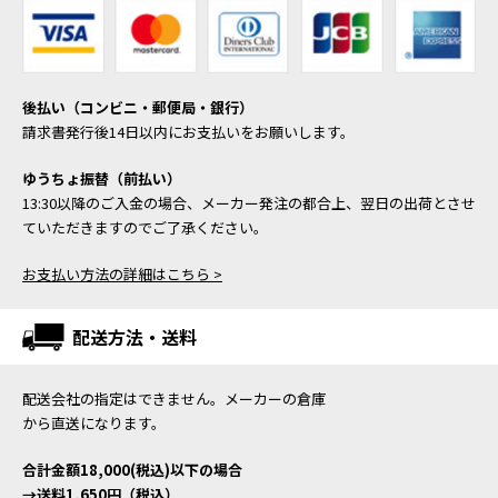
後払い（コンビニ・郵便局・銀行）
請求書発行後14日以内にお支払いをお願いします。
ゆうちょ振替（前払い）
13:30以降のご入金の場合、メーカー発注の都合上、翌日の出荷とさせ
ていただきますのでご了承ください。
お支払い方法の詳細はこちら >
配送方法・送料
配送会社の指定はできません。メーカーの倉庫
から直送になります。
合計金額18,000(税込)以下の場合
→送料1,650円（税込）