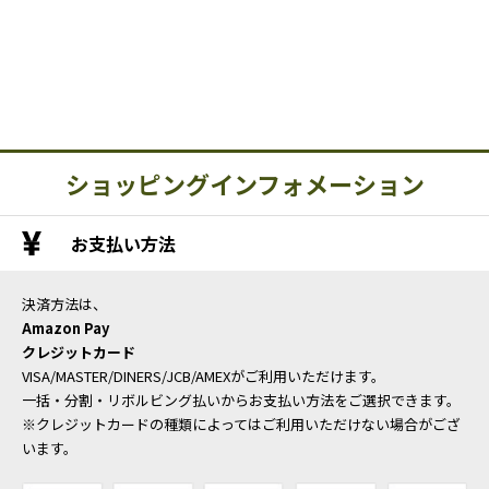
ショッピングインフォメーション
お支払い方法
決済方法は、
Amazon Pay
クレジットカード
VISA/MASTER/DINERS/JCB/AMEXがご利用いただけます。
一括・分割・リボルビング払いからお支払い方法をご選択できます。
※クレジットカードの種類によってはご利用いただけない場合がござ
います。