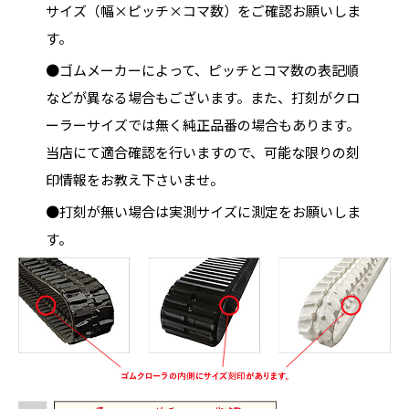
サイズ（幅×ピッチ×コマ数）をご確認お願いしま
す。
●ゴムメーカーによって、ピッチとコマ数の表記順
などが異なる場合もございます。また、打刻がクロ
ーラーサイズでは無く純正品番の場合もあります。
当店にて適合確認を行いますので、可能な限りの刻
印情報をお教え下さいませ。
●打刻が無い場合は実測サイズに測定をお願いしま
す。