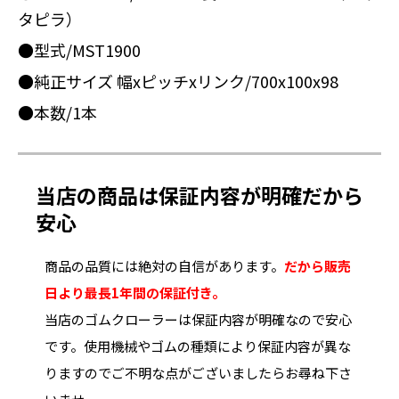
タピラ）
●型式/MST1900
●純正サイズ 幅xピッチxリンク/700x100x98
●本数/1本
当店の商品は保証内容が明確だから
安心
商品の品質には絶対の自信があります。
だから販売
日より最長1年間の保証付き。
当店のゴムクローラーは保証内容が明確なので安心
です。使用機械やゴムの種類により保証内容が異な
りますのでご不明な点がございましたらお尋ね下さ