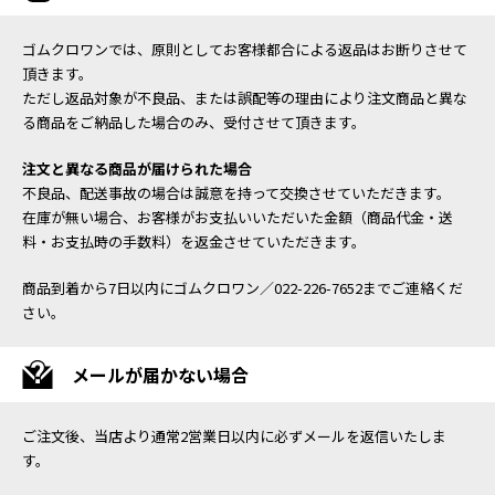
ゴムクロワンでは、原則としてお客様都合による返品はお断りさせて
頂きます。
ただし返品対象が不良品、または誤配等の理由により注文商品と異な
る商品をご納品した場合のみ、受付させて頂きます。
注文と異なる商品が届けられた場合
不良品、配送事故の場合は誠意を持って交換させていただきます。
在庫が無い場合、お客様がお支払いいただいた金額（商品代金・送
料・お支払時の手数料）を返金させていただきます。
商品到着から7日以内にゴムクロワン／022-226-7652までご連絡くだ
さい。
メールが届かない場合
ご注文後、当店より通常2営業日以内に必ずメールを返信いたしま
す。