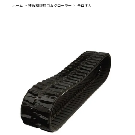
ホーム
建設機械用ゴムクローラー
モロオカ