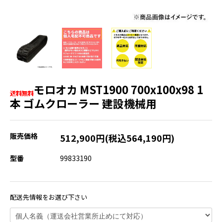
モロオカ MST1900 700x100x98 1
本 ゴムクローラー 建設機械用
販売価格
512,900円(税込564,190円)
型番
99833190
配送先情報をお選び下さい