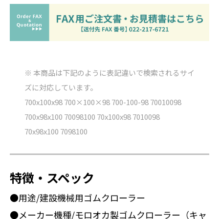
※ 本商品は下記のように表記違いで検索されるサイ
ズに対応しています。
700x100x98 700×100×98 700-100-98 70010098
700x98x100 70098100 70x100x98 7010098
70x98x100 7098100
特徴・スペック
●用途/建設機械用ゴムクローラー
●メーカー機種/モロオカ製ゴムクローラー（キャ