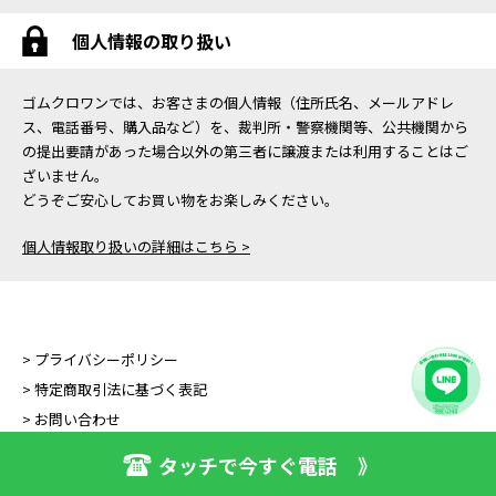
個人情報の取り扱い
ゴムクロワンでは、お客さまの個人情報（住所氏名、メールアドレ
ス、電話番号、購入品など）を、裁判所・警察機関等、公共機関から
の提出要請があった場合以外の第三者に譲渡または利用することはご
ざいません。
どうぞご安心してお買い物をお楽しみください。
個人情報取り扱いの詳細はこちら >
> プライバシーポリシー
> 特定商取引法に基づく表記
> お問い合わせ
タッチで今すぐ電話 》
Copyright (C) GOMUKURO ONE All Right Reserved.