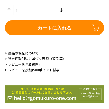
カートに入れる
商品の保証について
特定商取引法に基づく表記（返品等）
レビューを見る(0件)
レビューを投稿(500ポイント付与)