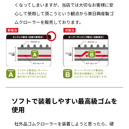
くなってしまいますが、当店では大切なお客様に安
心して使用して頂こうという観点から東日興産製ゴ
ムクローラーを販売しております。
ソフトで装着しやすい最高級ゴムを
使用
社外品ゴムクローラーを装着しようと思ったら、硬