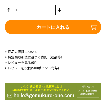
カートに入れる
商品の保証について
特定商取引法に基づく表記（返品等）
レビューを見る(0件)
レビューを投稿(500ポイント付与)