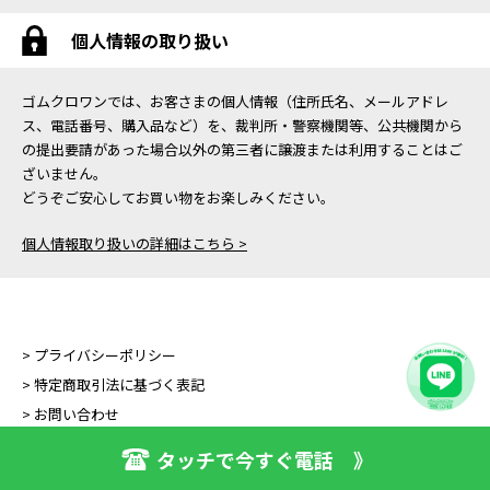
個人情報の取り扱い
ゴムクロワンでは、お客さまの個人情報（住所氏名、メールアドレ
ス、電話番号、購入品など）を、裁判所・警察機関等、公共機関から
の提出要請があった場合以外の第三者に譲渡または利用することはご
ざいません。
どうぞご安心してお買い物をお楽しみください。
個人情報取り扱いの詳細はこちら >
> プライバシーポリシー
> 特定商取引法に基づく表記
> お問い合わせ
タッチで今すぐ電話 》
Copyright (C) GOMUKURO ONE All Right Reserved.