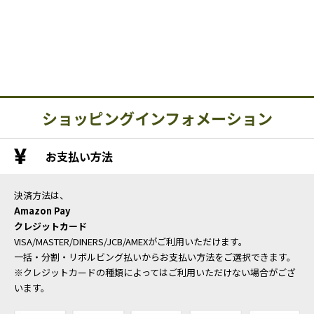
ショッピングインフォメーション
お支払い方法
決済方法は、
Amazon Pay
クレジットカード
VISA/MASTER/DINERS/JCB/AMEXがご利用いただけます。
一括・分割・リボルビング払いからお支払い方法をご選択できます。
※クレジットカードの種類によってはご利用いただけない場合がござ
います。