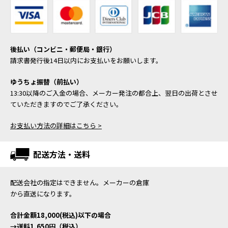
後払い（コンビニ・郵便局・銀行）
請求書発行後14日以内にお支払いをお願いします。
ゆうちょ振替（前払い）
13:30以降のご入金の場合、メーカー発注の都合上、翌日の出荷とさせ
ていただきますのでご了承ください。
お支払い方法の詳細はこちら >
配送方法・送料
配送会社の指定はできません。メーカーの倉庫
から直送になります。
合計金額18,000(税込)以下の場合
→送料1,650円（税込）