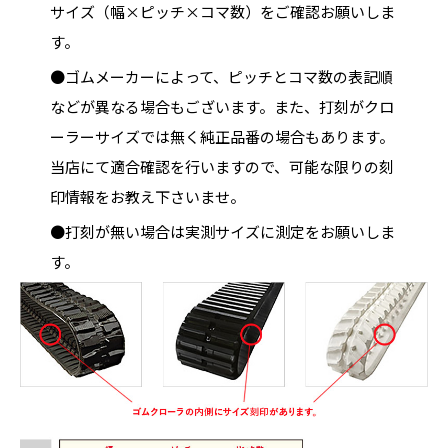
サイズ（幅×ピッチ×コマ数）をご確認お願いしま
す。
●ゴムメーカーによって、ピッチとコマ数の表記順
などが異なる場合もございます。また、打刻がクロ
ーラーサイズでは無く純正品番の場合もあります。
当店にて適合確認を行いますので、可能な限りの刻
印情報をお教え下さいませ。
●打刻が無い場合は実測サイズに測定をお願いしま
す。