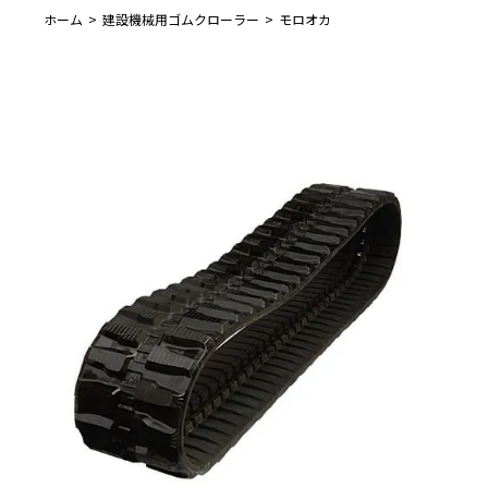
ホーム
建設機械用ゴムクローラー
モロオカ