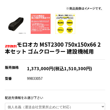
モロオカ MST2300 750x150x66 2
本セット ゴムクローラー 建設機械用
販売価格
1,373,000円(税込1,510,300円)
型番
99833057
配送先情報をお選び下さい