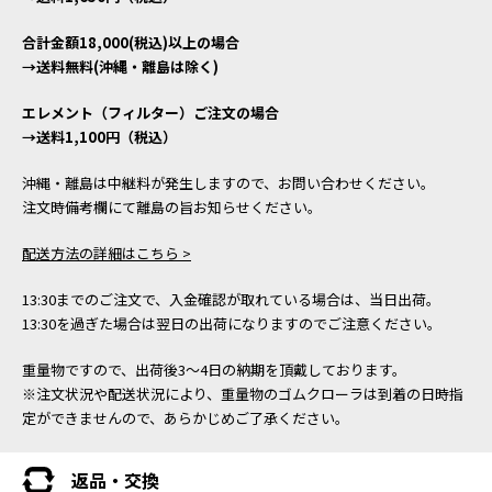
合計金額18,000(税込)以上の場合
→送料無料(沖縄・離島は除く)
エレメント（フィルター）ご注文の場合
→送料1,100円（税込）
沖縄・離島は中継料が発生しますので、お問い合わせください。
注文時備考欄にて離島の旨お知らせください。
配送方法の詳細はこちら >
13:30までのご注文で、入金確認が取れている場合は、当日出荷。
13:30を過ぎた場合は翌日の出荷になりますのでご注意ください。
重量物ですので、出荷後3～4日の納期を頂戴しております。
※注文状況や配送状況により、重量物のゴムクローラは到着の日時指
定ができませんので、あらかじめご了承ください。
返品・交換