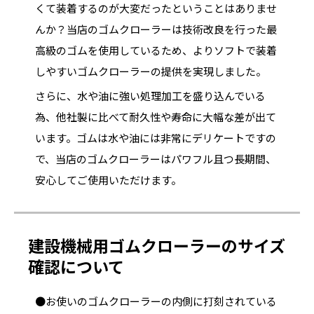
くて装着するのが大変だったということはありませ
んか？当店のゴムクローラーは技術改良を行った最
高級のゴムを使用しているため、よりソフトで装着
しやすいゴムクローラーの提供を実現しました。
さらに、水や油に強い処理加工を盛り込んでいる
為、他社製に比べて耐久性や寿命に大幅な差が出て
います。ゴムは水や油には非常にデリケートですの
で、当店のゴムクローラーはパワフル且つ長期間、
安心してご使用いただけます。
建設機械用ゴムクローラーのサイズ
確認について
●お使いのゴムクローラーの内側に打刻されている