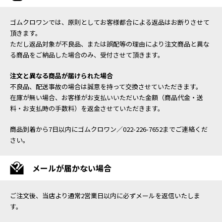
ゴムクロワンでは、原則としてお客様都合による返品はお断りさせて
頂きます。
ただし返品対象が不良品、または誤配等の理由により注文商品と異な
る商品をご納品した場合のみ、受付させて頂きます。
注文と異なる商品が届けられた場合
不良品、配送事故の場合は誠意を持って交換させていただきます。
在庫が無い場合、お客様がお支払いいただいた金額（商品代金・送
料・お支払時の手数料）を返金させていただきます。
商品到着から7日以内にゴムクロワン／022-226-7652までご連絡くだ
さい。
メールが届かない場合
ご注文後、当店より通常2営業日以内に必ずメールを返信いたしま
す。