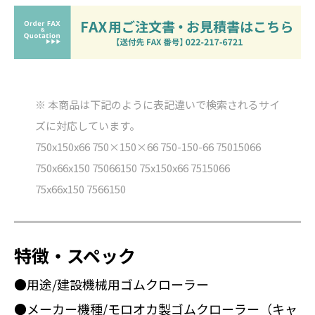
※ 本商品は下記のように表記違いで検索されるサイ
ズに対応しています。
750x150x66 750×150×66 750-150-66 75015066
750x66x150 75066150 75x150x66 7515066
75x66x150 7566150
特徴・スペック
●用途/建設機械用ゴムクローラー
●メーカー機種/モロオカ製ゴムクローラー（キャ