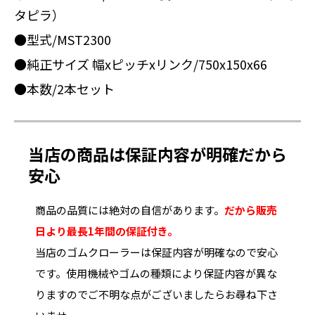
タピラ）
●型式/MST2300
●純正サイズ 幅xピッチxリンク/750x150x66
●本数/2本セット
当店の商品は保証内容が明確だから
安心
商品の品質には絶対の自信があります。
だから販売
日より最長1年間の保証付き。
当店のゴムクローラーは保証内容が明確なので安心
です。使用機械やゴムの種類により保証内容が異な
りますのでご不明な点がございましたらお尋ね下さ