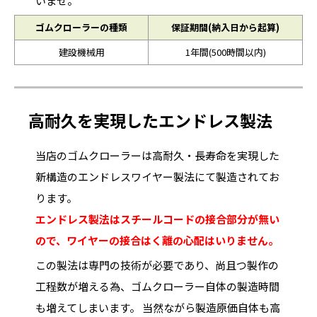
いませ。
ゴムクローラーの種類
保証期間(納入日から起算)
建設機械用
1年間(500時間以内)
高耐久を実現したエンドレス製法
当店のゴムクローラーは高耐久・長寿命を実現した
新構造のエンドレスワイヤー製法にて製造されてお
ります。
エンドレス製法はスチールコードの接合部分が無い
ので、ワイヤーの接合はく離の心配はいりません。
この製法は専門の技術が必要であり、尚且つ製作の
工程数が増える為、ゴムクローラー自体の製造時間
も増えてしまいます。 当然ながら製造原価自体も高