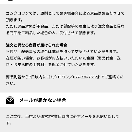
ゴムクロワンでは、原則としてお客様都合による返品はお断りさせて
頂きます。
ただし返品対象が不良品、または誤配等の理由により注文商品と異な
る商品をご納品した場合のみ、受付させて頂きます。
注文と異なる商品が届けられた場合
不良品、配送事故の場合は誠意を持って交換させていただきます。
在庫が無い場合、お客様がお支払いいただいた金額（商品代金・送
料・お支払時の手数料）を返金させていただきます。
商品到着から7日以内にゴムクロワン／022-226-7652までご連絡くだ
さい。
メールが届かない場合
ご注文後、当店より通常2営業日以内に必ずメールを返信いたしま
す。