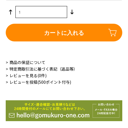
カートに入れる
商品の保証について
特定商取引法に基づく表記（返品等）
レビューを見る(0件)
レビューを投稿(500ポイント付与)