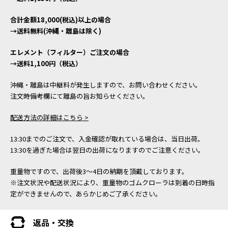
合計金額18,000(税込)以上の場合
→送料無料(沖縄・離島は除く)
エレメント（フィルター）ご注文の場合
→送料1,100円（税込）
沖縄・離島は中継料が発生しますので、お問い合わせください。
注文時備考欄にて離島の旨お知らせください。
配送方法の詳細はこちら >
13:30までのご注文で、入金確認が取れている場合は、当日出荷。
13:30を過ぎた場合は翌日の出荷になりますのでご注意ください。
重量物ですので、出荷後3～4日の納期を頂戴しております。
※注文状況や配送状況により、重量物のゴムクローラは到着の日時指
定ができませんので、あらかじめご了承ください。
返品・交換