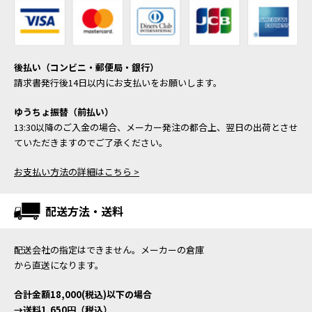
後払い（コンビニ・郵便局・銀行）
請求書発行後14日以内にお支払いをお願いします。
ゆうちょ振替（前払い）
13:30以降のご入金の場合、メーカー発注の都合上、翌日の出荷とさせ
ていただきますのでご了承ください。
お支払い方法の詳細はこちら >
配送方法・送料
配送会社の指定はできません。メーカーの倉庫
から直送になります。
合計金額18,000(税込)以下の場合
→送料1,650円（税込）