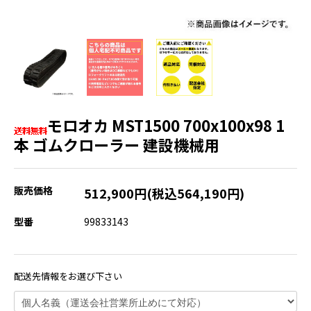
モロオカ MST1500 700x100x98 1
本 ゴムクローラー 建設機械用
販売価格
512,900円(税込564,190円)
型番
99833143
配送先情報をお選び下さい