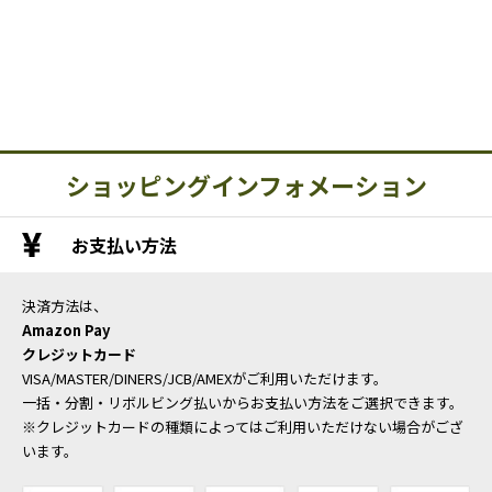
ショッピングインフォメーション
お支払い方法
決済方法は、
Amazon Pay
クレジットカード
VISA/MASTER/DINERS/JCB/AMEXがご利用いただけます。
一括・分割・リボルビング払いからお支払い方法をご選択できます。
※クレジットカードの種類によってはご利用いただけない場合がござ
います。