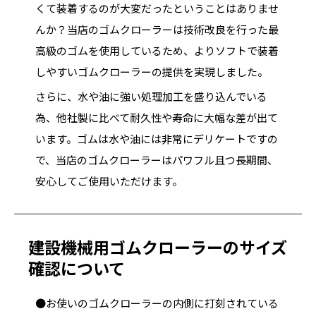
くて装着するのが大変だったということはありませ
んか？当店のゴムクローラーは技術改良を行った最
高級のゴムを使用しているため、よりソフトで装着
しやすいゴムクローラーの提供を実現しました。
さらに、水や油に強い処理加工を盛り込んでいる
為、他社製に比べて耐久性や寿命に大幅な差が出て
います。ゴムは水や油には非常にデリケートですの
で、当店のゴムクローラーはパワフル且つ長期間、
安心してご使用いただけます。
建設機械用ゴムクローラーのサイズ
確認について
●お使いのゴムクローラーの内側に打刻されている