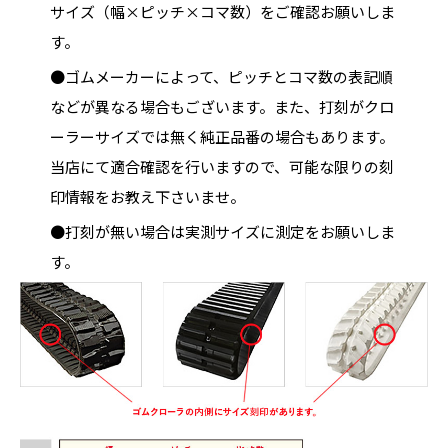
サイズ（幅×ピッチ×コマ数）をご確認お願いしま
す。
●ゴムメーカーによって、ピッチとコマ数の表記順
などが異なる場合もございます。また、打刻がクロ
ーラーサイズでは無く純正品番の場合もあります。
当店にて適合確認を行いますので、可能な限りの刻
印情報をお教え下さいませ。
●打刻が無い場合は実測サイズに測定をお願いしま
す。