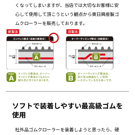
くなってしまいますが、当店では大切なお客様に安
心して使用して頂こうという観点から東日興産製ゴ
ムクローラーを販売しております。
ソフトで装着しやすい最高級ゴムを
使用
社外品ゴムクローラーを装着しようと思ったら、硬