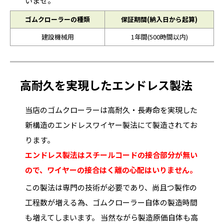
いませ。
ゴムクローラーの種類
保証期間(納入日から起算)
建設機械用
1年間(500時間以内)
高耐久を実現したエンドレス製法
当店のゴムクローラーは高耐久・長寿命を実現した
新構造のエンドレスワイヤー製法にて製造されてお
ります。
エンドレス製法はスチールコードの接合部分が無い
ので、ワイヤーの接合はく離の心配はいりません。
この製法は専門の技術が必要であり、尚且つ製作の
工程数が増える為、ゴムクローラー自体の製造時間
も増えてしまいます。 当然ながら製造原価自体も高