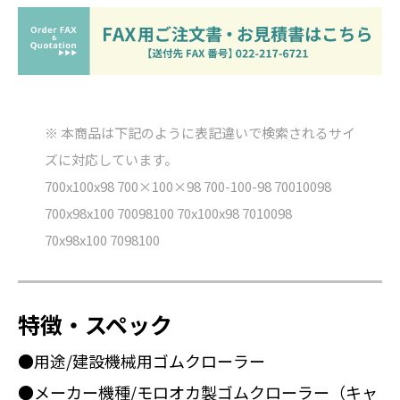
※ 本商品は下記のように表記違いで検索されるサイ
ズに対応しています。
700x100x98 700×100×98 700-100-98 70010098
700x98x100 70098100 70x100x98 7010098
70x98x100 7098100
特徴・スペック
●用途/建設機械用ゴムクローラー
●メーカー機種/モロオカ製ゴムクローラー（キャ