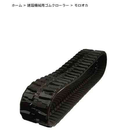
ホーム
建設機械用ゴムクローラー
モロオカ