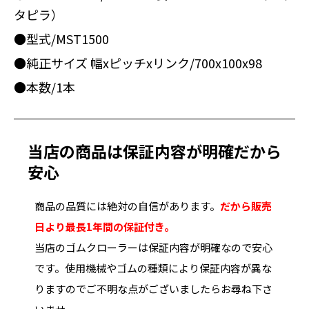
タピラ）
●型式/MST1500
●純正サイズ 幅xピッチxリンク/700x100x98
●本数/1本
当店の商品は保証内容が明確だから
安心
商品の品質には絶対の自信があります。
だから販売
日より最長1年間の保証付き。
当店のゴムクローラーは保証内容が明確なので安心
です。使用機械やゴムの種類により保証内容が異な
りますのでご不明な点がございましたらお尋ね下さ