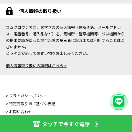
個人情報の取り扱い
ゴムクロワンでは、お客さまの個人情報（住所氏名、メールアドレ
ス、電話番号、購入品など）を、裁判所・警察機関等、公共機関から
の提出要請があった場合以外の第三者に譲渡または利用することはご
ざいません。
どうぞご安心してお買い物をお楽しみください。
個人情報取り扱いの詳細はこちら >
> プライバシーポリシー
> 特定商取引法に基づく表記
> お問い合わせ
タッチで今すぐ電話 》
Copyright (C) GOMUKURO ONE All Right Reserved.