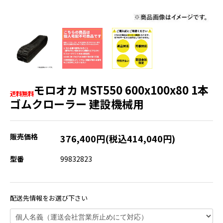
モロオカ MST550 600x100x80 1本
ゴムクローラー 建設機械用
販売価格
376,400円(税込414,040円)
型番
99832823
配送先情報をお選び下さい