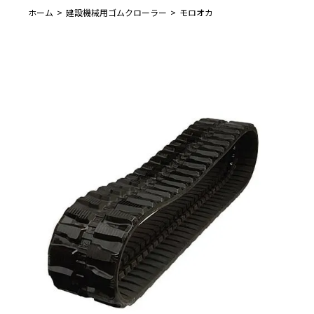
ホーム
建設機械用ゴムクローラー
モロオカ