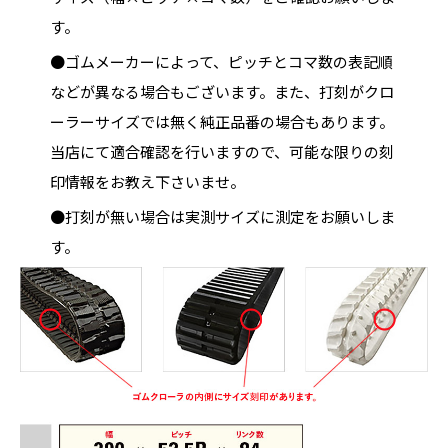
す。
●ゴムメーカーによって、ピッチとコマ数の表記順
などが異なる場合もございます。また、打刻がクロ
ーラーサイズでは無く純正品番の場合もあります。
当店にて適合確認を行いますので、可能な限りの刻
印情報をお教え下さいませ。
●打刻が無い場合は実測サイズに測定をお願いしま
す。