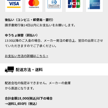
後払い（コンビニ・郵便局・銀行）
請求書発行後14日以内にお支払いをお願いします。
ゆうちょ振替（前払い）
13:30以降のご入金の場合、メーカー発注の都合上、翌日の出荷とさせ
ていただきますのでご了承ください。
お支払い方法の詳細はこちら >
配送方法・送料
配送会社の指定はできません。メーカーの倉庫
から直送になります。
合計金額18,000(税込)以下の場合
→送料1,650円（税込）