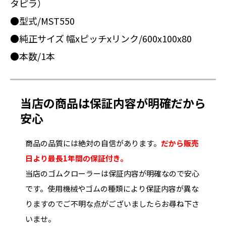
タピラ）
●型式/MST550
●純正サイズ 幅xピッチxリンク/600x100x80
●本数/1本
当店の商品は保証内容が明確だから
安心
商品の品質には絶対の自信があります。
だから販売
日より最長1年間の保証付き。
当店のゴムクローラーは保証内容が明確なので安心
です。使用機械やゴムの種類により保証内容が異な
りますのでご不明な点がございましたらお尋ね下さ
いませ。