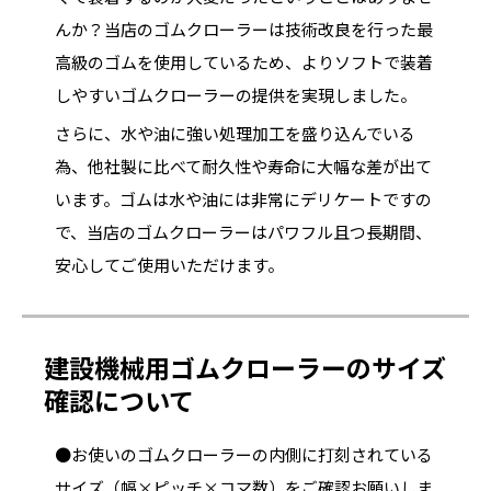
んか？当店のゴムクローラーは技術改良を行った最
高級のゴムを使用しているため、よりソフトで装着
しやすいゴムクローラーの提供を実現しました。
さらに、水や油に強い処理加工を盛り込んでいる
為、他社製に比べて耐久性や寿命に大幅な差が出て
います。ゴムは水や油には非常にデリケートですの
で、当店のゴムクローラーはパワフル且つ長期間、
安心してご使用いただけます。
建設機械用ゴムクローラーのサイズ
確認について
●お使いのゴムクローラーの内側に打刻されている
サイズ（幅×ピッチ×コマ数）をご確認お願いしま