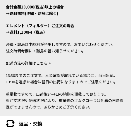
合計金額18,000(税込)以上の場合
→送料無料(沖縄・離島は除く)
エレメント（フィルター）ご注文の場合
→送料1,100円（税込）
沖縄・離島は中継料が発生しますので、お問い合わせください。
注文時備考欄にて離島の旨お知らせください。
配送方法の詳細はこちら >
13:30までのご注文で、入金確認が取れている場合は、当日出荷。
13:30を過ぎた場合は翌日の出荷になりますのでご注意ください。
重量物ですので、出荷後3～4日の納期を頂戴しております。
※注文状況や配送状況により、重量物のゴムクローラは到着の日時指
定ができませんので、あらかじめご了承ください。
返品・交換