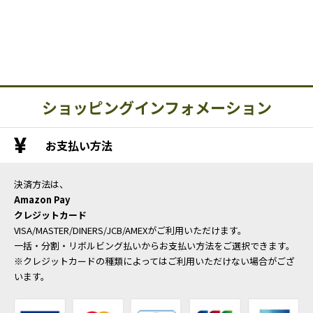
ショッピングインフォメーション
お支払い方法
決済方法は、
Amazon Pay
クレジットカード
VISA/MASTER/DINERS/JCB/AMEXがご利用いただけます。
一括・分割・リボルビング払いからお支払い方法をご選択できます。
※クレジットカードの種類によってはご利用いただけない場合がござ
います。