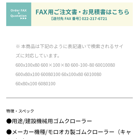
※ 本商品は下記のように表記違いで検索されるサイ
ズに対応しています。
600x100x80 600×100×80 600-100-80 60010080
600x80x100 60080100 60x100x80 6010080
60x80x100 6080100
特徴・スペック
●用途/建設機械用ゴムクローラー
●メーカー機種/モロオカ製ゴムクローラー（キャ