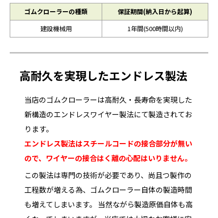
ゴムクローラーの種類
保証期間(納入日から起算)
建設機械用
1年間(500時間以内)
高耐久を実現したエンドレス製法
当店のゴムクローラーは高耐久・長寿命を実現した
新構造のエンドレスワイヤー製法にて製造されてお
ります。
エンドレス製法はスチールコードの接合部分が無い
ので、ワイヤーの接合はく離の心配はいりません。
この製法は専門の技術が必要であり、尚且つ製作の
工程数が増える為、ゴムクローラー自体の製造時間
も増えてしまいます。 当然ながら製造原価自体も高