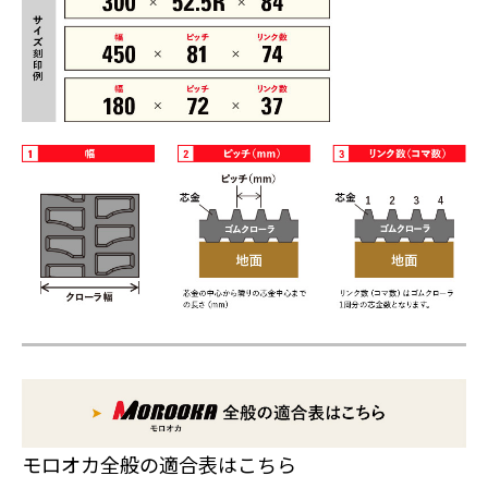
モロオカ全般の適合表はこちら