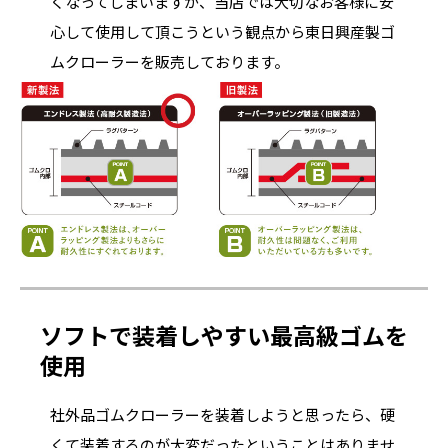
くなってしまいますが、当店では大切なお客様に安
心して使用して頂こうという観点から東日興産製ゴ
ムクローラーを販売しております。
ソフトで装着しやすい最高級ゴムを
使用
社外品ゴムクローラーを装着しようと思ったら、硬
くて装着するのが大変だったということはありませ