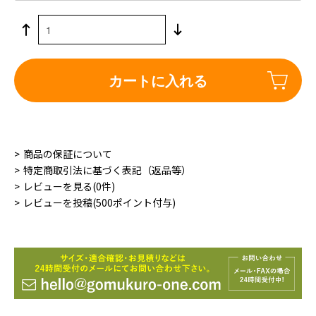
カートに入れる
商品の保証について
特定商取引法に基づく表記（返品等）
レビューを見る(0件)
レビューを投稿(500ポイント付与)