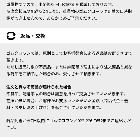
重量物ですので、出荷後3～4日の納期を頂戴しております。
※注文状況や配送状況により、重量物のゴムクローラは到着の日時指
定ができませんので、あらかじめご了承ください。
返品・交換
ゴムクロワンでは、原則としてお客様都合による返品はお断りさせて
頂きます。
ただし返品対象が不良品、または誤配等の理由により注文商品と異な
る商品をご納品した場合のみ、受付させて頂きます。
注文と異なる商品が届けられた場合
不良品、配送事故の場合は誠意を持って交換させていただきます。
在庫が無い場合、お客様がお支払いいただいた金額（商品代金・送
料・お支払時の手数料）を返金させていただきます。
商品到着から7日以内にゴムクロワン／022-226-7652までご連絡くだ
さい。