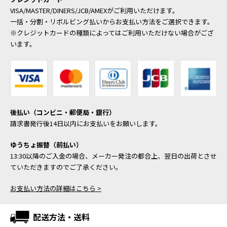
VISA/MASTER/DINERS/JCB/AMEXがご利用いただけます。
一括・分割・リボルビング払いからお支払い方法をご選択できます。
※クレジットカードの種類によってはご利用いただけない場合がござ
います。
後払い（コンビニ・郵便局・銀行）
請求書発行後14日以内にお支払いをお願いします。
ゆうちょ振替（前払い）
13:30以降のご入金の場合、メーカー発注の都合上、翌日の出荷とさせ
ていただきますのでご了承ください。
お支払い方法の詳細はこちら >
配送方法・送料