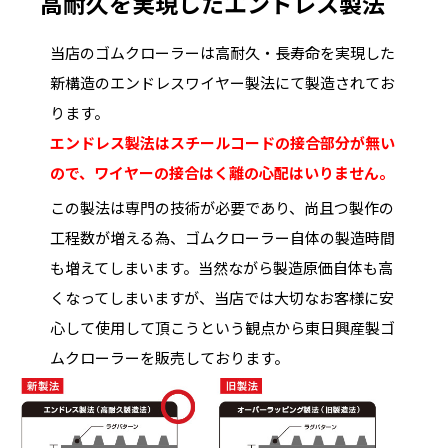
高耐久を実現したエンドレス製法
当店のゴムクローラーは高耐久・長寿命を実現した
新構造のエンドレスワイヤー製法にて製造されてお
ります。
エンドレス製法はスチールコードの接合部分が無い
ので、ワイヤーの接合はく離の心配はいりません。
この製法は専門の技術が必要であり、尚且つ製作の
工程数が増える為、ゴムクローラー自体の製造時間
も増えてしまいます。当然ながら製造原価自体も高
くなってしまいますが、当店では大切なお客様に安
心して使用して頂こうという観点から東日興産製ゴ
ムクローラーを販売しております。