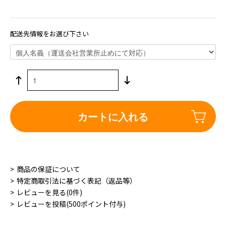
配送先情報をお選び下さい
カートに入れる
商品の保証について
特定商取引法に基づく表記（返品等）
レビューを見る(0件)
レビューを投稿(500ポイント付与)