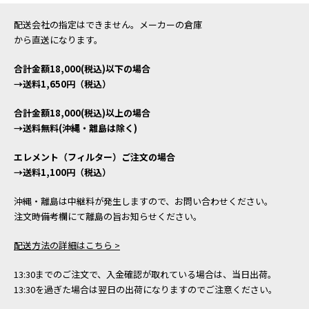
配送会社の指定はできません。メーカーの倉庫
から直送になります。
合計金額18,000(税込)以下の場合
→送料1,650円（税込）
合計金額18,000(税込)以上の場合
→送料無料(沖縄・離島は除く)
エレメント（フィルター）ご注文の場合
→送料1,100円（税込）
沖縄・離島は中継料が発生しますので、お問い合わせください。
注文時備考欄にて離島の旨お知らせください。
配送方法の詳細はこちら >
13:30までのご注文で、入金確認が取れている場合は、当日出荷。
13:30を過ぎた場合は翌日の出荷になりますのでご注意ください。