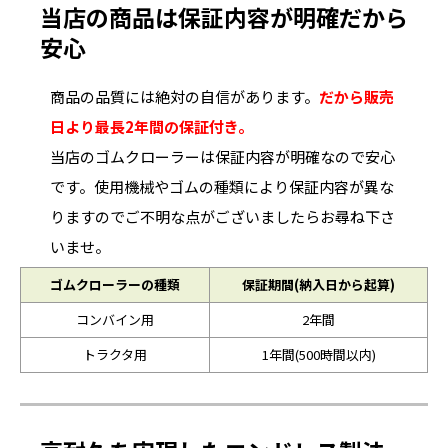
当店の商品は保証内容が明確だから
安心
商品の品質には絶対の自信があります。
だから販売
日より最長2年間の保証付き。
当店のゴムクローラーは保証内容が明確なので安心
です。使用機械やゴムの種類により保証内容が異な
りますのでご不明な点がございましたらお尋ね下さ
いませ。
ゴムクローラーの種類
保証期間(納入日から起算)
コンバイン用
2年間
トラクタ用
1年間(500時間以内)