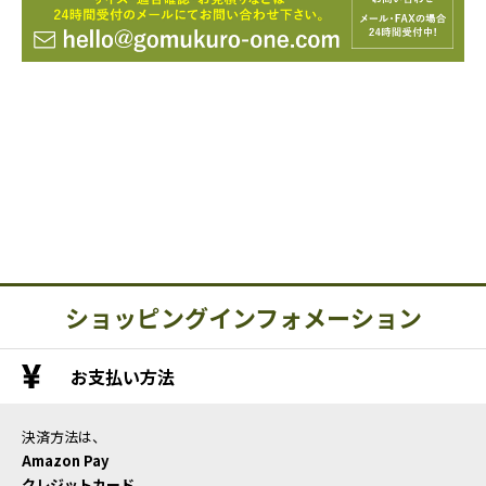
ショッピングインフォメーション
お支払い方法
決済方法は、
Amazon Pay
クレジットカード