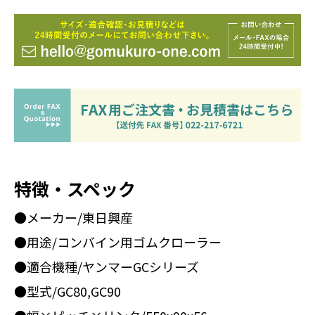
特徴・スペック
●メーカー/東日興産
●用途/コンバイン用ゴムクローラー
●適合機種/ヤンマーGCシリーズ
●型式/GC80,GC90