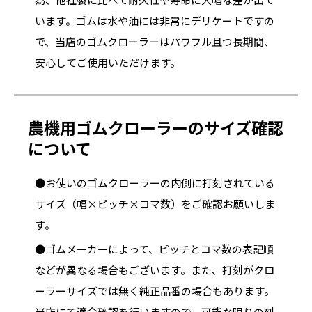
います。ゴムは水や油には非常にデリケートですの
で、当店のゴムクローラーはパワフル且つ長期間、
安心してご使用いただけます。
農機用ゴムクローラーのサイズ確認
について
●お使いのゴムクローラーの内側に打刻されている
サイズ（幅×ピッチ×コマ数）をご確認お願いしま
す。
●ゴムメーカーによって、ピッチとコマ数の表記順
などが異なる場合もございます。また、打刻がクロ
ーラーサイズでは無く純正品番の場合もあります。
当店にて適合確認を行いますので、可能な限りの刻