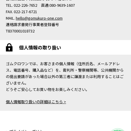
TEL. 022-226-7652 直通:080-9639-1607
FAX. 022-217-6721
MAIL.
hello@gomukuro-one.com
適格請求書発行事業者登録番号
T8370001018732
個人情報の取り扱い
ゴムクロワンでは、お客さまの個人情報（住所氏名、メールアドレ
ス、電話番号、購入品など）を、裁判所・警察機関等、公共機関から
の提出要請があった場合以外の第三者に譲渡または利用することはご
ざいません。
どうぞご安心してお買い物をお楽しみください。
個人情報取り扱いの詳細はこちら >