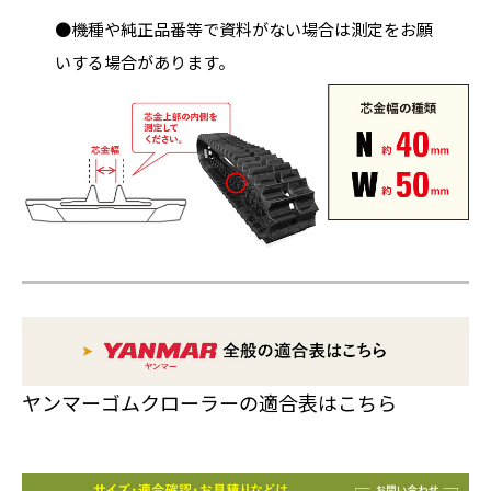
●機種や純正品番等で資料がない場合は測定をお願
いする場合があります。
ヤンマーゴムクローラーの適合表はこちら