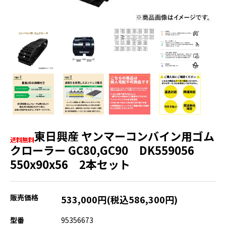
東日興産 ヤンマーコンバイン用ゴム
クローラー GC80,GC90 DK559056
550x90x56 2本セット
販売価格
533,000円(税込586,300円)
型番
95356673