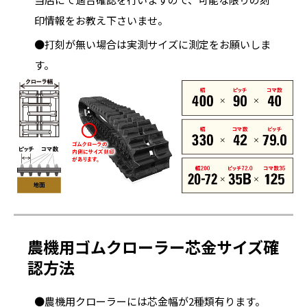
印情報をお教え下さいませ。
●打刻が無い場合は実測サイズに測定をお願いしま
す。
農機用ゴムクローラー芯金サイズ確
認方法
●農機用クローラーには芯金幅が2種類有ります。