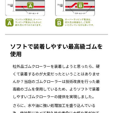
ソフトで装着しやすい最高級ゴムを
使用
社外品ゴムクローラーを装着しようと思ったら、硬
くて装着するのが大変だったということはありませ
んか？当店のゴムクローラーは技術改良を行った最
高級のゴムを使用しているため、よりソフトで装着
しやすいゴムクローラーの提供を実現しました。
さらに、水や油に強い処理加工を盛り込んでいる
為、他社製に比べて耐久性や寿命に大幅な差が出て