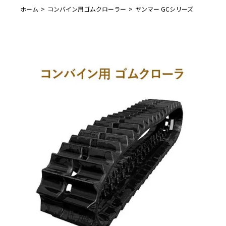
ホーム
コンバイン用ゴムクローラー
ヤンマー GCシリーズ