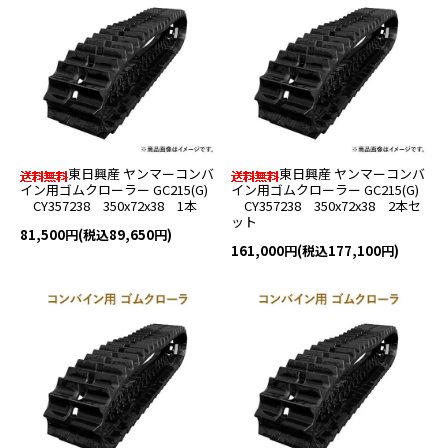
東日興産 ヤンマーコンバ
東日興産 ヤンマーコンバ
イン用ゴムクローラー GC215(G)
イン用ゴムクローラー GC215(G)
CY357238 350x72x38 1本
CY357238 350x72x38 2本セ
ット
81,500円(税込89,650円)
161,000円(税込177,100円)