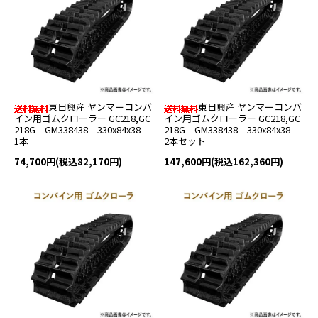
東日興産 ヤンマーコンバ
東日興産 ヤンマーコンバ
イン用ゴムクローラー GC218,GC
イン用ゴムクローラー GC218,GC
218G GM338438 330x84x38
218G GM338438 330x84x38
1本
2本セット
74,700円(税込82,170円)
147,600円(税込162,360円)