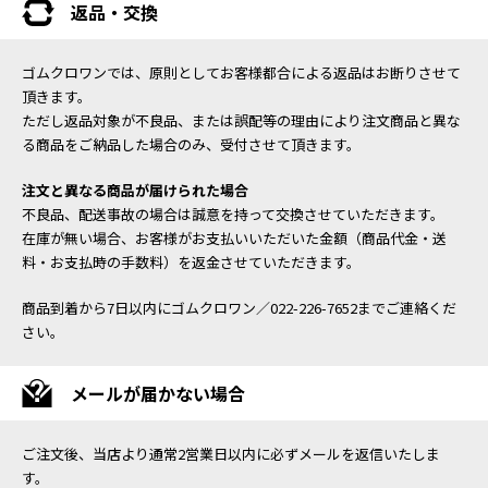
返品・交換
ゴムクロワンでは、原則としてお客様都合による返品はお断りさせて
頂きます。
ただし返品対象が不良品、または誤配等の理由により注文商品と異な
る商品をご納品した場合のみ、受付させて頂きます。
注文と異なる商品が届けられた場合
不良品、配送事故の場合は誠意を持って交換させていただきます。
在庫が無い場合、お客様がお支払いいただいた金額（商品代金・送
料・お支払時の手数料）を返金させていただきます。
商品到着から7日以内にゴムクロワン／022-226-7652までご連絡くだ
さい。
メールが届かない場合
ご注文後、当店より通常2営業日以内に必ずメールを返信いたしま
す。