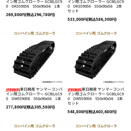
イン用ゴムクローラー GC80,GC9
イン用ゴムクローラー GC80,GC9
0 DK559056 550x90x56 1本
0 DK559056 550x90x56 2本
セット
269,800円(税込296,780円)
533,000円(税込586,300円)
東日興産 ヤンマーコンバ
東日興産 ヤンマーコンバ
イン用ゴムクローラー GC80,GC9
イン用ゴムクローラー GC80,GC9
0 DW559056 550x90x56 1本
0 DW559056 550x90x56 2本
セット
277,800円(税込305,580円)
548,800円(税込603,680円)