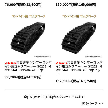
76,000円(税込83,600円)
150,000円(税込165,000円)
東日興産 ヤンマーコンバ
東日興産 ヤンマーコンバ
イン用ゴムクローラー GC222 G
イン用ゴムクローラー GC222 G
M338441 330x84x41 1本
M338441 330x84x41 2本セッ
ト
77,200円(税込84,920円)
152,500円(税込167,750円)
全[168]商品中 [1-36]商品を表示しています
次のページへ >