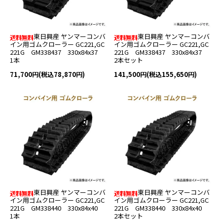
東日興産 ヤンマーコンバ
東日興産 ヤンマーコンバ
イン用ゴムクローラー GC221,GC
イン用ゴムクローラー GC221,GC
221G GM338437 330x84x37
221G GM338437 330x84x37
1本
2本セット
71,700円(税込78,870円)
141,500円(税込155,650円)
東日興産 ヤンマーコンバ
東日興産 ヤンマーコンバ
イン用ゴムクローラー GC221,GC
イン用ゴムクローラー GC221,GC
221G GM338440 330x84x40
221G GM338440 330x84x40
1本
2本セット