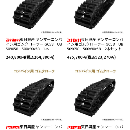
東日興産 ヤンマーコンバ
東日興産 ヤンマーコンバ
イン用ゴムクローラー GC58 UB
イン用ゴムクローラー GC58 UB
509058 500x90x58 1本
509058 500x90x58 2本セット
240,800円(税込264,880円)
475,700円(税込523,270円)
東日興産 ヤンマーコンバ
東日興産 ヤンマーコンバ