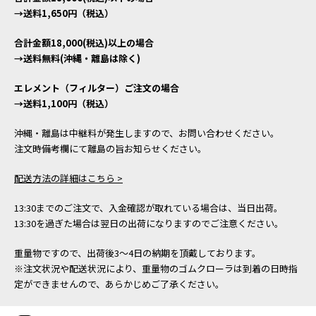
→送料1,650円（税込）
合計金額18,000(税込)以上の場合
→送料無料(沖縄・離島は除く)
エレメント（フィルター）ご注文の場合
→送料1,100円（税込）
沖縄・離島は中継料が発生しますので、お問い合わせください。
注文時備考欄にて離島の旨お知らせください。
配送方法の詳細はこちら >
13:30までのご注文で、入金確認が取れている場合は、当日出荷。
13:30を過ぎた場合は翌日の出荷になりますのでご注意ください。
重量物ですので、出荷後3～4日の納期を頂戴しております。
※注文状況や配送状況により、重量物のゴムクローラは到着の日時指
定ができませんので、あらかじめご了承ください。