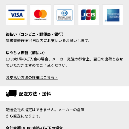
後払い（コンビニ・郵便局・銀行）
請求書発行後14日以内にお支払いをお願いします。
ゆうちょ振替（前払い）
13:30以降のご入金の場合、メーカー発注の都合上、翌日の出荷とさせ
ていただきますのでご了承ください。
お支払い方法の詳細はこちら >
配送方法・送料
配送会社の指定はできません。メーカーの倉庫
から直送になります。
合計金額18,000(税込)以下の場合