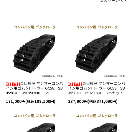
次のページへ >
東日興産 ヤンマーコンバ
東日興産 ヤンマーコンバ
イン用ゴムクローラー GC58 SB
イン用ゴムクローラー GC58 SB
459048 450x90x48 1本
459048 450x90x48 2本セット
171,000円(税込188,100円)
337,900円(税込371,690円)