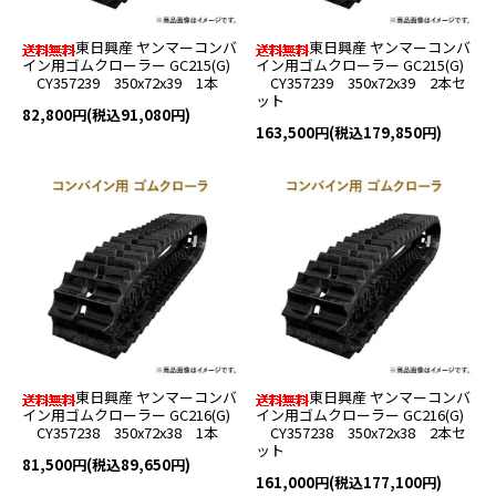
東日興産 ヤンマーコンバ
東日興産 ヤンマーコンバ
イン用ゴムクローラー GC215(G)
イン用ゴムクローラー GC215(G)
CY357239 350x72x39 1本
CY357239 350x72x39 2本セ
ット
82,800円(税込91,080円)
163,500円(税込179,850円)
東日興産 ヤンマーコンバ
東日興産 ヤンマーコンバ
イン用ゴムクローラー GC216(G)
イン用ゴムクローラー GC216(G)
CY357238 350x72x38 1本
CY357238 350x72x38 2本セ
ット
81,500円(税込89,650円)
161,000円(税込177,100円)