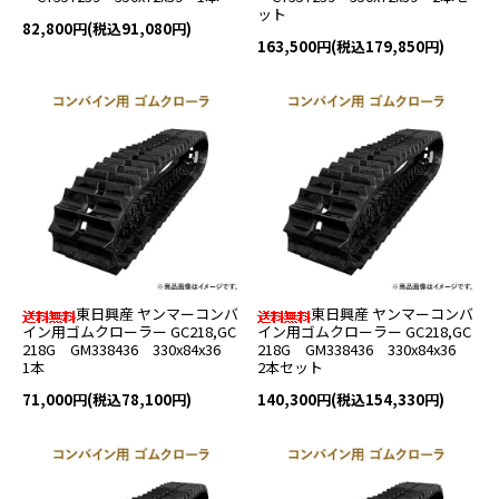
ット
82,800円(税込91,080円)
163,500円(税込179,850円)
東日興産 ヤンマーコンバ
東日興産 ヤンマーコンバ
イン用ゴムクローラー GC218,GC
イン用ゴムクローラー GC218,GC
218G GM338436 330x84x36
218G GM338436 330x84x36
1本
2本セット
71,000円(税込78,100円)
140,300円(税込154,330円)