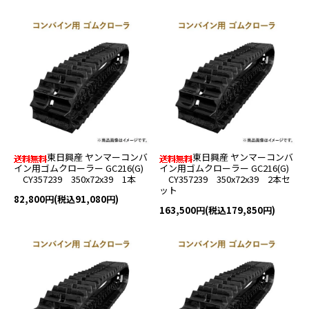
東日興産 ヤンマーコンバ
東日興産 ヤンマーコンバ
イン用ゴムクローラー GC216(G)
イン用ゴムクローラー GC216(G)
CY357239 350x72x39 1本
CY357239 350x72x39 2本セ
ット
82,800円(税込91,080円)
163,500円(税込179,850円)