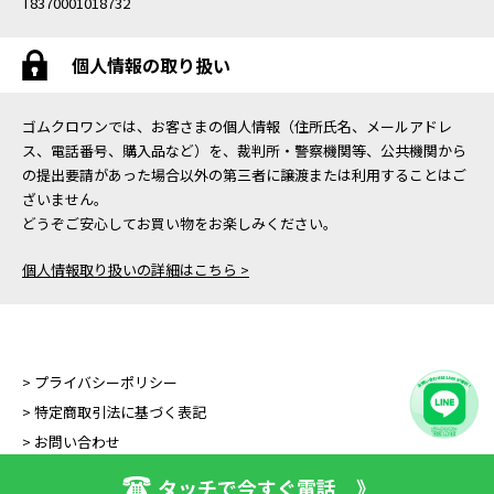
T8370001018732
個人情報の取り扱い
ゴムクロワンでは、お客さまの個人情報（住所氏名、メールアドレ
ス、電話番号、購入品など）を、裁判所・警察機関等、公共機関から
の提出要請があった場合以外の第三者に譲渡または利用することはご
ざいません。
どうぞご安心してお買い物をお楽しみください。
個人情報取り扱いの詳細はこちら >
> プライバシーポリシー
> 特定商取引法に基づく表記
> お問い合わせ
タッチで今すぐ電話 》