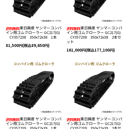
東日興産 ヤンマーコンバ
東日興産 ヤンマーコンバ
イン用ゴムクローラー GC217(G)
イン用ゴムクローラー GC217(G)
CY357238 350x72x38 1本
CY357238 350x72x38 2本セ
ット
81,500円(税込89,650円)
161,000円(税込177,100円)
東日興産 ヤンマーコンバ
東日興産 ヤンマーコンバ
イン用ゴムクローラー GC217(G)
イン用ゴムクローラー GC217(G)
CY357239 350x72x39 1本
CY357239 350x72x39 2本セ