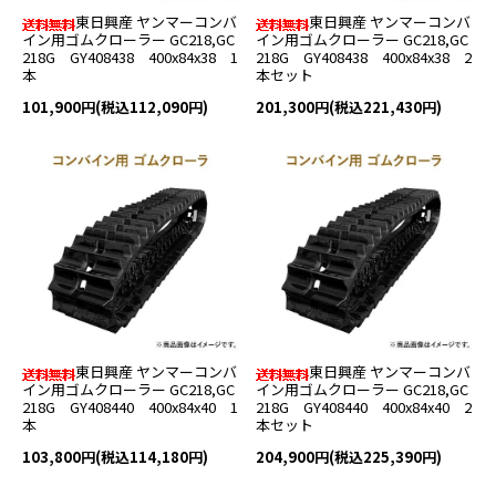
東日興産 ヤンマーコンバ
東日興産 ヤンマーコンバ
イン用ゴムクローラー GC218,GC
イン用ゴムクローラー GC218,GC
218G GY408438 400x84x38 1
218G GY408438 400x84x38 2
本
本セット
101,900円(税込112,090円)
201,300円(税込221,430円)
東日興産 ヤンマーコンバ
東日興産 ヤンマーコンバ
イン用ゴムクローラー GC218,GC
イン用ゴムクローラー GC218,GC
218G GY408440 400x84x40 1
218G GY408440 400x84x40 2
本
本セット
103,800円(税込114,180円)
204,900円(税込225,390円)