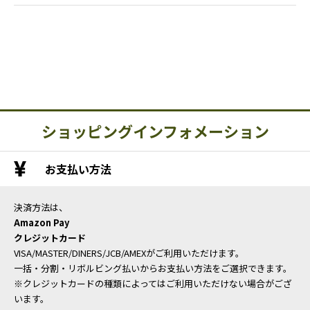
ショッピングインフォメーション
お支払い方法
決済方法は、
Amazon Pay
クレジットカード
VISA/MASTER/DINERS/JCB/AMEXがご利用いただけます。
一括・分割・リボルビング払いからお支払い方法をご選択できます。
※クレジットカードの種類によってはご利用いただけない場合がござ
います。