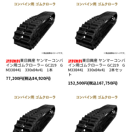
東日興産 ヤンマーコンバ
東日興産 ヤンマーコンバ
イン用ゴムクローラー GC219 G
イン用ゴムクローラー GC219 G
M338441 330x84x41 1本
M338441 330x84x41 2本セッ
ト
77,200円(税込84,920円)
152,500円(税込167,750円)