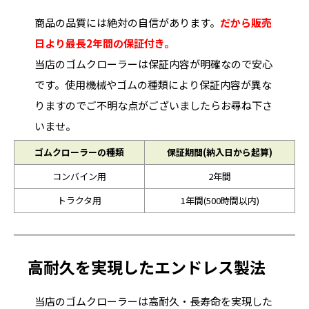
商品の品質には絶対の自信があります。
だから販売
日より最長2年間の保証付き。
当店のゴムクローラーは保証内容が明確なので安心
です。使用機械やゴムの種類により保証内容が異な
りますのでご不明な点がございましたらお尋ね下さ
いませ。
ゴムクローラーの種類
保証期間(納入日から起算)
コンバイン用
2年間
トラクタ用
1年間(500時間以内)
高耐久を実現したエンドレス製法
当店のゴムクローラーは高耐久・長寿命を実現した