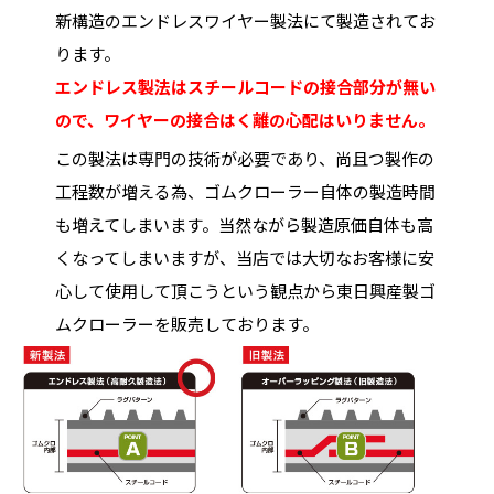
新構造のエンドレスワイヤー製法にて製造されてお
ります。
エンドレス製法はスチールコードの接合部分が無い
ので、ワイヤーの接合はく離の心配はいりません。
この製法は専門の技術が必要であり、尚且つ製作の
工程数が増える為、ゴムクローラー自体の製造時間
も増えてしまいます。当然ながら製造原価自体も高
くなってしまいますが、当店では大切なお客様に安
心して使用して頂こうという観点から東日興産製ゴ
ムクローラーを販売しております。