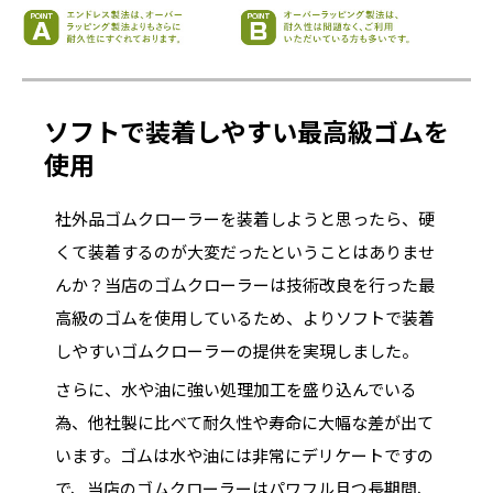
ソフトで装着しやすい最高級ゴムを
使用
社外品ゴムクローラーを装着しようと思ったら、硬
くて装着するのが大変だったということはありませ
んか？当店のゴムクローラーは技術改良を行った最
高級のゴムを使用しているため、よりソフトで装着
しやすいゴムクローラーの提供を実現しました。
さらに、水や油に強い処理加工を盛り込んでいる
為、他社製に比べて耐久性や寿命に大幅な差が出て
います。ゴムは水や油には非常にデリケートですの
で、当店のゴムクローラーはパワフル且つ長期間、