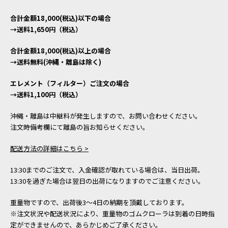
合計金額18,000(税込)以下の場合
→送料1,650円（税込）
合計金額18,000(税込)以上の場合
→送料無料(沖縄・離島は除く)
エレメント（フィルター）ご注文の場合
→送料1,100円（税込）
沖縄・離島は中継料が発生しますので、お問い合わせください。
注文時備考欄にて離島の旨お知らせください。
配送方法の詳細はこちら >
13:30までのご注文で、入金確認が取れている場合は、当日出荷。
13:30を過ぎた場合は翌日の出荷になりますのでご注意ください。
重量物ですので、出荷後3～4日の納期を頂戴しております。
※注文状況や配送状況により、重量物のゴムクローラは到着の日時指
定ができませんので、あらかじめご了承ください。