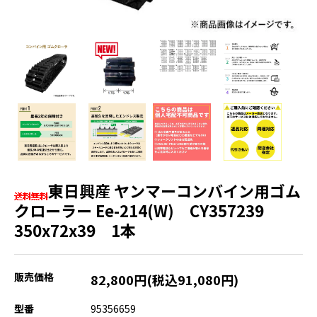
東日興産 ヤンマーコンバイン用ゴム
クローラー Ee-214(W) CY357239
350x72x39 1本
販売価格
82,800円(税込91,080円)
型番
95356659