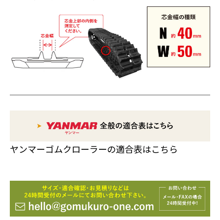
ヤンマーゴムクローラーの適合表はこちら