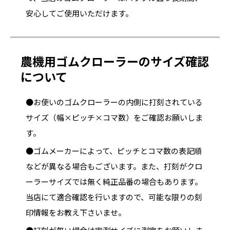
安心してご使用いただけます。
農機用ゴムクローラーのサイズ確認
について
●お使いのゴムクローラーの内側に打刻されている
サイズ（幅×ピッチ×コマ数）をご確認お願いしま
す。
●ゴムメーカーによって、ピッチとコマ数の表記順
などが異なる場合もございます。また、打刻がクロ
ーラーサイズでは無く純正品番の場合もあります。
当店にて適合確認を行いますので、可能な限りの刻
印情報をお教え下さいませ。