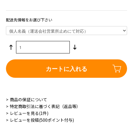
配送先情報をお選び下さい
カートに入れる
商品の保証について
特定商取引法に基づく表記（返品等）
レビューを見る(1件)
レビューを投稿(500ポイント付与)