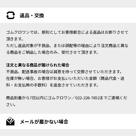
返品・交換
ゴムクロワンでは、原則としてお客様都合による返品はお断りさせて
頂きます。
ただし返品対象が不良品、または誤配等の理由により注文商品と異な
る商品をご納品した場合のみ、受付させて頂きます。
注文と異なる商品が届けられた場合
不良品、配送事故の場合は誠意を持って交換させていただきます。
在庫が無い場合、お客様がお支払いいただいた金額（商品代金・送
料・お支払時の手数料）を返金させていただきます。
商品到着から7日以内にゴムクロワン／022-226-7652までご連絡くだ
さい。
メールが届かない場合