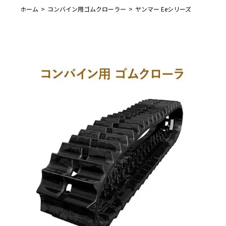
ホーム
コンバイン用ゴムクローラー
ヤンマー Eeシリーズ