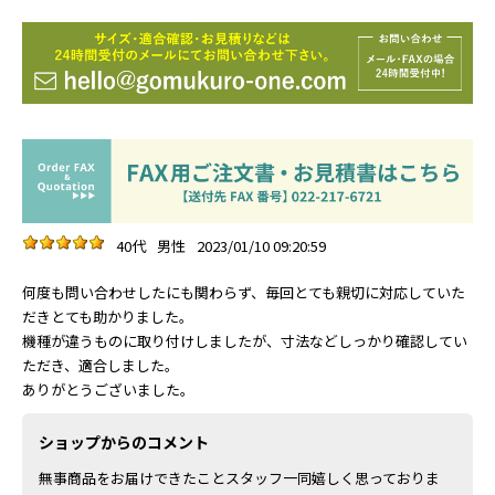
40代
男性
2023/01/10 09:20:59
何度も問い合わせしたにも関わらず、毎回とても親切に対応していた
だきとても助かりました。
機種が違うものに取り付けしましたが、寸法などしっかり確認してい
ただき、適合しました。
ありがとうございました。
ショップからのコメント
無事商品をお届けできたことスタッフ一同嬉しく思っておりま