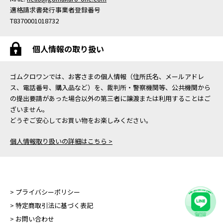
適格請求書発行事業者登録番号
T8370001018732
個人情報の取り扱い
ゴムクロワンでは、お客さまの個人情報（住所氏名、メールアドレ
ス、電話番号、購入品など）を、裁判所・警察機関等、公共機関から
の提出要請があった場合以外の第三者に譲渡または利用することはご
ざいません。
どうぞご安心してお買い物をお楽しみください。
個人情報取り扱いの詳細はこちら >
> プライバシーポリシー
> 特定商取引法に基づく表記
> お問い合わせ