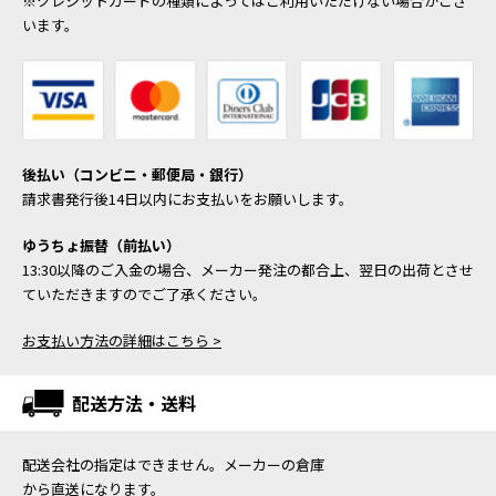
※クレジットカードの種類によってはご利用いただけない場合がござ
います。
後払い（コンビニ・郵便局・銀行）
請求書発行後14日以内にお支払いをお願いします。
ゆうちょ振替（前払い）
13:30以降のご入金の場合、メーカー発注の都合上、翌日の出荷とさせ
ていただきますのでご了承ください。
お支払い方法の詳細はこちら >
配送方法・送料
配送会社の指定はできません。メーカーの倉庫
から直送になります。