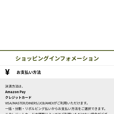
ショッピングインフォメーション
お支払い方法
決済方法は、
Amazon Pay
クレジットカード
VISA/MASTER/DINERS/JCB/AMEXがご利用いただけます。
一括・分割・リボルビング払いからお支払い方法をご選択できます。