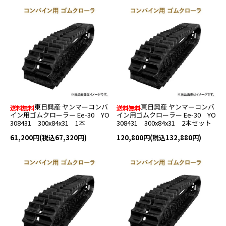
東日興産 ヤンマーコンバ
東日興産 ヤンマーコンバ
イン用ゴムクローラー Ee-30 YO
イン用ゴムクローラー Ee-30 YO
308431 300x84x31 1本
308431 300x84x31 2本セット
61,200円(税込67,320円)
120,800円(税込132,880円)