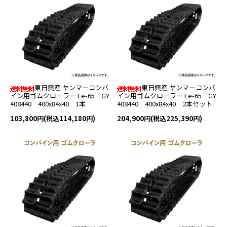
東日興産 ヤンマーコンバ
東日興産 ヤンマーコンバ
イン用ゴムクローラー Ee-65 GY
イン用ゴムクローラー Ee-65 GY
408440 400x84x40 1本
408440 400x84x40 2本セット
103,800円(税込114,180円)
204,900円(税込225,390円)