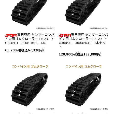
東日興産 ヤンマーコンバ
東日興産 ヤンマーコンバ
イン用ゴムクローラー Ee-2D Y
イン用ゴムクローラー Ee-2D Y
O308431 300x84x31 1本
O308431 300x84x31 2本セッ
ト
61,200円(税込67,320円)
120,800円(税込132,880円)