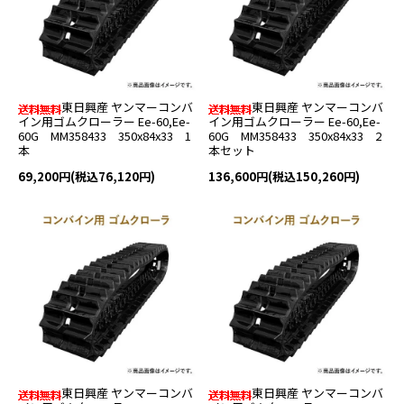
東日興産 ヤンマーコンバ
東日興産 ヤンマーコンバ
イン用ゴムクローラー Ee-60,Ee-
イン用ゴムクローラー Ee-60,Ee-
60G MM358433 350x84x33 1
60G MM358433 350x84x33 2
本
本セット
69,200円(税込76,120円)
136,600円(税込150,260円)
東日興産 ヤンマーコンバ
東日興産 ヤンマーコンバ