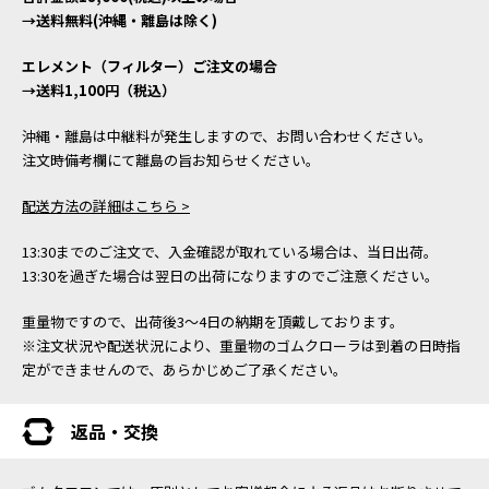
→送料無料(沖縄・離島は除く)
エレメント（フィルター）ご注文の場合
→送料1,100円（税込）
沖縄・離島は中継料が発生しますので、お問い合わせください。
注文時備考欄にて離島の旨お知らせください。
配送方法の詳細はこちら >
13:30までのご注文で、入金確認が取れている場合は、当日出荷。
13:30を過ぎた場合は翌日の出荷になりますのでご注意ください。
重量物ですので、出荷後3～4日の納期を頂戴しております。
※注文状況や配送状況により、重量物のゴムクローラは到着の日時指
定ができませんので、あらかじめご了承ください。
返品・交換