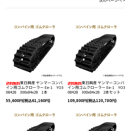
次のページへ >
東日興産 ヤンマーコンバ
東日興産 ヤンマーコンバ
イン用ゴムクローラー Ee-1 YO3
イン用ゴムクローラー Ee-1 YO3
08428 300x84x28 1本
08428 300x84x28 2本セット
55,600円(税込61,160円)
109,800円(税込120,780円)