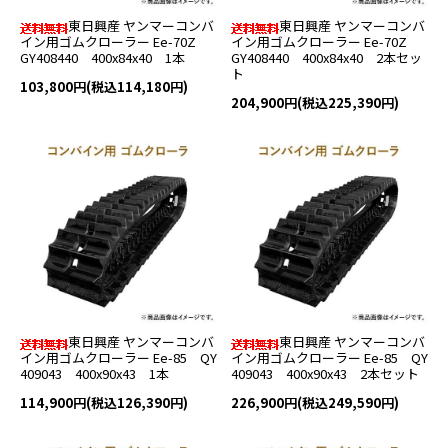
東日興産 ヤンマーコンバ
東日興産 ヤンマーコンバ
イン用ゴムクローラー Ee-70Z
イン用ゴムクローラー Ee-70Z
GY408440 400x84x40 1本
GY408440 400x84x40 2本セッ
ト
103,800円(税込114,180円)
204,900円(税込225,390円)
東日興産 ヤンマーコンバ
東日興産 ヤンマーコンバ
イン用ゴムクローラー Ee-85 QY
イン用ゴムクローラー Ee-85 QY
409043 400x90x43 1本
409043 400x90x43 2本セット
114,900円(税込126,390円)
226,900円(税込249,590円)