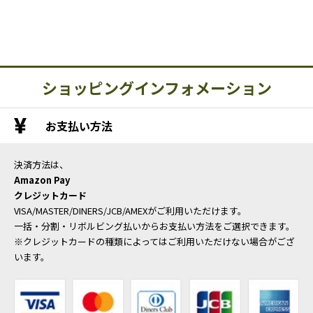
ショッピングインフォメーション
お支払い方法
決済方法は、
Amazon Pay
クレジットカード
VISA/MASTER/DINERS/JCB/AMEXがご利用いただけます。
一括・分割・リボルビング払いからお支払い方法をご選択できます。
※クレジットカードの種類によってはご利用いただけない場合がござ
います。