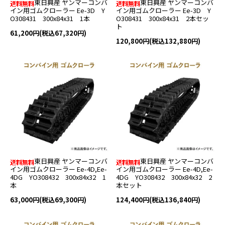
東日興産 ヤンマーコンバ
東日興産 ヤンマーコンバ
イン用ゴムクローラー Ee-3D Y
イン用ゴムクローラー Ee-3D Y
O308431 300x84x31 1本
O308431 300x84x31 2本セッ
ト
61,200円(税込67,320円)
120,800円(税込132,880円)
東日興産 ヤンマーコンバ
東日興産 ヤンマーコンバ
イン用ゴムクローラー Ee-4D,Ee-
イン用ゴムクローラー Ee-4D,Ee-
4DG YO308432 300x84x32 1
4DG YO308432 300x84x32 2
本
本セット
63,000円(税込69,300円)
124,400円(税込136,840円)