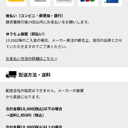
後払い（コンビニ・郵便局・銀行）
請求書発行後14日以内にお支払いをお願いします。
ゆうちょ振替（前払い）
13:30以降のご入金の場合、メーカー発注の都合上、翌日の出荷とさせ
ていただきますのでご了承ください。
お支払い方法の詳細はこちら >
配送方法・送料
配送会社の指定はできません。メーカーの倉庫
から直送になります。
合計金額18,000(税込)以下の場合
→送料1,650円（税込）
合計金額18,000(税込)以上の場合