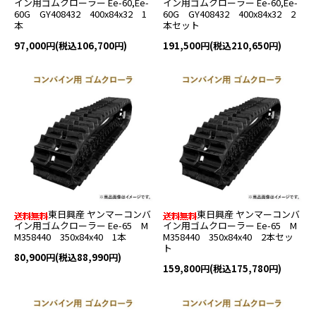
イン用ゴムクローラー Ee-60,Ee-
イン用ゴムクローラー Ee-60,Ee-
60G GY408432 400x84x32 1
60G GY408432 400x84x32 2
本
本セット
97,000円(税込106,700円)
191,500円(税込210,650円)
東日興産 ヤンマーコンバ
東日興産 ヤンマーコンバ
イン用ゴムクローラー Ee-65 M
イン用ゴムクローラー Ee-65 M
M358440 350x84x40 1本
M358440 350x84x40 2本セッ
ト
80,900円(税込88,990円)
159,800円(税込175,780円)