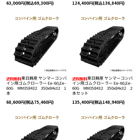
63,000円(税込69,300円)
124,400円(税込136,840円)
東日興産 ヤンマーコンバ
東日興産 ヤンマーコンバ
イン用ゴムクローラー Ee-60,Ee-
イン用ゴムクローラー Ee-60,Ee-
60G MM358432 350x84x32 1
60G MM358432 350x84x32 2
本
本セット
68,600円(税込75,460円)
135,400円(税込148,940円)