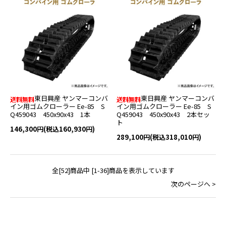
東日興産 ヤンマーコンバ
東日興産 ヤンマーコンバ
イン用ゴムクローラー Ee-85 S
イン用ゴムクローラー Ee-85 S
Q459043 450x90x43 1本
Q459043 450x90x43 2本セッ
ト
146,300円(税込160,930円)
289,100円(税込318,010円)
全[52]商品中 [1-36]商品を表示しています
次のページへ >