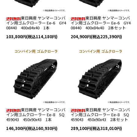
東日興産 ヤンマーコンバ
東日興産 ヤンマーコンバ
イン用ゴムクローラー Ee-6 GY4
イン用ゴムクローラー Ee-6 GY4
08440 400x84x40 1本
08440 400x84x40 2本セット
103,800円(税込114,180円)
204,900円(税込225,390円)
東日興産 ヤンマーコンバ
東日興産 ヤンマーコンバ
イン用ゴムクローラー Ee-8 SQ
イン用ゴムクローラー Ee-8 SQ
459043 450x90x43 1本
459043 450x90x43 2本セット
146,300円(税込160,930円)
289,100円(税込318,010円)