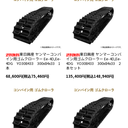
東日興産 ヤンマーコンバ
東日興産 ヤンマーコンバ
イン用ゴムクローラー Ee-4D,Ee-
イン用ゴムクローラー Ee-4D,Ee-
4DG YO308433 300x84x33 1
4DG YO308433 300x84x33 2
本
本セット
68,600円(税込75,460円)
135,400円(税込148,940円)