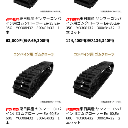
東日興産 ヤンマーコンバ
東日興産 ヤンマーコンバ
イン用ゴムクローラー Ee-35,Ee-
イン用ゴムクローラー Ee-35,Ee-
35G YO308432 300x84x32 1
35G YO308432 300x84x32 2
本
本セット
63,000円(税込69,300円)
124,400円(税込136,840円)
東日興産 ヤンマーコンバ
東日興産 ヤンマーコンバ
イン用ゴムクローラー Ee-60,Ee-
イン用ゴムクローラー Ee-60,Ee-
60G YO308432 300x84x32 1
60G YO308432 300x84x32 2
本
本セット