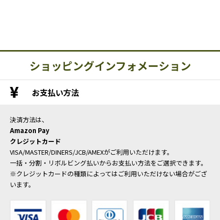
ショッピングインフォメーション
お支払い方法
決済方法は、
Amazon Pay
クレジットカード
VISA/MASTER/DINERS/JCB/AMEXがご利用いただけます。
一括・分割・リボルビング払いからお支払い方法をご選択できます。
※クレジットカードの種類によってはご利用いただけない場合がござ
います。