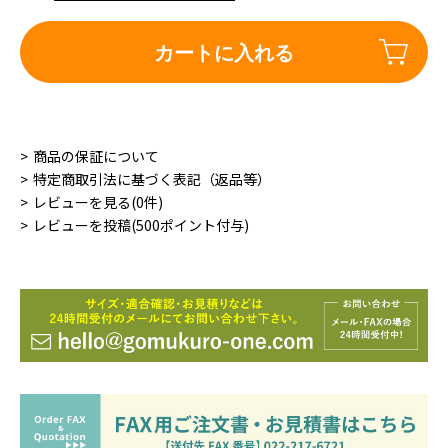
カートに入れる
商品の保証について
特定商取引法に基づく表記（返品等）
レビューを見る(0件)
レビューを投稿(500ポイント付与)