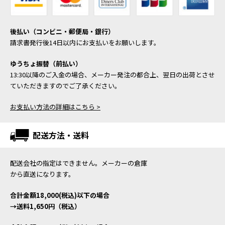
後払い（コンビニ・郵便局・銀行）
請求書発行後14日以内にお支払いをお願いします。
ゆうちょ振替（前払い）
13:30以降のご入金の場合、メーカー発注の都合上、翌日の出荷とさせ
ていただきますのでご了承ください。
お支払い方法の詳細はこちら >
配送方法・送料
配送会社の指定はできません。メーカーの倉庫
から直送になります。
合計金額18,000(税込)以下の場合
→送料1,650円（税込）