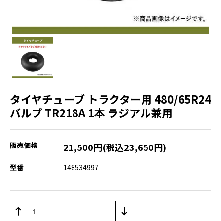
タイヤチューブ トラクター用 480/65R24
バルブ TR218A 1本 ラジアル兼用
販売価格
21,500円(税込23,650円)
型番
148534997