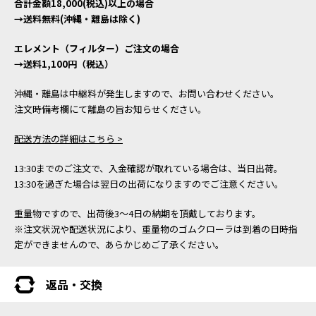
合計金額18,000(税込)以上の場合
→送料無料(沖縄・離島は除く)
エレメント（フィルター）ご注文の場合
→送料1,100円（税込）
沖縄・離島は中継料が発生しますので、お問い合わせください。
注文時備考欄にて離島の旨お知らせください。
配送方法の詳細はこちら >
13:30までのご注文で、入金確認が取れている場合は、当日出荷。
13:30を過ぎた場合は翌日の出荷になりますのでご注意ください。
重量物ですので、出荷後3～4日の納期を頂戴しております。
※注文状況や配送状況により、重量物のゴムクローラは到着の日時指
定ができませんので、あらかじめご了承ください。
返品・交換