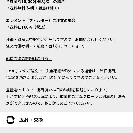
合計金額18,000(税込)以上の場合
→送料無料(沖縄・離島は除く)
エレメント（フィルター）ご注文の場合
→送料1,100円（税込）
沖縄・離島は中継料が発生しますので、お問い合わせください。
注文時備考欄にて離島の旨お知らせください。
配送方法の詳細はこちら >
13:30までのご注文で、入金確認が取れている場合は、当日出荷。
13:30を過ぎた場合は翌日の出荷になりますのでご注意ください。
重量物ですので、出荷後3～4日の納期を頂戴しております。
※注文状況や配送状況により、重量物のゴムクローラは到着の日時指
定ができませんので、あらかじめご了承ください。
返品・交換