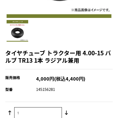
タイヤチューブ トラクター用 4.00-15 バ
ルブ TR13 1本 ラジアル兼用
販売価格
4,000円(税込4,400円)
型番
145156281