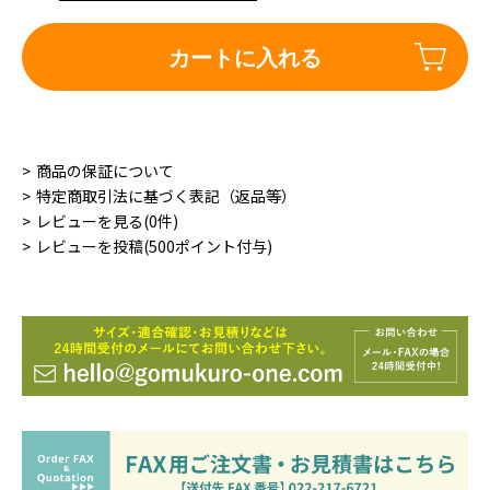
カートに入れる
商品の保証について
特定商取引法に基づく表記（返品等）
レビューを見る(0件)
レビューを投稿(500ポイント付与)