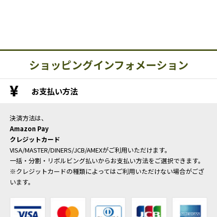
ショッピングインフォメーション
お支払い方法
決済方法は、
Amazon Pay
クレジットカード
VISA/MASTER/DINERS/JCB/AMEXがご利用いただけます。
一括・分割・リボルビング払いからお支払い方法をご選択できます。
※クレジットカードの種類によってはご利用いただけない場合がござ
います。