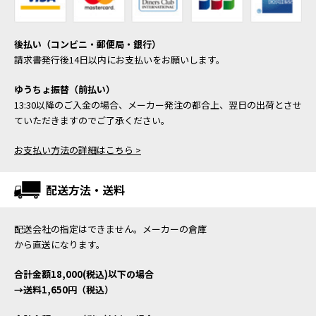
後払い（コンビニ・郵便局・銀行）
請求書発行後14日以内にお支払いをお願いします。
ゆうちょ振替（前払い）
13:30以降のご入金の場合、メーカー発注の都合上、翌日の出荷とさせ
ていただきますのでご了承ください。
お支払い方法の詳細はこちら >
配送方法・送料
配送会社の指定はできません。メーカーの倉庫
から直送になります。
合計金額18,000(税込)以下の場合
→送料1,650円（税込）