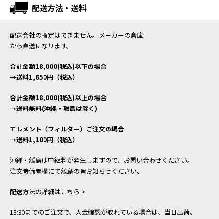
配送方法・送料
配送会社の指定はできません。メーカーの倉庫
から直送になります。
合計金額18,000(税込)以下の場合
→送料1,650円（税込）
合計金額18,000(税込)以上の場合
→送料無料(沖縄・離島は除く)
エレメント（フィルター）ご注文の場合
→送料1,100円（税込）
沖縄・離島は中継料が発生しますので、お問い合わせください。
注文時備考欄にて離島の旨お知らせください。
配送方法の詳細はこちら >
13:30までのご注文で、入金確認が取れている場合は、当日出荷。