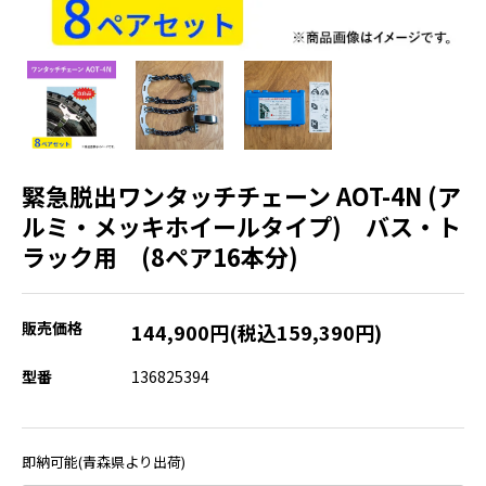
緊急脱出ワンタッチチェーン AOT-4N (ア
ルミ・メッキホイールタイプ) バス・ト
ラック用 (8ペア16本分)
販売価格
144,900円(税込159,390円)
型番
136825394
即納可能(青森県より出荷)