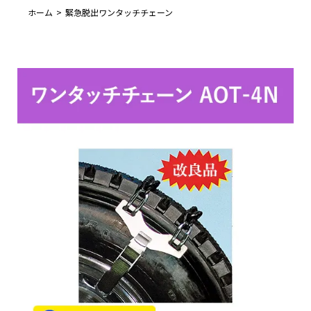
ホーム
緊急脱出ワンタッチチェーン