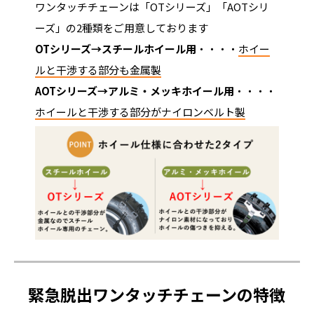
ワンタッチチェーンは「OTシリーズ」「AOTシリ
ーズ」の2種類をご用意しております
OTシリーズ→スチールホイール用
・・・・
ホイー
ルと干渉する部分も金属製
AOTシリーズ→アルミ・メッキホイール用
・・・・
ホイールと干渉する部分がナイロンベルト製
緊急脱出ワンタッチチェーンの特徴