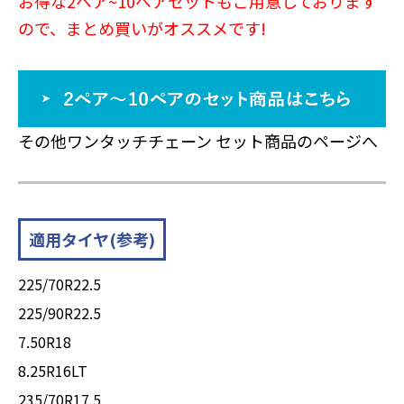
お得な2ペア~10ペアセットもご用意しております
ので、まとめ買いがオススメです!
その他ワンタッチチェーン セット商品のページへ
適用タイヤ(参考)
225/70R22.5
225/90R22.5
7.50R18
8.25R16LT
235/70R17.5