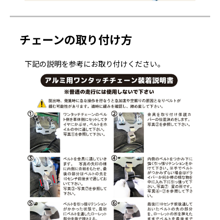
チェーンの取り付け方
下記の説明を参考にお取り付けください。