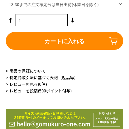
カートに入れる
商品の保証について
特定商取引法に基づく表記（返品等）
レビューを見る(0件)
レビューを投稿(500ポイント付与)