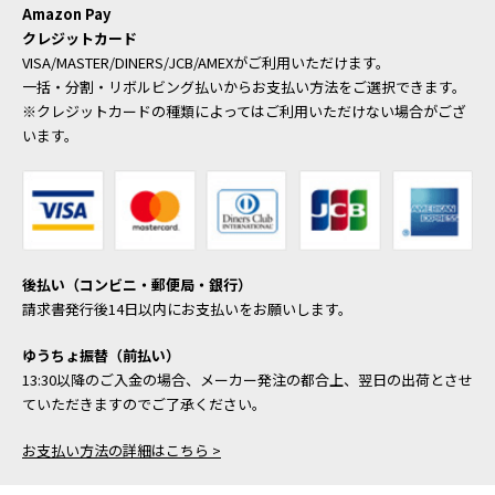
Amazon Pay
クレジットカード
VISA/MASTER/DINERS/JCB/AMEXがご利用いただけます。
一括・分割・リボルビング払いからお支払い方法をご選択できます。
※クレジットカードの種類によってはご利用いただけない場合がござ
います。
後払い（コンビニ・郵便局・銀行）
請求書発行後14日以内にお支払いをお願いします。
ゆうちょ振替（前払い）
13:30以降のご入金の場合、メーカー発注の都合上、翌日の出荷とさせ
ていただきますのでご了承ください。
お支払い方法の詳細はこちら >