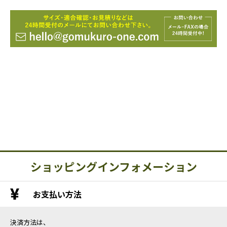
ショッピングインフォメーション
お支払い方法
決済方法は、