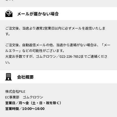
メールが届かない場合
ご注文後、当店より通常2営業日以内に必ずメールを返信いたしま
す。
ご注文後、自動返信メールの他、当店から連絡がない場合は、「メー
ルエラー」などの可能性がございます。
大変お手数ですが、ゴムクロワン／022-226-7652までご連絡くださ
い。
会社概要
株式会社PILE
EC事業部 ゴムクロワン
営業日／月〜金（土・日・祝を除く）
営業時間／10:00〜16:00