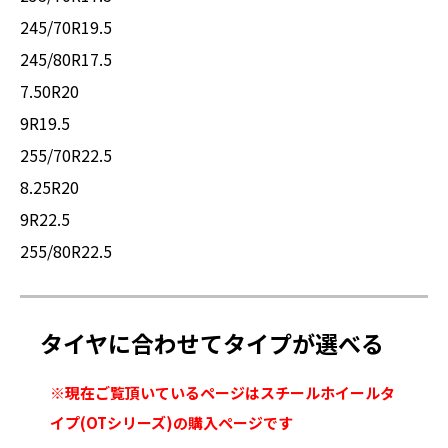
245/70R19.5
245/80R17.5
7.50R20
9R19.5
255/70R22.5
8.25R20
9R22.5
255/80R22.5
タイヤに合わせてタイプが選べる
※現在ご覧頂いているページはスチールホイールタ
イプ(OTシリーズ)の購入ページです