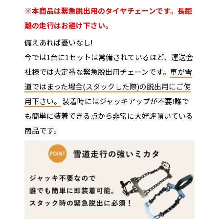
※本商品は緊急脱出用のタイヤチェーンです。長距
離の走行はお避け下さい。
備えあれば憂いなし!
今では1台に1セットは常備されているほど、運送会
社様では大定番な緊急脱出用チェーンです。
車が雪
道ではまった場合(スタックした際)の脱出用にご使
用下さい。
装着時にはジャッキアップが不要!誰で
も簡単に装着できる点から非常に大好評頂いている
商品です。