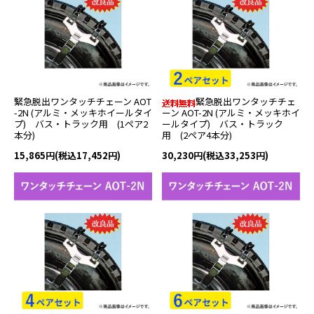
緊急脱出ワンタッチチェーン AOT
緊急脱出ワンタッチチェ
-2N (アルミ・メッキホイールタイ
ーン AOT-2N (アルミ・メッキホイ
プ) バス・トラック用 (1ペア2
ールタイプ) バス・トラック
本分)
用 (2ペア4本分)
15,865円(税込17,452円)
30,230円(税込33,253円)