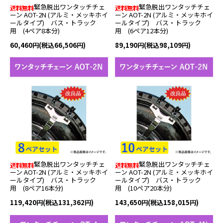
緊急脱出ワンタッチチェ
緊急脱出ワンタッチチェ
ーン AOT-2N (アルミ・メッキホイ
ーン AOT-2N (アルミ・メッキホイ
ールタイプ) バス・トラック
ールタイプ) バス・トラック
用 (4ペア8本分)
用 (6ペア12本分)
60,460円(税込66,506円)
89,190円(税込98,109円)
緊急脱出ワンタッチチェ
緊急脱出ワンタッチチェ
ーン AOT-2N (アルミ・メッキホイ
ーン AOT-2N (アルミ・メッキホイ
ールタイプ) バス・トラック
ールタイプ) バス・トラック
用 (8ペア16本分)
用 (10ペア20本分)
119,420円(税込131,362円)
143,650円(税込158,015円)