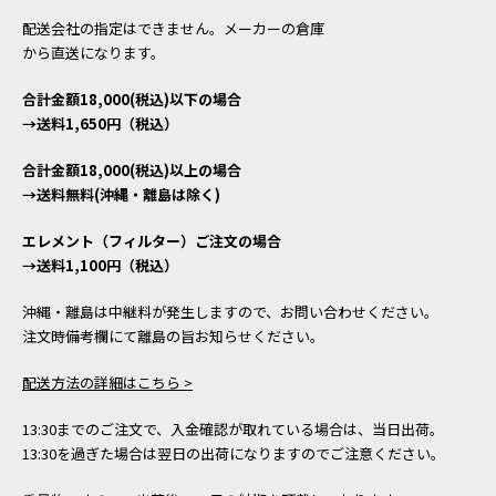
配送会社の指定はできません。メーカーの倉庫
から直送になります。
合計金額18,000(税込)以下の場合
→送料1,650円（税込）
合計金額18,000(税込)以上の場合
→送料無料(沖縄・離島は除く)
エレメント（フィルター）ご注文の場合
→送料1,100円（税込）
沖縄・離島は中継料が発生しますので、お問い合わせください。
注文時備考欄にて離島の旨お知らせください。
配送方法の詳細はこちら >
13:30までのご注文で、入金確認が取れている場合は、当日出荷。
13:30を過ぎた場合は翌日の出荷になりますのでご注意ください。