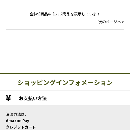
全[49]商品中 [1-36]商品を表示しています
次のページへ >
ショッピングインフォメーション
お支払い方法
決済方法は、
Amazon Pay
クレジットカード