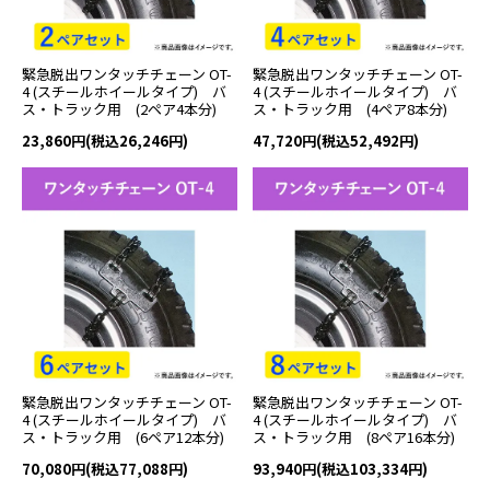
緊急脱出ワンタッチチェーン OT-
緊急脱出ワンタッチチェーン OT-
4 (スチールホイールタイプ) バ
4 (スチールホイールタイプ) バ
ス・トラック用 (2ペア4本分)
ス・トラック用 (4ペア8本分)
23,860円(税込26,246円)
47,720円(税込52,492円)
緊急脱出ワンタッチチェーン OT-
緊急脱出ワンタッチチェーン OT-
4 (スチールホイールタイプ) バ
4 (スチールホイールタイプ) バ
ス・トラック用 (6ペア12本分)
ス・トラック用 (8ペア16本分)
70,080円(税込77,088円)
93,940円(税込103,334円)