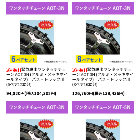
緊急脱出ワンタッチチェ
緊急脱出ワンタッチチェ
ーン AOT-3N (アルミ・メッキホイ
ーン AOT-3N (アルミ・メッキホイ
ールタイプ) バス・トラック用
ールタイプ) バス・トラック用
(6ペア12本分)
(8ペア16本分)
94,820円(税込104,302円)
126,760円(税込139,436円)