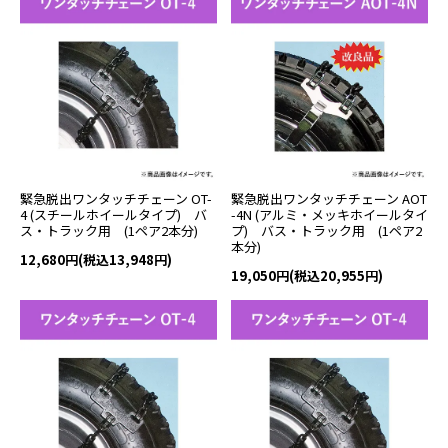
緊急脱出ワンタッチチェーン OT-
緊急脱出ワンタッチチェーン AOT
4 (スチールホイールタイプ) バ
-4N (アルミ・メッキホイールタイ
ス・トラック用 (1ペア2本分)
プ) バス・トラック用 (1ペア2
本分)
12,680円(税込13,948円)
19,050円(税込20,955円)