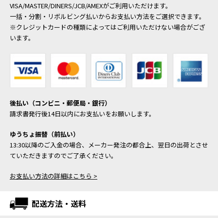
VISA/MASTER/DINERS/JCB/AMEXがご利用いただけます。
一括・分割・リボルビング払いからお支払い方法をご選択できます。
※クレジットカードの種類によってはご利用いただけない場合がござ
います。
後払い（コンビニ・郵便局・銀行）
請求書発行後14日以内にお支払いをお願いします。
ゆうちょ振替（前払い）
13:30以降のご入金の場合、メーカー発注の都合上、翌日の出荷とさせ
ていただきますのでご了承ください。
お支払い方法の詳細はこちら >
配送方法・送料