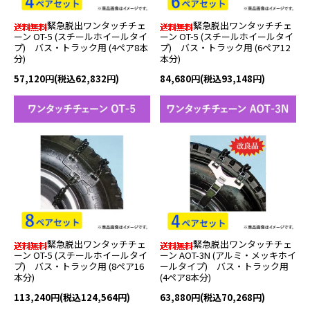
緊急脱出ワンタッチチェ
緊急脱出ワンタッチチェ
ーン OT-5 (スチールホイールタイ
ーン OT-5 (スチールホイールタイ
プ) バス・トラック用 (4ペア8本
プ) バス・トラック用 (6ペア12
分)
本分)
57,120円(税込62,832円)
84,680円(税込93,148円)
緊急脱出ワンタッチチェ
緊急脱出ワンタッチチェ
ーン OT-5 (スチールホイールタイ
ーン AOT-3N (アルミ・メッキホイ
プ) バス・トラック用 (8ペア16
ールタイプ) バス・トラック用
本分)
(4ペア8本分)
113,240円(税込124,564円)
63,880円(税込70,268円)