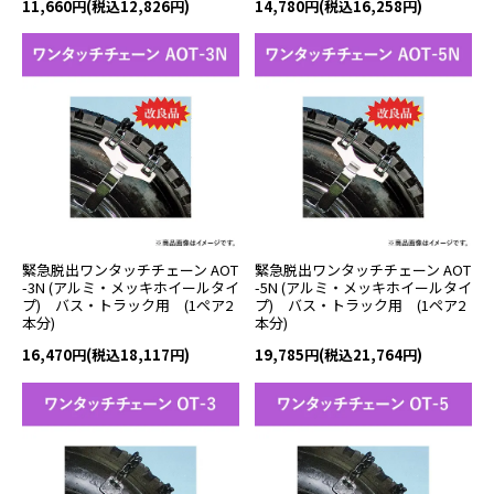
11,660円(税込12,826円)
14,780円(税込16,258円)
緊急脱出ワンタッチチェーン AOT
緊急脱出ワンタッチチェーン AOT
-3N (アルミ・メッキホイールタイ
-5N (アルミ・メッキホイールタイ
プ) バス・トラック用 (1ペア2
プ) バス・トラック用 (1ペア2
本分)
本分)
16,470円(税込18,117円)
19,785円(税込21,764円)