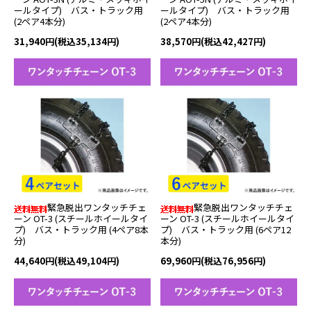
ールタイプ) バス・トラック用
ールタイプ) バス・トラック用
(2ペア4本分)
(2ペア4本分)
31,940円(税込35,134円)
38,570円(税込42,427円)
緊急脱出ワンタッチチェ
緊急脱出ワンタッチチェ
ーン OT-3 (スチールホイールタイ
ーン OT-3 (スチールホイールタイ
プ) バス・トラック用 (4ペア8本
プ) バス・トラック用 (6ペア12
分)
本分)
44,640円(税込49,104円)
69,960円(税込76,956円)