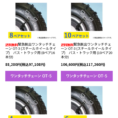
緊急脱出ワンタッチチェ
緊急脱出ワンタッチチェ
ーン OT-3 (スチールホイールタイ
ーン OT-3 (スチールホイールタイ
プ) バス・トラック用 (8ペア16
プ) バス・トラック用 (10ペア20
本分)
本分)
88,280円(税込97,108円)
106,600円(税込117,260円)