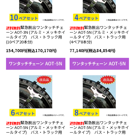
緊急脱出ワンタッチチェ
緊急脱出ワンタッチチェ
ーン AOT-3N (アルミ・メッキホイ
ーン AOT-5N (アルミ・メッキホイ
ールタイプ) バス・トラック用
ールタイプ) バス・トラック用
(10ペア20本分)
(4ペア8本分)
154,700円(税込170,170円)
77,140円(税込84,854円)
緊急脱出ワンタッチチェ
緊急脱出ワンタッチチェ
ーン AOT-5N (アルミ・メッキホイ
ーン AOT-5N (アルミ・メッキホイ
ールタイプ) バス・トラック用
ールタイプ) バス・トラック用