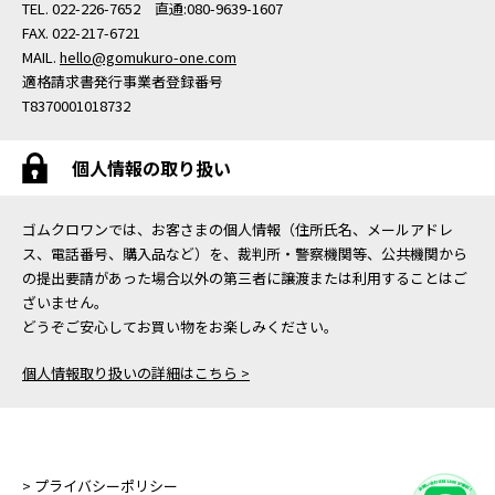
TEL. 022-226-7652 直通:080-9639-1607
FAX. 022-217-6721
MAIL.
hello@gomukuro-one.com
適格請求書発行事業者登録番号
T8370001018732
個人情報の取り扱い
ゴムクロワンでは、お客さまの個人情報（住所氏名、メールアドレ
ス、電話番号、購入品など）を、裁判所・警察機関等、公共機関から
の提出要請があった場合以外の第三者に譲渡または利用することはご
ざいません。
どうぞご安心してお買い物をお楽しみください。
個人情報取り扱いの詳細はこちら >
> プライバシーポリシー