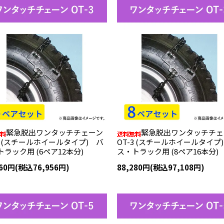
緊急脱出ワンタッチチェーン
緊急脱出ワンタッチチェ
-3 (スチールホイールタイプ) バ
OT-3 (スチールホイールタイプ
ラック用 (6ペア12本分)
ス・トラック用 (8ペア16本分)
960円(税込76,956円)
88,280円(税込97,108円)