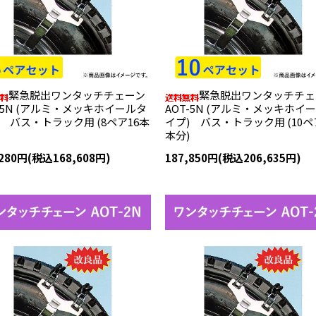
緊急脱出ワンタッチチェーン
緊急脱出ワンタッチチェ
T-5N (アルミ・メッキホイールタ
AOT-5N (アルミ・メッキホイ
) バス・トラック用 (8ペア16本
イプ) バス・トラック用 (10ペ
本分)
,280円(税込168,608円)
187,850円(税込206,635円)