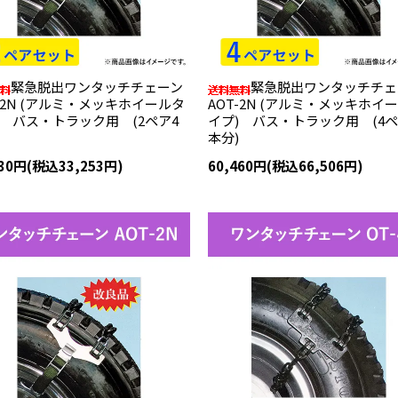
緊急脱出ワンタッチチェーン
緊急脱出ワンタッチチェ
T-2N (アルミ・メッキホイールタ
AOT-2N (アルミ・メッキホイ
) バス・トラック用 (2ペア4
イプ) バス・トラック用 (4ペ
本分)
230円(税込33,253円)
60,460円(税込66,506円)