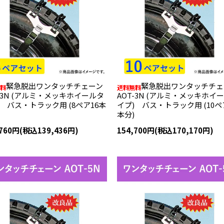
緊急脱出ワンタッチチェーン
緊急脱出ワンタッチチェ
T-3N (アルミ・メッキホイールタ
AOT-3N (アルミ・メッキホイ
) バス・トラック用 (8ペア16本
イプ) バス・トラック用 (10ペ
本分)
,760円(税込139,436円)
154,700円(税込170,170円)