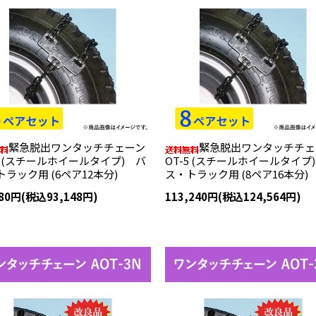
緊急脱出ワンタッチチェーン
緊急脱出ワンタッチチェ
-5 (スチールホイールタイプ) バ
OT-5 (スチールホイールタイプ
ラック用 (6ペア12本分)
ス・トラック用 (8ペア16本分)
680円(税込93,148円)
113,240円(税込124,564円)