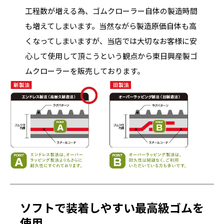
工程数が増える為、ゴムクローラー自体の製造時間
も増えてしまいます。当然ながら製造原価自体も高
くなってしまいますが、当店では大切なお客様に安
心して使用して頂こうという観点から東日興産製ゴ
ムクローラーを販売しております。
ソフトで装着しやすい最高級ゴムを
使用