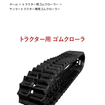
ホーム
トラクター用ゴムクローラー
ヤンマートラクター専用ゴムクローラー