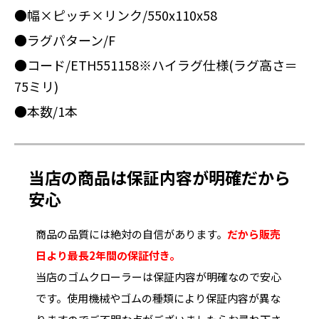
●幅×ピッチ×リンク/550x110x58
●ラグパターン/F
●コード/ETH551158※ハイラグ仕様(ラグ高さ＝
75ミリ)
●本数/1本
当店の商品は保証内容が明確だから
安心
商品の品質には絶対の自信があります。
だから販売
日より最長2年間の保証付き。
当店のゴムクローラーは保証内容が明確なので安心
です。使用機械やゴムの種類により保証内容が異な