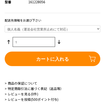
型番
161228056
配送先情報をお選び下さい
カートに入れる
商品の保証について
特定商取引法に基づく表記（返品等）
レビューを見る(0件)
レビューを投稿(500ポイント付与)