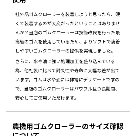
社外品ゴムクローラーを装着しようと思ったら、硬
くて装着するのが大変だったということはありませ
んか？当店のゴムクローラーは技術改良を行った最
高級のゴムを使用しているため、よりソフトで装着
しやすいゴムクローラーの提供を実現しました。
さらに、水や油に強い処理加工を盛り込んでいる
為、他社製に比べて耐久性や寿命に大幅な差が出て
います。ゴムは水や油には非常にデリケートですの
で、当店のゴムクローラーはパワフル且つ長期間、
安心してご使用いただけます。
農機用ゴムクローラーのサイズ確認
について