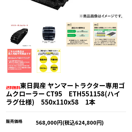
東日興産 ヤンマートラクター専用ゴ
ムクローラー CT95 ETH551158(ハイ
ラグ仕様) 550x110x58 1本
販売価格
568,000円(税込624,800円)