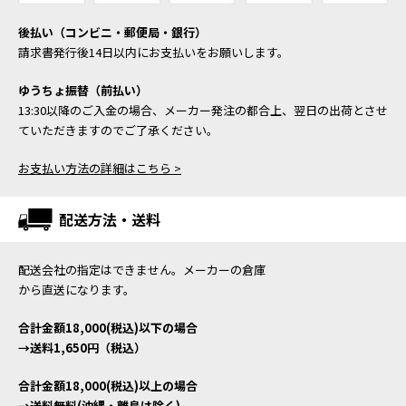
後払い（コンビニ・郵便局・銀行）
請求書発行後14日以内にお支払いをお願いします。
ゆうちょ振替（前払い）
13:30以降のご入金の場合、メーカー発注の都合上、翌日の出荷とさせ
ていただきますのでご了承ください。
お支払い方法の詳細はこちら >
配送方法・送料
配送会社の指定はできません。メーカーの倉庫
から直送になります。
合計金額18,000(税込)以下の場合
→送料1,650円（税込）
合計金額18,000(税込)以上の場合
→送料無料(沖縄・離島は除く)