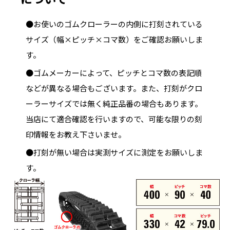
●お使いのゴムクローラーの内側に打刻されている
サイズ（幅×ピッチ×コマ数）をご確認お願いしま
す。
●ゴムメーカーによって、ピッチとコマ数の表記順
などが異なる場合もございます。また、打刻がクロ
ーラーサイズでは無く純正品番の場合もあります。
当店にて適合確認を行いますので、可能な限りの刻
印情報をお教え下さいませ。
●打刻が無い場合は実測サイズに測定をお願いしま
す。