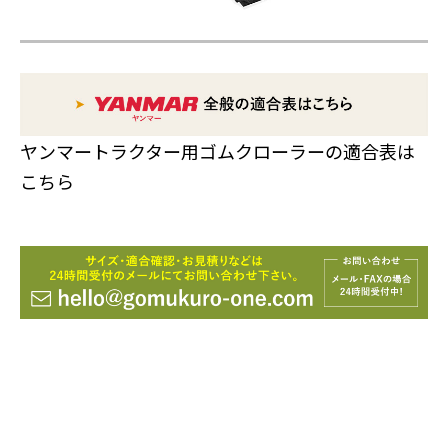
ヤンマートラクター用ゴムクローラーの適合表は
こちら