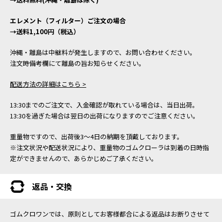
エレメント（フィルター）ご注文の場合
→送料1,100円（税込）
沖縄・離島は中継料が発生しますので、お問い合わせください。
注文時備考欄にて離島の旨お知らせください。
配送方法の詳細はこちら >
13:30までのご注文で、入金確認が取れている場合は、当日出荷。
13:30を過ぎた場合は翌日の出荷になりますのでご注意ください。
重量物ですので、出荷後3～4日の納期を頂戴しております。
※注文状況や配送状況により、重量物のゴムクローラは到着の日時指
定ができませんので、あらかじめご了承ください。
返品・交換
ゴムクロワンでは、原則としてお客様都合による返品はお断りさせて