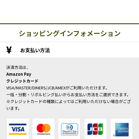
ショッピングインフォメーション
お支払い方法
決済方法は、
Amazon Pay
クレジットカード
VISA/MASTER/DINERS/JCB/AMEXがご利用いただけます。
一括・分割・リボルビング払いからお支払い方法をご選択できます。
※クレジットカードの種類によってはご利用いただけない場合がござ
います。