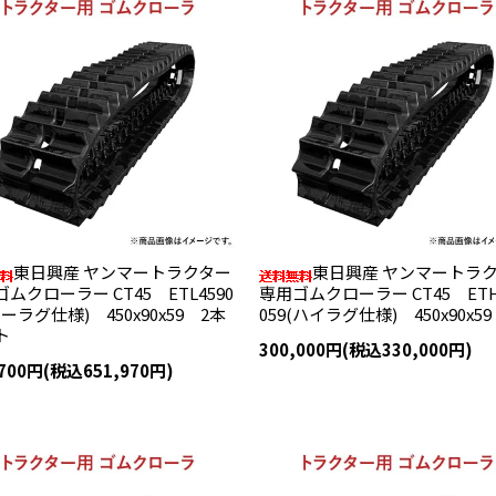
東日興産 ヤンマートラクター
東日興産 ヤンマートラ
ムクローラー CT45 ETL4590
専用ゴムクローラー CT45 ETH
ローラグ仕様) 450x90x59 2本
059(ハイラグ仕様) 450x90x5
ト
300,000円(税込330,000円)
,700円(税込651,970円)