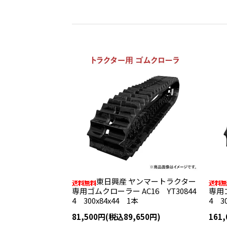
東日興産 ヤンマートラクター
専用ゴムクローラー AC16 YT30844
専用ゴ
4 300x84x44 1本
4 3
81,500円(税込89,650円)
161