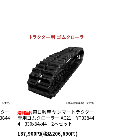
クター
東日興産 ヤンマートラクター
844
専用ゴムクローラー AC21 YT33844
4 330x84x44 2本セット
187,900円(税込206,690円)