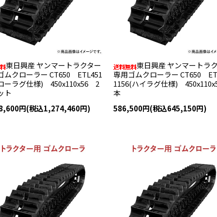
東日興産 ヤンマートラクター
東日興産 ヤンマートラ
ムクローラー CT650 ETL451
専用ゴムクローラー CT650 ET
(ローラグ仕様) 450x110x56 2
1156(ハイラグ仕様) 450x110x
ット
本
58,600円(税込1,274,460円)
586,500円(税込645,150円)