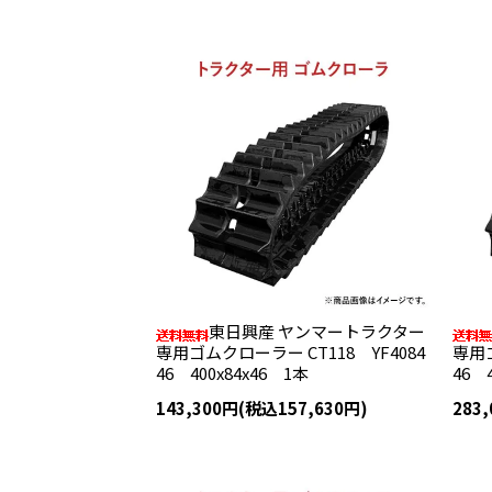
東日興産 ヤンマートラクター
専用ゴムクローラー CT118 YF4084
専用ゴ
46 400x84x46 1本
46 
143,300円(税込157,630円)
283